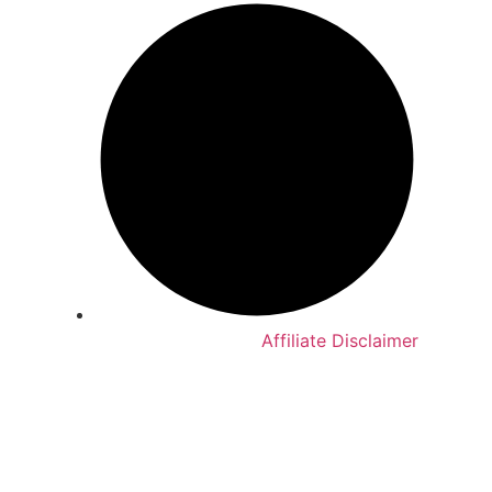
Affiliate Disclaimer