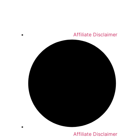
Affiliate Disclaimer
Affiliate Disclaimer