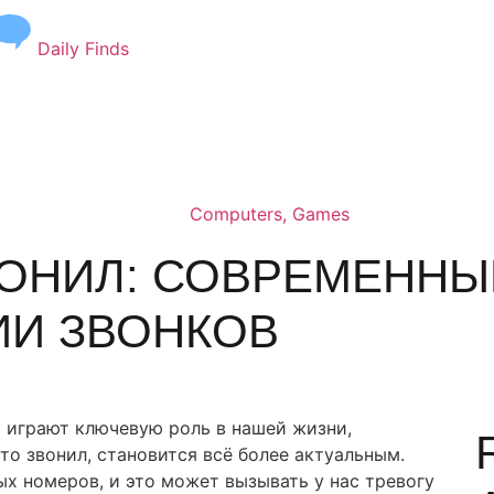
Daily Finds
Computers, Games
ЗВОНИЛ: СОВРЕМЕННЫ
ИИ ЗВОНКОВ
 играют ключевую роль в нашей жизни,
кто звонил, становится всё более актуальным.
х номеров, и это может вызывать у нас тревогу