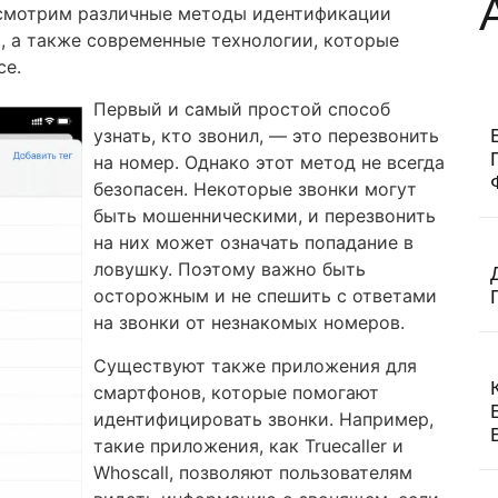
ссмотрим различные методы идентификации
, а также современные технологии, которые
се.
Первый и самый простой способ
узнать, кто звонил, — это перезвонить
на номер. Однако этот метод не всегда
безопасен. Некоторые звонки могут
быть мошенническими, и перезвонить
на них может означать попадание в
ловушку. Поэтому важно быть
осторожным и не спешить с ответами
на звонки от незнакомых номеров.
Существуют также приложения для
смартфонов, которые помогают
идентифицировать звонки. Например,
такие приложения, как Truecaller и
Whoscall, позволяют пользователям