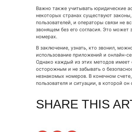
Важно также учитывать юридические ас
некоторых странах существуют законы
пользователей, и операторы связи не в
звонящем без его согласия. Это может
номерах.
В заключение, узнать, кто звонил, мож
использование приложений и онлайн-сер
Однако каждый из этих методов имеет 
осторожным и не забывать о безопаснос
незнакомых номеров. В конечном счете,
пользователя и ситуации, в которой он 
SHARE THIS AR