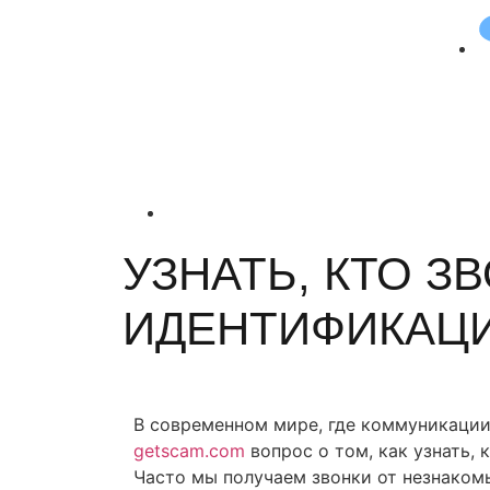
УЗНАТЬ, КТО 
ИДЕНТИФИКАЦ
В современном мире, где коммуникации
getscam.com
вопрос о том, как узнать, 
Часто мы получаем звонки от незнакомы