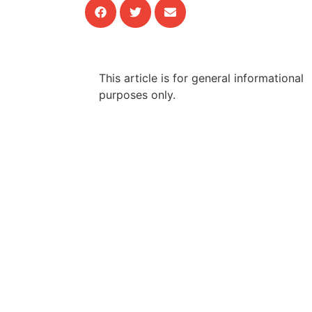
This article is for general informational
purposes only.