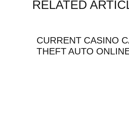
RELATED ARTIC
CURRENT CASINO C
THEFT AUTO ONLIN