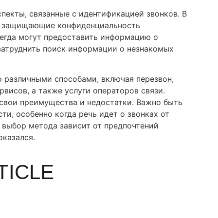
пекты, связанные с идентификацией звонков. В
, защищающие конфиденциальность
сегда могут предоставить информацию о
 затруднить поиск информации о незнакомых
но различными способами, включая перезвон,
висов, а также услуги операторов связи.
свои преимущества и недостатки. Важно быть
ти, особенно когда речь идет о звонках от
 выбор метода зависит от предпочтений
оказался.
TICLE