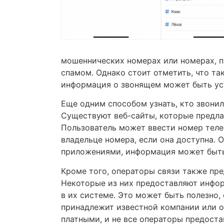
мошеннических номерах или номерах, 
спамом. Однако стоит отметить, что та
информация о звонящем может быть ус
Еще одним способом узнать, кто звонил
Существуют веб-сайты, которые предла
Пользователь может ввести номер теле
владельце номера, если она доступна. 
приложениями, информация может быть
Кроме того, операторы связи также пре
Некоторые из них предоставляют инфо
в их системе. Это может быть полезно,
принадлежит известной компании или о
платными, и не все операторы предоста