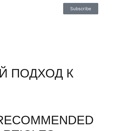
Subscribe
Й ПОДХОД К
RECOMMENDED