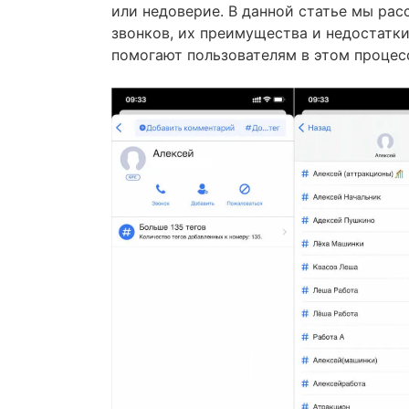
или недоверие. В данной статье мы ра
звонков, их преимущества и недостатки
помогают пользователям в этом процес