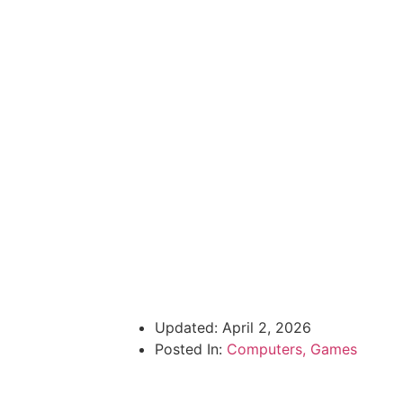
Updated:
April 2, 2026
Posted In:
Computers, Games