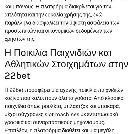
και μπόνους. Η πλατφόρμα διακρίνεται για την
απλότητα και την ευκολία χρήσης της, ενώ
παράλληλα διασφαλίζει την ύψιστη ασφάλεια των
προσωπικών και οικονομικών δεδομένων των
χρηστών της.
Η Ποικιλία Παιχνιδιών και
Αθλητικών Στοιχημάτων στην
22bet
Η 22bet προσφέρει μια αχανής ποικιλία παιχνιδιών
καζίνο που καλύπτουν όλα τα γούστα. Από κλασικά
παιχνίδια όπως ρουλέτα, μπλακτζακ και μπακαρά,
μέχρι σύγχρονες slot machines με εντυπωσιακά
γραφικά και συναρπαστικούς μηχανισμούς.
Επιπλέον, η πλατφόρμα διαθέτει και μια μεγάλη