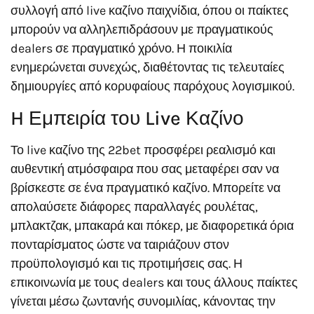
συλλογή από live καζίνο παιχνίδια, όπου οι παίκτες
μπορούν να αλληλεπιδράσουν με πραγματικούς
dealers σε πραγματικό χρόνο. Η ποικιλία
ενημερώνεται συνεχώς, διαθέτοντας τις τελευταίες
δημιουργίες από κορυφαίους παρόχους λογισμικού.
H Εμπειρία του Live Καζίνο
Το live καζίνο της 22bet προσφέρει ρεαλισμό και
αυθεντική ατμόσφαιρα που σας μεταφέρει σαν να
βρίσκεστε σε ένα πραγματικό καζίνο. Μπορείτε να
απολαύσετε διάφορες παραλλαγές ρουλέτας,
μπλακτζακ, μπακαρά και πόκερ, με διαφορετικά όρια
πονταρίσματος ώστε να ταιριάζουν στον
προϋπολογισμό και τις προτιμήσεις σας. Η
επικοινωνία με τους dealers και τους άλλους παίκτες
γίνεται μέσω ζωντανής συνομιλίας, κάνοντας την