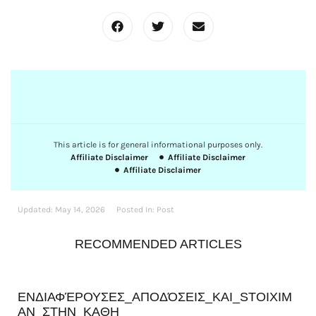
This article is for general informational purposes only.
Affiliate Disclaimer
Affiliate Disclaimer
Affiliate Disclaimer
Updated:
May 14, 2026
Posted In:
Post
RECOMMENDED ARTICLES
ΕΝΔΙΑΦΈΡΟΥΣΕΣ_ΑΠΟΔΌΣΕΙΣ_ΚΑΙ_STOIXIM
AN_ΣΤΗΝ_ΚΑΘΗ