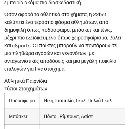
εμπειρία ακόμα πιο διασκεδαστική.
Όσον αφορά τα αθλητικά στοιχήματα, η 22bet
καλύπτει ένα τεράστιο φάσμα αθλημάτων, από
δημοφιλή όπως ποδόσφαιρο, μπάσκετ και τένις,
μέχρι πιο εξειδικευμένα όπως χειροσφαίρισμα, βόλεϊ
και eSports. Οι παίκτες μπορούν να ποντάρουν σε
μια πληθώρα αγορών και γεγονότων, με
ανταγωνιστικές αποδόσεις και μια μεγάλη ποικιλία
επιλογών για live στοίχημα.
Αθλητικά Παιχνίδια
Τύποι Στοιχημάτων
Ποδόσφαιρο
Νίκη, Ισοπαλία, Γκολ, Πολλά Γκολ
Μπάσκετ
Πόντοι, Ρίμπουντ, Ασίστ