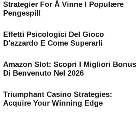
Strategier For Å Vinne I Populære
Pengespill
Effetti Psicologici Del Gioco
D'azzardo E Come Superarli
Amazon Slot: Scopri I Migliori Bonus
Di Benvenuto Nel 2026
Triumphant Casino Strategies:
Acquire Your Winning Edge