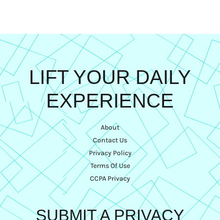
LIFT YOUR DAILY
EXPERIENCE
About
Contact Us
Privacy Policy
Terms Of Use
CCPA Privacy
SUBMIT A PRIVACY