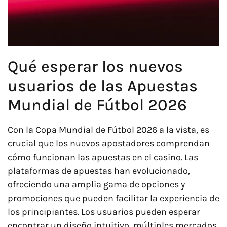
Qué esperar los nuevos
usuarios de las Apuestas
Mundial de Fútbol 2026
Con la Copa Mundial de Fútbol 2026 a la vista, es
crucial que los nuevos apostadores comprendan
cómo funcionan las apuestas en el casino. Las
plataformas de apuestas han evolucionado,
ofreciendo una amplia gama de opciones y
promociones que pueden facilitar la experiencia de
los principiantes. Los usuarios pueden esperar
encontrar un diseño intuitivo, múltiples mercados