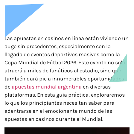
Las apuestas en casinos en línea están viviendo un
auge sin precedentes, especialmente con la
llegada de eventos deportivos masivos como la
Copa Mundial de Fútbol 2026. Este evento no solo
atraerá a miles de fanáticos al estadio, sino que
también dará pie a innumerables oportunidades
de
apuestas mundial argentina
en diversas
plataformas. En esta guía práctica, exploraremos
lo que los principiantes necesitan saber para
adentrarse en el emocionante mundo de las
apuestas en casinos durante el Mundial.