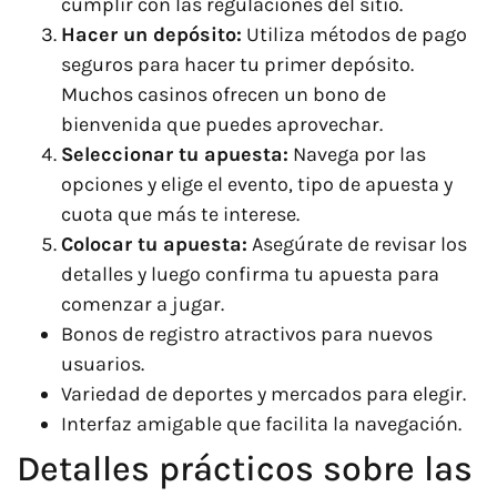
cumplir con las regulaciones del sitio.
Hacer un depósito:
Utiliza métodos de pago
seguros para hacer tu primer depósito.
Muchos casinos ofrecen un bono de
bienvenida que puedes aprovechar.
Seleccionar tu apuesta:
Navega por las
opciones y elige el evento, tipo de apuesta y
cuota que más te interese.
Colocar tu apuesta:
Asegúrate de revisar los
detalles y luego confirma tu apuesta para
comenzar a jugar.
Bonos de registro atractivos para nuevos
usuarios.
Variedad de deportes y mercados para elegir.
Interfaz amigable que facilita la navegación.
Detalles prácticos sobre las