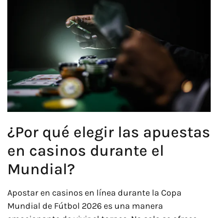
¿Por qué elegir las apuestas
en casinos durante el
Mundial?
Apostar en casinos en línea durante la Copa
Mundial de Fútbol 2026 es una manera