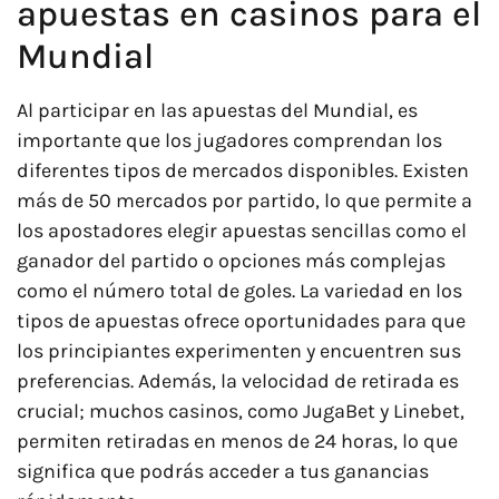
apuestas en casinos para el
Mundial
Al participar en las apuestas del Mundial, es
importante que los jugadores comprendan los
diferentes tipos de mercados disponibles. Existen
más de 50 mercados por partido, lo que permite a
los apostadores elegir apuestas sencillas como el
ganador del partido o opciones más complejas
como el número total de goles. La variedad en los
tipos de apuestas ofrece oportunidades para que
los principiantes experimenten y encuentren sus
preferencias. Además, la velocidad de retirada es
crucial; muchos casinos, como JugaBet y Linebet,
permiten retiradas en menos de 24 horas, lo que
significa que podrás acceder a tus ganancias