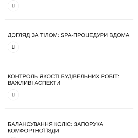
ДОГЛЯД ЗА ТІЛОМ: SPA-ПРОЦЕДУРИ ВДОМА
КОНТРОЛЬ ЯКОСТІ БУДІВЕЛЬНИХ РОБІТ:
ВАЖЛИВІ АСПЕКТИ
БАЛАНСУВАННЯ КОЛІС: ЗАПОРУКА
КОМФОРТНОЇ ЇЗДИ