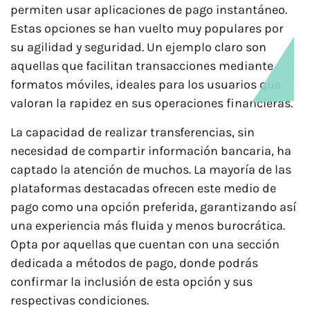
permiten usar aplicaciones de pago instantáneo.
Estas opciones se han vuelto muy populares por
su agilidad y seguridad. Un ejemplo claro son
aquellas que facilitan transacciones mediante
formatos móviles, ideales para los usuarios que
valoran la rapidez en sus operaciones financieras.
La capacidad de realizar transferencias, sin
necesidad de compartir información bancaria, ha
captado la atención de muchos. La mayoría de las
plataformas destacadas ofrecen este medio de
pago como una opción preferida, garantizando así
una experiencia más fluida y menos burocrática.
Opta por aquellas que cuentan con una sección
dedicada a métodos de pago, donde podrás
confirmar la inclusión de esta opción y sus
respectivas condiciones.