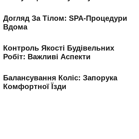
Догляд За Тілом: SPA-Процедури
Вдома
Контроль Якості Будівельних
Робіт: Важливі Аспекти
Балансування Коліс: Запорука
Комфортної Їзди