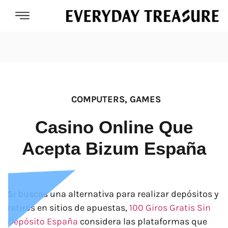
COMPUTERS, GAMES
Casino Online Que
Acepta Bizum España
Si buscas una alternativa para realizar depósitos y
retiros en sitios de apuestas,
100 Giros Gratis Sin
Depósito España
considera las plataformas que