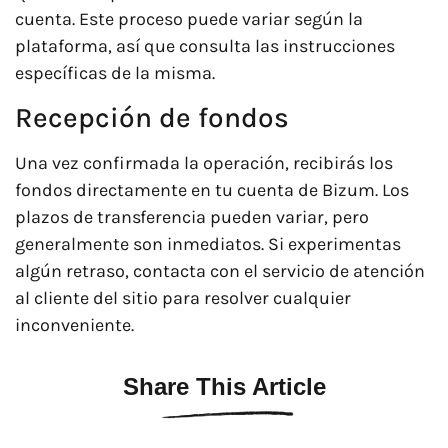
cuenta. Este proceso puede variar según la
plataforma, así que consulta las instrucciones
específicas de la misma.
Recepción de fondos
Una vez confirmada la operación, recibirás los
fondos directamente en tu cuenta de Bizum. Los
plazos de transferencia pueden variar, pero
generalmente son inmediatos. Si experimentas
algún retraso, contacta con el servicio de atención
al cliente del sitio para resolver cualquier
inconveniente.
Share This Article