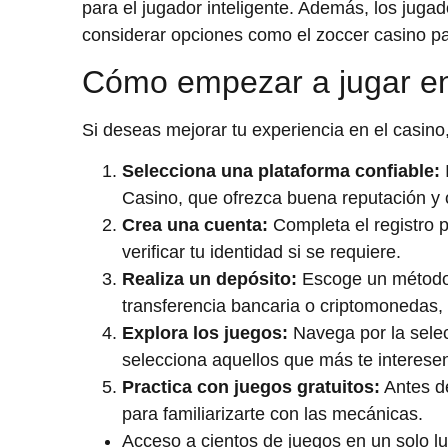
para el jugador inteligente. Además, los jug
considerar opciones como el zoccer casino pa
Cómo empezar a jugar en
Si deseas mejorar tu experiencia en el casin
Selecciona una plataforma confiable:
Casino, que ofrezca buena reputación y
Crea una cuenta:
Completa el registro 
verificar tu identidad si se requiere.
Realiza un depósito:
Escoge un método 
transferencia bancaria o criptomonedas, y
Explora los juegos:
Navega por la selec
selecciona aquellos que más te interese
Practica con juegos gratuitos:
Antes de
para familiarizarte con las mecánicas.
Acceso a cientos de juegos en un solo lu