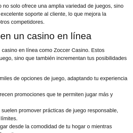
 no solo ofrece una amplia variedad de juegos, sino
xcelente soporte al cliente, lo que mejora la
otros competidores.
 en un casino en línea
un casino en línea como Zoccer Casino. Estos
juego, sino que también incrementan tus posibilidades
 miles de opciones de juego, adaptando tu experiencia
frecen promociones que te permiten jugar más y
 suelen promover prácticas de juego responsable,
límites.
ugar desde la comodidad de tu hogar o mientras