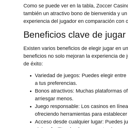
Como se puede ver en la tabla, Zoccer Casino
también un atractivo bono de bienvenida y un e
experiencia del jugador en comparación con 
Beneficios clave de jugar
Existen varios beneficios de elegir jugar en 
beneficios no solo mejoran la experiencia de 
de éxito:
Variedad de juegos: Puedes elegir entre
a tus preferencias.
Bonos atractivos: Muchas plataformas o
arriesgar menos.
Juego responsable: Los casinos en línea
ofreciendo herramientas para establecer 
Acceso desde cualquier lugar: Puedes j