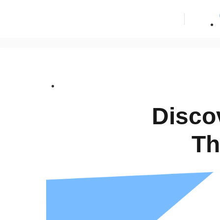
Disco
Th