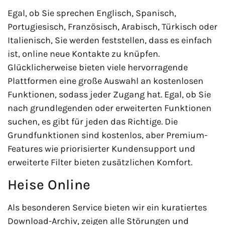
Egal, ob Sie sprechen Englisch, Spanisch,
Portugiesisch, Französisch, Arabisch, Türkisch oder
Italienisch, Sie werden feststellen, dass es einfach
ist, online neue Kontakte zu knüpfen.
Glücklicherweise bieten viele hervorragende
Plattformen eine große Auswahl an kostenlosen
Funktionen, sodass jeder Zugang hat. Egal, ob Sie
nach grundlegenden oder erweiterten Funktionen
suchen, es gibt für jeden das Richtige. Die
Grundfunktionen sind kostenlos, aber Premium-
Features wie priorisierter Kundensupport und
erweiterte Filter bieten zusätzlichen Komfort.
Heise Online
Als besonderen Service bieten wir ein kuratiertes
Download-Archiv, zeigen alle Störungen und