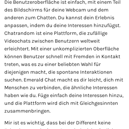
Die Benutzeroberfläche ist einfach, mit einem Teil
des Bildschirms für deine Webcam und dem
anderen zum Chatten. Du kannst dein Erlebnis
anpassen, indem du deine Interessen hinzufügst.
Chatrandom ist eine Plattform, die zufällige
Videochats zwischen Benutzern weltweit
erleichtert. Mit einer unkomplizierten Oberfläche
können Benutzer schnell mit Fremden in Kontakt
treten, was es zu einer beliebten Wahl für
diejenigen macht, die spontane Interaktionen
suchen. Emerald Chat macht es dir leicht, dich mit
Menschen zu verbinden, die ähnliche Interessen
haben wie du. Füge einfach deine Interessen hinzu,
und die Plattform wird dich mit Gleichgesinnten
zusammenbringen.
Mir ist es wichtig, dass bei der Different keine