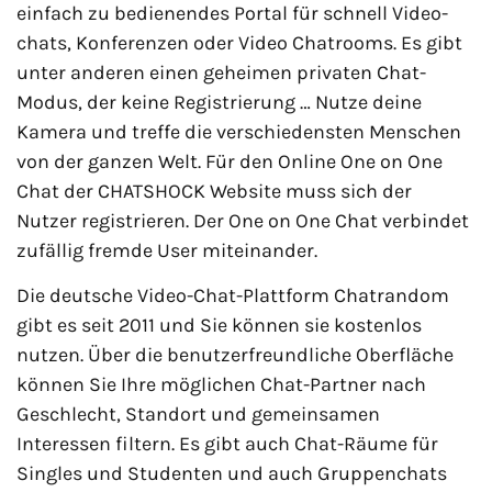
einfach zu bedienendes Portal für schnell Video-
chats, Konferenzen oder Video Chatrooms. Es gibt
unter anderen einen geheimen privaten Chat-
Modus, der keine Registrierung … Nutze deine
Kamera und treffe die verschiedensten Menschen
von der ganzen Welt. Für den Online One on One
Chat der CHATSHOCK Website muss sich der
Nutzer registrieren. Der One on One Chat verbindet
zufällig fremde User miteinander.
Die deutsche Video-Chat-Plattform Chatrandom
gibt es seit 2011 und Sie können sie kostenlos
nutzen. Über die benutzerfreundliche Oberfläche
können Sie Ihre möglichen Chat-Partner nach
Geschlecht, Standort und gemeinsamen
Interessen filtern. Es gibt auch Chat-Räume für
Singles und Studenten und auch Gruppenchats