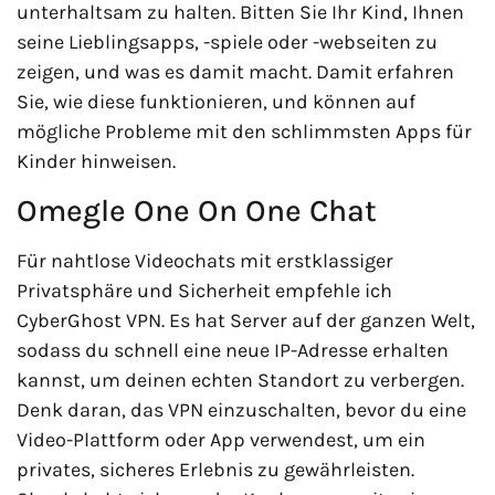
unterhaltsam zu halten. Bitten Sie Ihr Kind, Ihnen
seine Lieblingsapps, -spiele oder -webseiten zu
zeigen, und was es damit macht. Damit erfahren
Sie, wie diese funktionieren, und können auf
mögliche Probleme mit den schlimmsten Apps für
Kinder hinweisen.
Omegle One On One Chat
Für nahtlose Videochats mit erstklassiger
Privatsphäre und Sicherheit empfehle ich
CyberGhost VPN. Es hat Server auf der ganzen Welt,
sodass du schnell eine neue IP-Adresse erhalten
kannst, um deinen echten Standort zu verbergen.
Denk daran, das VPN einzuschalten, bevor du eine
Video-Plattform oder App verwendest, um ein
privates, sicheres Erlebnis zu gewährleisten.