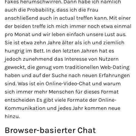
Fakes herumschwirren. Dann habe ich nämlich
auch die Probability, dass ich die Frau
anschließend auch in actual treffen kann. Mit einer
der beiden treffe ich mich immer noch etwa einmal
pro Monat und wir leben einfach unsere Lust aus.
Sie ist etwa zehn Jahre älter als ich und ziemlich
hungrig im Bett. In den letzten Jahren hat es
jedoch zunehmend das Interesse von Nutzern
geweckt, die genug vom traditionellen Web-Dating
haben und auf der Suche nach neuen Erfahrungen
sind. Was ist ein Online-Video-Chat und warum
sich immer mehr Menschen für dieses Format
entscheiden Es gibt viele Formate der Online-
Kommunikation und jedes Jahr kommen neue
hinzu.
Browser-basierter Chat