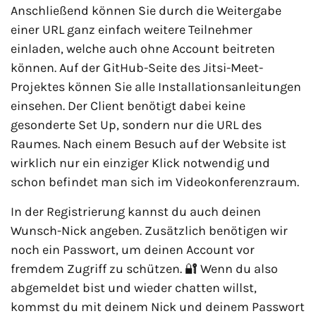
Anschließend können Sie durch die Weitergabe
einer URL ganz einfach weitere Teilnehmer
einladen, welche auch ohne Account beitreten
können. Auf der GitHub-Seite des Jitsi-Meet-
Projektes können Sie alle Installationsanleitungen
einsehen. Der Client benötigt dabei keine
gesonderte Set Up, sondern nur die URL des
Raumes. Nach einem Besuch auf der Website ist
wirklich nur ein einziger Klick notwendig und
schon befindet man sich im Videokonferenzraum.
In der Registrierung kannst du auch deinen
Wunsch-Nick angeben. Zusätzlich benötigen wir
noch ein Passwort, um deinen Account vor
fremdem Zugriff zu schützen. 🔐 Wenn du also
abgemeldet bist und wieder chatten willst,
kommst du mit deinem Nick und deinem Passwort