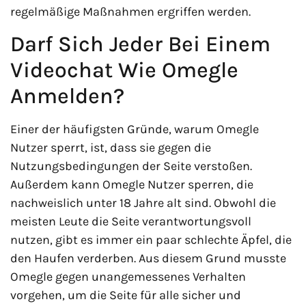
regelmäßige Maßnahmen ergriffen werden.
Darf Sich Jeder Bei Einem
Videochat Wie Omegle
Anmelden?
Einer der häufigsten Gründe, warum Omegle
Nutzer sperrt, ist, dass sie gegen die
Nutzungsbedingungen der Seite verstoßen.
Außerdem kann Omegle Nutzer sperren, die
nachweislich unter 18 Jahre alt sind. Obwohl die
meisten Leute die Seite verantwortungsvoll
nutzen, gibt es immer ein paar schlechte Äpfel, die
den Haufen verderben. Aus diesem Grund musste
Omegle gegen unangemessenes Verhalten
vorgehen, um die Seite für alle sicher und