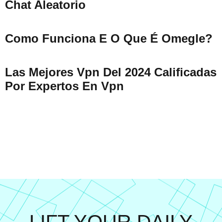
Chat Aleatorio
Como Funciona E O Que É Omegle?
Las Mejores Vpn Del 2024 Calificadas
Por Expertos En Vpn