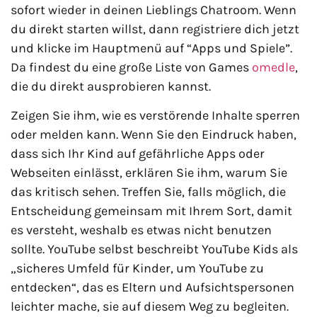
sofort wieder in deinen Lieblings Chatroom. Wenn
du direkt starten willst, dann registriere dich jetzt
und klicke im Hauptmenü auf “Apps und Spiele”.
Da findest du eine große Liste von Games
omedle
,
die du direkt ausprobieren kannst.
Zeigen Sie ihm, wie es verstörende Inhalte sperren
oder melden kann. Wenn Sie den Eindruck haben,
dass sich Ihr Kind auf gefährliche Apps oder
Webseiten einlässt, erklären Sie ihm, warum Sie
das kritisch sehen. Treffen Sie, falls möglich, die
Entscheidung gemeinsam mit Ihrem Sort, damit
es versteht, weshalb es etwas nicht benutzen
sollte. YouTube selbst beschreibt YouTube Kids als
„sicheres Umfeld für Kinder, um YouTube zu
entdecken“, das es Eltern und Aufsichtspersonen
leichter mache, sie auf diesem Weg zu begleiten.