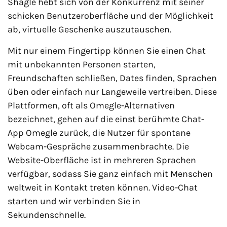
Shagle hebt sich von der Konkurrenz mit seiner
schicken Benutzeroberfläche und der Möglichkeit
ab, virtuelle Geschenke auszutauschen.
Mit nur einem Fingertipp können Sie einen Chat
mit unbekannten Personen starten,
Freundschaften schließen, Dates finden, Sprachen
üben oder einfach nur Langeweile vertreiben. Diese
Plattformen, oft als Omegle-Alternativen
bezeichnet, gehen auf die einst berühmte Chat-
App Omegle zurück, die Nutzer für spontane
Webcam-Gespräche zusammenbrachte. Die
Website-Oberfläche ist in mehreren Sprachen
verfügbar, sodass Sie ganz einfach mit Menschen
weltweit in Kontakt treten können. Video-Chat
starten und wir verbinden Sie in
Sekundenschnelle.