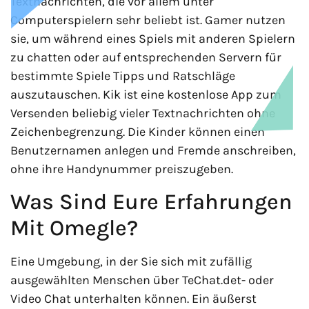
Textnachrichten, die vor allem unter
Computerspielern sehr beliebt ist. Gamer nutzen
sie, um während eines Spiels mit anderen Spielern
zu chatten oder auf entsprechenden Servern für
bestimmte Spiele Tipps und Ratschläge
auszutauschen. Kik ist eine kostenlose App zum
Versenden beliebig vieler Textnachrichten ohne
Zeichenbegrenzung. Die Kinder können einen
Benutzernamen anlegen und Fremde anschreiben,
ohne ihre Handynummer preiszugeben.
Was Sind Eure Erfahrungen
Mit Omegle?
Eine Umgebung, in der Sie sich mit zufällig
ausgewählten Menschen über TeChat.det- oder
Video Chat unterhalten können. Ein äußerst