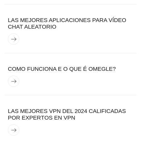
LAS MEJORES APLICACIONES PARA VÍDEO
CHAT ALEATORIO
COMO FUNCIONA E O QUE É OMEGLE?
LAS MEJORES VPN DEL 2024 CALIFICADAS
POR EXPERTOS EN VPN