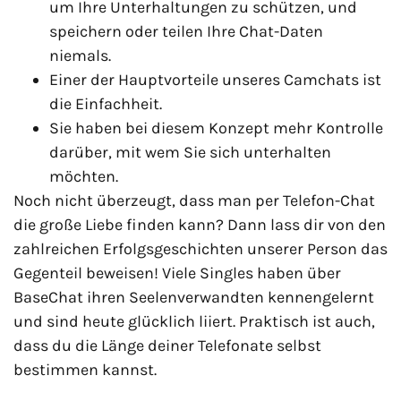
um Ihre Unterhaltungen zu schützen, und
speichern oder teilen Ihre Chat-Daten
niemals.
Einer der Hauptvorteile unseres Camchats ist
die Einfachheit.
Sie haben bei diesem Konzept mehr Kontrolle
darüber, mit wem Sie sich unterhalten
möchten.
Noch nicht überzeugt, dass man per Telefon-Chat
die große Liebe finden kann? Dann lass dir von den
zahlreichen Erfolgsgeschichten unserer Person das
Gegenteil beweisen! Viele Singles haben über
BaseChat ihren Seelenverwandten kennengelernt
und sind heute glücklich liiert. Praktisch ist auch,
dass du die Länge deiner Telefonate selbst
bestimmen kannst.