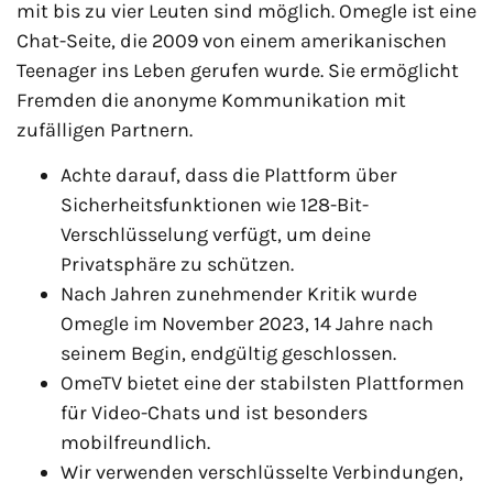
mit bis zu vier Leuten sind möglich. Omegle ist eine
Chat-Seite, die 2009 von einem amerikanischen
Teenager ins Leben gerufen wurde. Sie ermöglicht
Fremden die anonyme Kommunikation mit
zufälligen Partnern.
Achte darauf, dass die Plattform über
Sicherheitsfunktionen wie 128-Bit-
Verschlüsselung verfügt, um deine
Privatsphäre zu schützen.
Nach Jahren zunehmender Kritik wurde
Omegle im November 2023, 14 Jahre nach
seinem Begin, endgültig geschlossen.
OmeTV bietet eine der stabilsten Plattformen
für Video-Chats und ist besonders
mobilfreundlich.
Wir verwenden verschlüsselte Verbindungen,