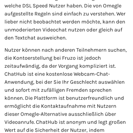
welche DSL Speed Nutzer haben. Die von Omegle
aufgestellte Regeln sind einfach zu verstehen. Wer
lieber nicht beobachtet werden möchte, kann den
unmoderierten Videochat nutzen oder gleich auf
den Textchat ausweichen.
Nutzer können nach anderen Teilnehmern suchen,
die Kontoerstellung bei Fruzo ist jedoch
zeitaufwändig, da der Vorgang kompliziert ist.
ChatHub ist eine kostenlose Webcam-Chat-
Anwendung, bei der Sie Ihr Geschlecht auswählen
und sofort mit zufälligen Fremden sprechen
können. Die Plattform ist benutzerfreundlich und
ermöglicht die Kontaktaufnahme mit Nutzern
dieser Omegle-Alternative ausschließlich über
Videoanrufe. ChatHub ist anonym und legt großen
Wert auf die Sicherheit der Nutzer, indem