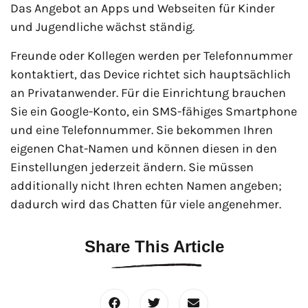
Das Angebot an Apps und Webseiten für Kinder
und Jugendliche wächst ständig.
Freunde oder Kollegen werden per Telefonnummer
kontaktiert, das Device richtet sich hauptsächlich
an Privatanwender. Für die Einrichtung brauchen
Sie ein Google-Konto, ein SMS-fähiges Smartphone
und eine Telefonnummer. Sie bekommen Ihren
eigenen Chat-Namen und können diesen in den
Einstellungen jederzeit ändern. Sie müssen
additionally nicht Ihren echten Namen angeben;
dadurch wird das Chatten für viele angenehmer.
Share This Article