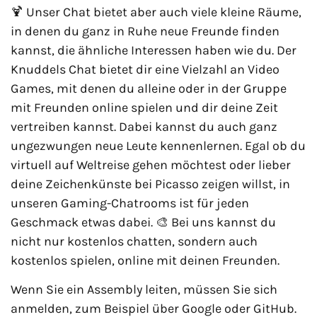
🍹 Unser Chat bietet aber auch viele kleine Räume,
in denen du ganz in Ruhe neue Freunde finden
kannst, die ähnliche Interessen haben wie du. Der
Knuddels Chat bietet dir eine Vielzahl an Video
Games, mit denen du alleine oder in der Gruppe
mit Freunden online spielen und dir deine Zeit
vertreiben kannst. Dabei kannst du auch ganz
ungezwungen neue Leute kennenlernen. Egal ob du
virtuell auf Weltreise gehen möchtest oder lieber
deine Zeichenkünste bei Picasso zeigen willst, in
unseren Gaming-Chatrooms ist für jeden
Geschmack etwas dabei. 🎨 Bei uns kannst du
nicht nur kostenlos chatten, sondern auch
kostenlos spielen, online mit deinen Freunden.
Wenn Sie ein Assembly leiten, müssen Sie sich
anmelden, zum Beispiel über Google oder GitHub.