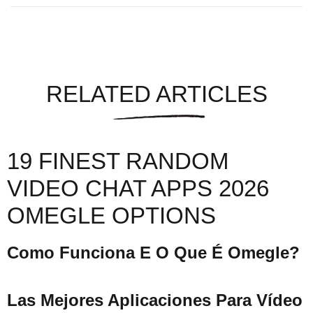
RELATED ARTICLES
19 FINEST RANDOM
VIDEO CHAT APPS 2026
OMEGLE OPTIONS
Como Funciona E O Que É Omegle?
Las Mejores Aplicaciones Para Vídeo