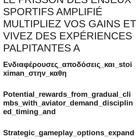
SPORTIFS AMPLIFIÉ
MULTIPLIEZ VOS GAINS ET
VIVEZ DES EXPÉRIENCES
PALPITANTES A
Ενδιαφέρουσες_αποδόσεις_και_stoi
Ximan_στην_καθη
Potential_rewards_from_gradual_cli
Mbs_with_aviator_demand_disciplin
Ed_timing_and
Strategic_gameplay_options_expand