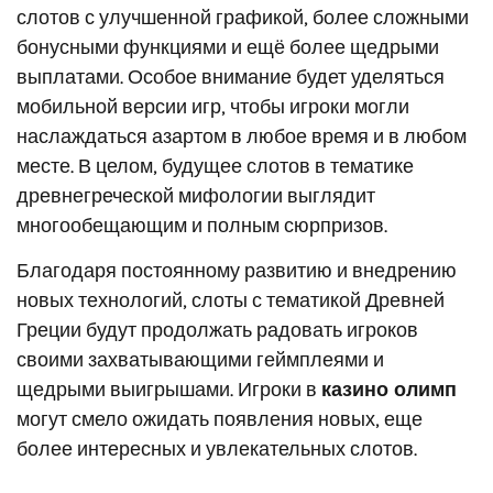
слотов с улучшенной графикой, более сложными
бонусными функциями и ещё более щедрыми
выплатами. Особое внимание будет уделяться
мобильной версии игр, чтобы игроки могли
наслаждаться азартом в любое время и в любом
месте. В целом, будущее слотов в тематике
древнегреческой мифологии выглядит
многообещающим и полным сюрпризов.
Благодаря постоянному развитию и внедрению
новых технологий, слоты с тематикой Древней
Греции будут продолжать радовать игроков
своими захватывающими геймплеями и
щедрыми выигрышами. Игроки в
казино олимп
могут смело ожидать появления новых, еще
более интересных и увлекательных слотов.