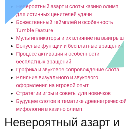
Невероятный азарт и слоты казино олимп
для истинных ценителей удачи
Божественный геймплей и особенность
Tumble Feature
Мультипликаторы и их влияние на выигрыш
Бонусные функции и бесплатные вращения
Процесс активации и особенности
бесплатных вращений
Графика и звуковое сопровождение слота
Влияние визуального и звукового
оформления на игровой опыт
Стратегии игры и советы для новичков
Будущее слотов в тематике древнегреческой
мифологии в казино олимп
Невероятный азарт и