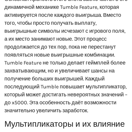
динамичной механике Tumble Feature, которая
активируется после каждого выигрыша. Вместо
того, чтобы просто получать выплату,
выигрышные символы исчезают с игрового поля,
а их место занимают новые. Этот процесс
продолжается до тех пор, пока не перестанут
появляться новые выигрышные комбинации.
Tumble Feature не только делает геймплей более
захватывающим, но и увеличивает шансы на
получение больших выигрышей. Каждый
последующий Tumble повышает мультипликатор,
который может достигать невероятных значений –
до x5000. Эта особенность даёт возможности
значительно увеличить заработок.
Мультипликаторы и их влияние