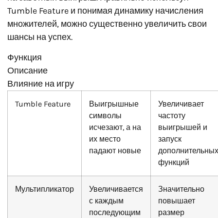
Tumble Feature и понимая динамику начисления
множителей, можно существенно увеличить свои
шансы на успех.
Функция
Описание
Влияние на игру
Tumble Feature
Выигрышные
Увеличивает
символы
частоту
исчезают, а на
выигрышей и
их место
запуск
падают новые
дополнительны
функций
Мультипликатор
Увеличивается
Значительно
с каждым
повышает
последующим
размер