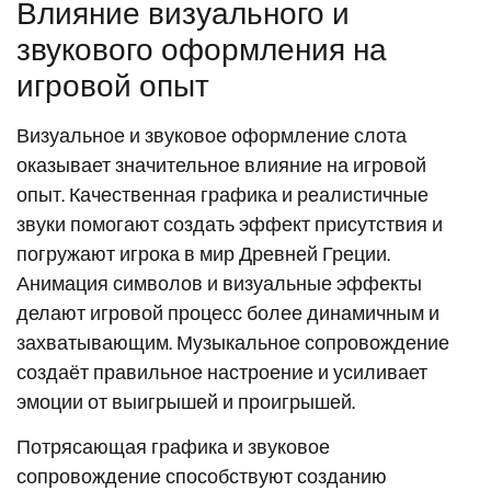
Влияние визуального и
звукового оформления на
игровой опыт
Визуальное и звуковое оформление слота
оказывает значительное влияние на игровой
опыт. Качественная графика и реалистичные
звуки помогают создать эффект присутствия и
погружают игрока в мир Древней Греции.
Анимация символов и визуальные эффекты
делают игровой процесс более динамичным и
захватывающим. Музыкальное сопровождение
создаёт правильное настроение и усиливает
эмоции от выигрышей и проигрышей.
Потрясающая графика и звуковое
сопровождение способствуют созданию