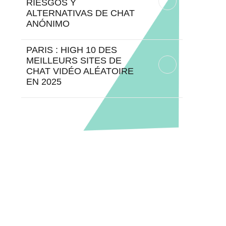
RIESGOS Y
ALTERNATIVAS DE CHAT
ANÓNIMO
PARIS : HIGH 10 DES
MEILLEURS SITES DE
CHAT VIDÉO ALÉATOIRE
EN 2025