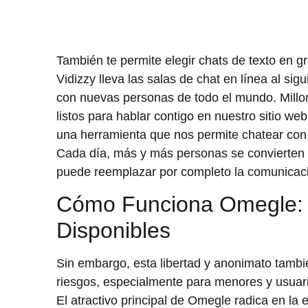
También te permite elegir chats de texto en gr
Vidizzy lleva las salas de chat en línea al si
con nuevas personas de todo el mundo. Millo
listos para hablar contigo en nuestro sitio 
una herramienta que nos permite chatear con
Cada día, más y más personas se convierten en
puede reemplazar por completo la comunicaci
Cómo Funciona Omegle:
Disponibles
Sin embargo, esta libertad y anonimato tambi
riesgos, especialmente para menores y usuari
El atractivo principal de Omegle radica en l