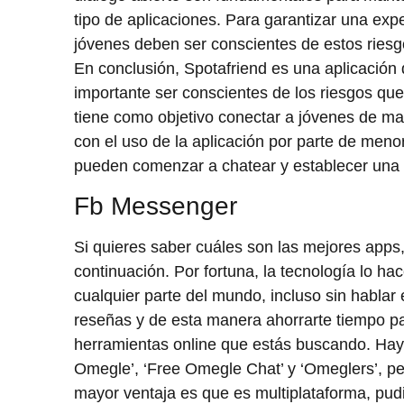
tipo de aplicaciones. Para garantizar una expe
jóvenes deben ser conscientes de estos riesg
En conclusión, Spotafriend es una aplicación
importante ser conscientes de los riesgos que
tiene como objetivo conectar a jóvenes de ma
con el uso de la aplicación por parte de men
pueden comenzar a chatear y establecer una
Fb Messenger
Si quieres saber cuáles son las mejores apps,
continuación. Por fortuna, la tecnología lo 
cualquier parte del mundo, incluso sin habla
reseñas y de esta manera ahorrarte tiempo pa
herramientas online que estás buscando. Hay
Omegle’, ‘Free Omegle Chat’ y ‘Omeglers’, per
mayor ventaja es que es multiplataforma, pud