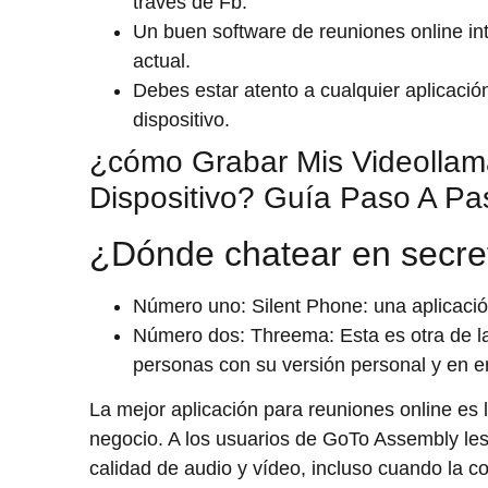
través de Fb.
Un buen software de reuniones online inte
actual.
Debes estar atento a cualquier aplicaci
dispositivo.
¿cómo Grabar Mis Videolla
Dispositivo? Guía Paso A Pa
¿Dónde chatear en secre
Número uno: Silent Phone: una aplicación
Número dos: Threema: Esta es otra de l
personas con su versión personal y en 
La mejor aplicación para reuniones online es 
negocio. A los usuarios de GoTo Assembly les
calidad de audio y vídeo, incluso cuando la co