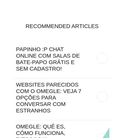
RECOMMENDED ARTICLES
PAPINHO :P CHAT
ONLINE COM SALAS DE
BATE-PAPO GRÁTIS E
SEM CADASTRO!
WEBSITES PARECIDOS
COM O OMEGLE: VEJA 7
OPÇÕES PARA
CONVERSAR COM
ESTRANHOS
OMEGLE: QUÉ ES,
CÓMO FUNCIONA,