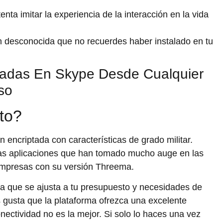
nta imitar la experiencia de la interacción en la vida
ón desconocida que no recuerdes haber instalado en tu
madas En Skype Desde Cualquier
so
to?
 encriptada con características de grado militar.
as aplicaciones que han tomado mucho auge en las
empresas con su versión Threema.
la que se ajusta a tu presupuesto y necesidades de
 gusta que la plataforma ofrezca una excelente
nectividad no es la mejor. Si solo lo haces una vez