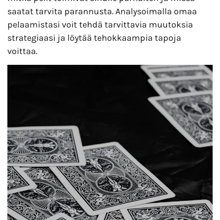
saatat tarvita parannusta. Analysoimalla omaa
pelaamistasi voit tehdä tarvittavia muutoksia
strategiaasi ja löytää tehokkaampia tapoja
voittaa.