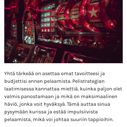
Yhtä tärkeää on asettaa omat tavoitteesi ja
budjettisi ennen pelaamista. Pelistrategian
laatimisessa kannattaa miettiä, kuinka paljon olet
valmis panostamaan ja mikä on maksimaalinen
häviö, jonka voit hyväksyä. Tämä auttaa sinua
pysymään kurissa ja estää impulsiivista
pelaamista, mikä voi johtaa suuriin tappioihin.