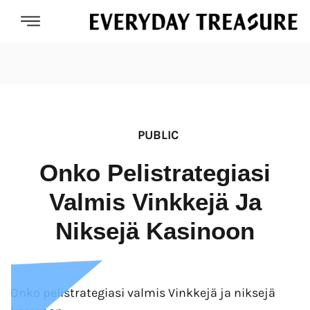
PUBLIC
Onko Pelistrategiasi
Valmis Vinkkejä Ja
Niksejä Kasinoon
Onko pelistrategiasi valmis Vinkkejä ja niksejä