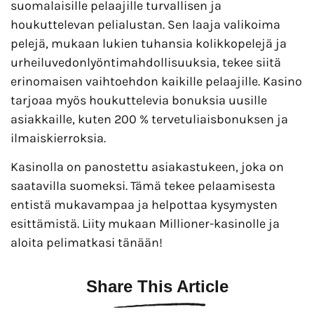
suomalaisille pelaajille turvallisen ja
houkuttelevan pelialustan. Sen laaja valikoima
pelejä, mukaan lukien tuhansia kolikkopelejä ja
urheiluvedonlyöntimahdollisuuksia, tekee siitä
erinomaisen vaihtoehdon kaikille pelaajille. Kasino
tarjoaa myös houkuttelevia bonuksia uusille
asiakkaille, kuten 200 % tervetuliaisbonuksen ja
ilmaiskierroksia.
Kasinolla on panostettu asiakastukeen, joka on
saatavilla suomeksi. Tämä tekee pelaamisesta
entistä mukavampaa ja helpottaa kysymysten
esittämistä. Liity mukaan Millioner-kasinolle ja
aloita pelimatkasi tänään!
Share This Article