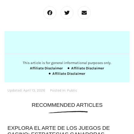
This article is for general informational purposes only.
Affiliate Disclaimer
Affiliate Disclaimer
Affiliate Disclaimer
Updated:
April 13, 2026
Posted In:
Public
RECOMMENDED ARTICLES
EXPLORA EL ARTE DE LOS JUEGOS DE