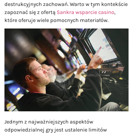
destrukcyjnych zachowań. Warto w tym kontekście
zapoznać się z ofertą
Sankra wsparcie casino
,
które oferuje wiele pomocnych materiałów.
Jednym z najważniejszych aspektów
odpowiedzialnej gry jest ustalenie limitów