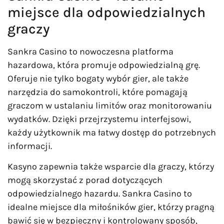
miejsce dla odpowiedzialnych
graczy
Sankra Casino to nowoczesna platforma
hazardowa, która promuje odpowiedzialną grę.
Oferuje nie tylko bogaty wybór gier, ale także
narzędzia do samokontroli, które pomagają
graczom w ustalaniu limitów oraz monitorowaniu
wydatków. Dzięki przejrzystemu interfejsowi,
każdy użytkownik ma łatwy dostęp do potrzebnych
informacji.
Kasyno zapewnia także wsparcie dla graczy, którzy
mogą skorzystać z porad dotyczących
odpowiedzialnego hazardu. Sankra Casino to
idealne miejsce dla miłośników gier, którzy pragną
bawić się w bezpieczny i kontrolowany sposób,