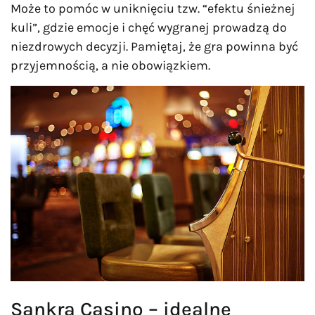
Może to pomóc w uniknięciu tzw. “efektu śnieżnej
kuli”, gdzie emocje i chęć wygranej prowadzą do
niezdrowych decyzji. Pamiętaj, że gra powinna być
przyjemnością, a nie obowiązkiem.
Sankra Casino – idealne