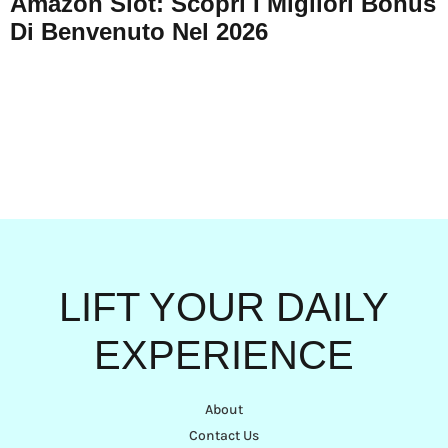
Amazon Slot: Scopri I Migliori Bonus
Di Benvenuto Nel 2026
LIFT YOUR DAILY
EXPERIENCE
About
Contact Us