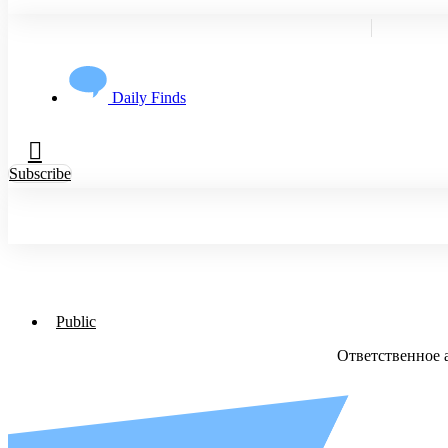
Daily Finds
Subscribe
Public
Ответственное а