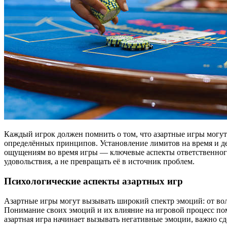
Каждый игрок должен помнить о том, что азартные игры могут
определённых принципов. Установление лимитов на время и д
ощущениям во время игры — ключевые аспекты ответственного
удовольствия, а не превращать её в источник проблем.
Психологические аспекты азартных игр
Азартные игры могут вызывать широкий спектр эмоций: от волн
Понимание своих эмоций и их влияние на игровой процесс пом
азартная игра начинает вызывать негативные эмоции, важно сд