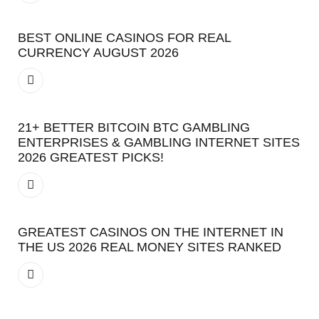
BEST ONLINE CASINOS FOR REAL
CURRENCY AUGUST 2026
21+ BETTER BITCOIN BTC GAMBLING
ENTERPRISES & GAMBLING INTERNET SITES
2026 GREATEST PICKS!
GREATEST CASINOS ON THE INTERNET IN
THE US 2026 REAL MONEY SITES RANKED