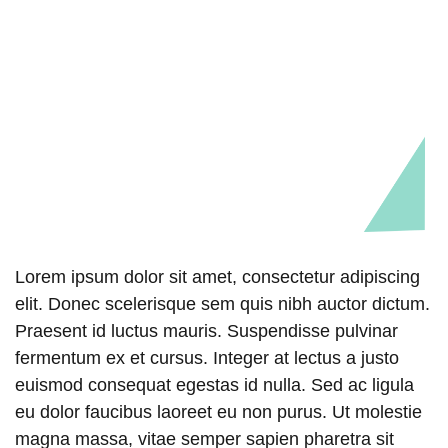
Lorem ipsum dolor sit amet, consectetur adipiscing
elit. Donec scelerisque sem quis nibh auctor dictum.
Praesent id luctus mauris. Suspendisse pulvinar
fermentum ex et cursus. Integer at lectus a justo
euismod consequat egestas id nulla. Sed ac ligula
eu dolor faucibus laoreet eu non purus. Ut molestie
magna massa, vitae semper sapien pharetra sit