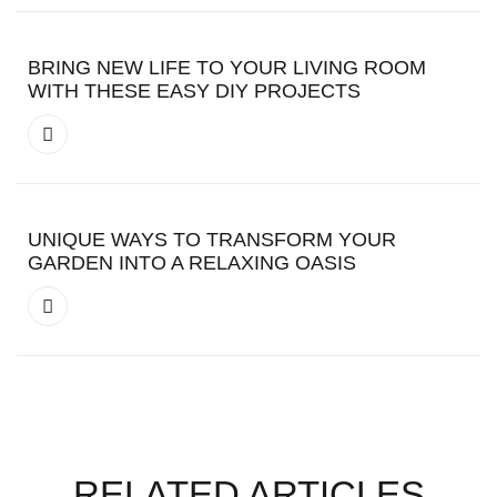
BRING NEW LIFE TO YOUR LIVING ROOM
WITH THESE EASY DIY PROJECTS
UNIQUE WAYS TO TRANSFORM YOUR
GARDEN INTO A RELAXING OASIS
RELATED ARTICLES