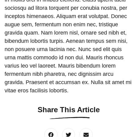
sociosqu ad litora torquent per conubia nostra, per
inceptos himenaeos. Aliquam erat volutpat. Donec
augue sem, fermentum non enim nec, tristique
gravida quam. Nam lorem nisl, ornare sed nibh et,
bibendum lobortis turpis. Aenean tempus sem nisi,
non posuere urna lacinia nec. Nunc sed elit quis
urna mattis commodo id non dui. Mauris rhoncus
varius leo vel laoreet. Mauris bibendum lorem
fermentum nibh pharetra, nec dignissim arcu
gravida. Praesent et accumsan ex. Nulla sit amet mi
vitae eros facilisis lobortis.
Share This Article