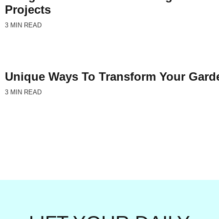
Projects
3 MIN READ
Unique Ways To Transform Your Garde
3 MIN READ