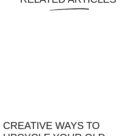
CREATIVE WAYS TO