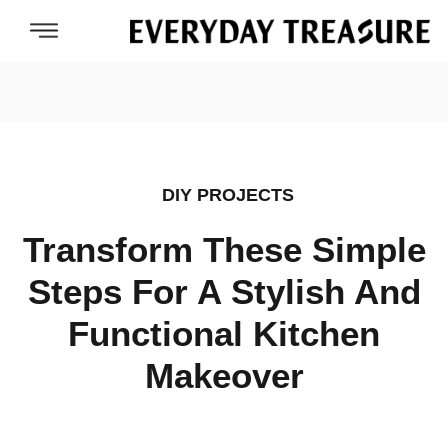
DIY PROJECTS
Transform These Simple
Steps For A Stylish And
Functional Kitchen
Makeover