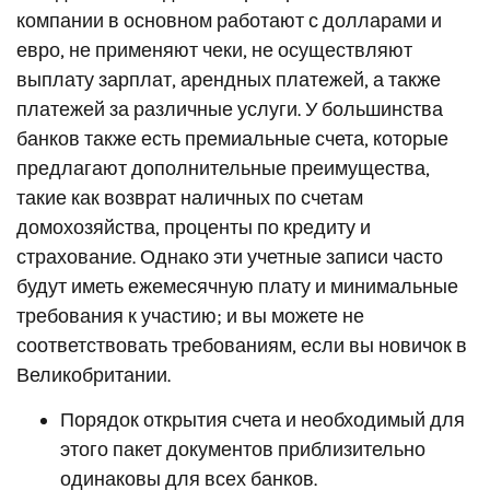
компании в основном работают с долларами и
евро, не применяют чеки, не осуществляют
выплату зарплат, арендных платежей, а также
платежей за различные услуги. У большинства
банков также есть премиальные счета, которые
предлагают дополнительные преимущества,
такие как возврат наличных по счетам
домохозяйства, проценты по кредиту и
страхование. Однако эти учетные записи часто
будут иметь ежемесячную плату и минимальные
требования к участию; и вы можете не
соответствовать требованиям, если вы новичок в
Великобритании.
Порядок открытия счета и необходимый для
этого пакет документов приблизительно
одинаковы для всех банков.