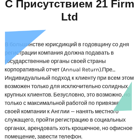
С Присутствием 21 Firm
Ltd
В большинстве юрисдикций в годовщину со дня
регистрации компания должна подавать в
государственные органы своей страны
корпоративный отчет (Annual Return).Пре…
Индивидуальный подход к клиенту при всем этом
возможен только для исключительно солидных,
крупных клиентов. Безусловно, это возможно, но
только с максимальной работой по привязке
своей компании к Англии — нанять местного
служащего, пройти регистрацию в социальных
органах, арендовать хоть крошечное, но офисное
помещение, завести телефон.