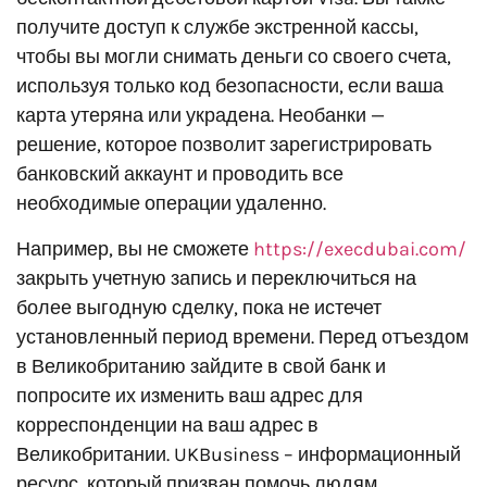
получите доступ к службе экстренной кассы,
чтобы вы могли снимать деньги со своего счета,
используя только код безопасности, если ваша
карта утеряна или украдена. Необанки —
решение, которое позволит зарегистрировать
банковский аккаунт и проводить все
необходимые операции удаленно.
Например, вы не сможете
https://execdubai.com/
закрыть учетную запись и переключиться на
более выгодную сделку, пока не истечет
установленный период времени. Перед отъездом
в Великобританию зайдите в свой банк и
попросите их изменить ваш адрес для
корреспонденции на ваш адрес в
Великобритании. UKBusiness – информационный
ресурс, который призван помочь людям