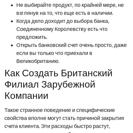
Не выбирайте продукт, по крайней мере, не
взглянув на то, что еще есть в наличии.
Когда дело доходит до выбора банка,
Соединенному Королевству есть что
предложить.
Открыть банковский счет очень просто, даже
если вы только что приехали в
Великобританию.
Как Создать Британский
Филиал Зарубежной
Компании
Такое странное поведение и специфические
свойства вполне могут стать причиной закрытия
счета клиента. Эти расходы быстро растут,