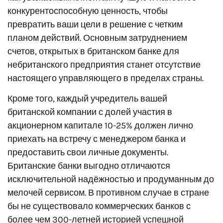
конкурентоспособную ценность, чтобы
превратить ваши цели в решение с четким
планом действий. Основным затруднением
счетов, открытых в британском банке для
небританского предприятия станет отсутствие
настоящего управляющего в пределах страны.
Кроме того, каждый учредитель вашей
британской компании с долей участия в
акционерном капитале 10-25% должен лично
приехать на встречу с менеджером банка и
предоставить свои личные документы.
Британские банки выгодно отличаются
исключительной надёжностью и продуманным до
мелочей сервисом. В противном случае в стране
бы не существовало коммерческих банков с
более чем 300-летней историей успешной