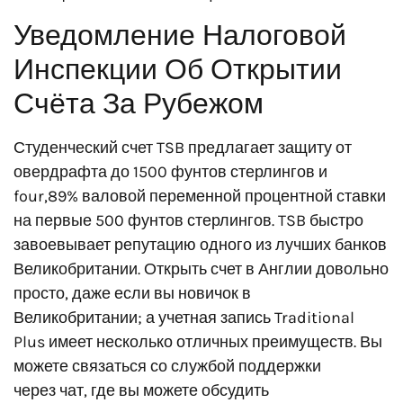
Уведомление Налоговой
Инспекции Об Открытии
Счёта За Рубежом
Студенческий счет TSB предлагает защиту от
овердрафта до 1500 фунтов стерлингов и
four,89% валовой переменной процентной ставки
на первые 500 фунтов стерлингов. TSB быстро
завоевывает репутацию одного из лучших банков
Великобритании. Открыть счет в Англии довольно
просто, даже если вы новичок в
Великобритании; а учетная запись Traditional
Plus имеет несколько отличных преимуществ. Вы
можете связаться со службой поддержки
через чат, где вы можете обсудить