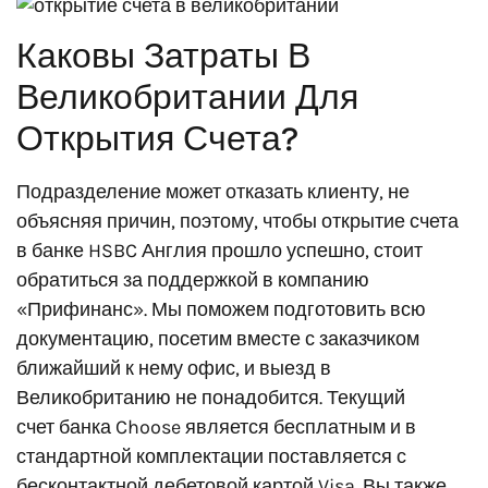
Каковы Затраты В
Великобритании Для
Открытия Счета?
Подразделение может отказать клиенту, не
объясняя причин, поэтому, чтобы открытие счета
в банке HSBC Англия прошло успешно, стоит
обратиться за поддержкой в компанию
«Прифинанс». Мы поможем подготовить всю
документацию, посетим вместе с заказчиком
ближайший к нему офис, и выезд в
Великобританию не понадобится. Текущий
счет банка Choose является бесплатным и в
стандартной комплектации поставляется с
бесконтактной дебетовой картой Visa. Вы также