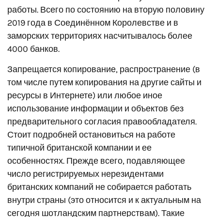
работы. Всего по состоянию на вторую половину
2019 года в Соединённом Королевстве и в
заморских территориях насчитывалось более
4000 банков.
Запрещается копирование, распространение (в
том числе путем копирования на другие сайты и
ресурсы в Интернете) или любое иное
использование информации и объектов без
предварительного согласия правообладателя.
Стоит подробней остановиться на работе
типичной британской компании и ее
особенностях. Прежде всего, подавляющее
число регистрируемых нерезидентами
британских компаний не собирается работать
внутри страны (это относится и к актуальным на
сегодня шотландским партнерствам). Такие