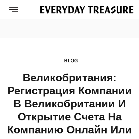
BLOG
Великобритания:
Регистрация Компании
В Великобритании И
Открытие Счета На
Компанию Онлайн Или