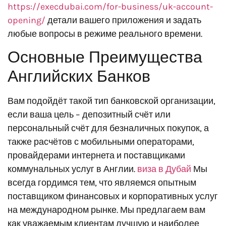
https://execdubai.com/for-business/uk-account-
opening/
детали вашего приложения и задать
любые вопросы в режиме реального времени.
Основные Преимущества
Английских Банков
Вам подойдёт такой тип банковской организации,
если ваша цель – депозитный счёт или
персональный счёт для безналичных покупок, а
также расчётов с мобильными операторами,
провайдерами интернета и поставщиками
коммунальных услуг в Англии.
виза в Дубай
Мы
всегда гордимся тем, что являемся опытным
поставщиком финансовых и корпоративных услуг
на международном рынке. Мы предлагаем вам
как уважаемым клиентам лучшую и наиболее