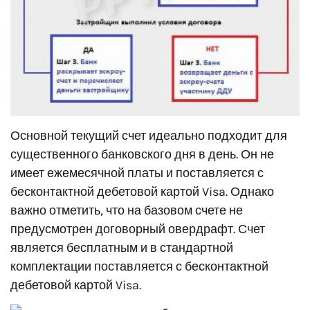
Основной текущий счет идеально подходит для
существенного банковского дня в день. Он не
имеет ежемесячной платы и поставляется с
бесконтактной дебетовой картой Visa. Однако
важно отметить, что на базовом счете не
предусмотрен договорный овердрафт. Счет
является бесплатным и в стандартной
комплектации поставляется с бесконтактной
дебетовой картой Visa.