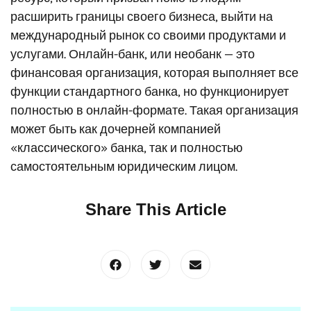
расширить границы своего бизнеса, выйти на
международный рынок со своими продуктами и
услугами. Онлайн-банк, или необанк — это
финансовая организация, которая выполняет все
функции стандартного банка, но функционирует
полностью в онлайн-формате. Такая организация
может быть как дочерней компанией
«классического» банка, так и полностью
самостоятельным юридическим лицом.
Share This Article