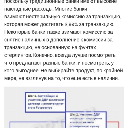
поскольку традиционные банки имеют высокие
накладные расходы. Многие банки
взимают нестерильную комиссию за транзакцию,
которая может достигать 2,99% за транзакцию.
Некоторые банки также взимают комиссию за
снятие наличных в дополнение к комиссии за
транзакцию, не основанную на фунтах
стерлингов. Конечно, всегда лучше посмотреть,
что предлагают разные банки, и посмотреть, у
кого выгоднее. Не выбирайте продукт, по крайней
мере, не взглянув на то, что еще есть в наличии.