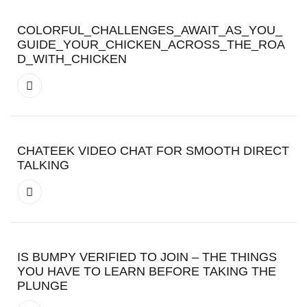
COLORFUL_CHALLENGES_AWAIT_AS_YOU_
GUIDE_YOUR_CHICKEN_ACROSS_THE_ROA
D_WITH_CHICKEN
CHATEEK VIDEO CHAT FOR SMOOTH DIRECT
TALKING
IS BUMPY VERIFIED TO JOIN – THE THINGS
YOU HAVE TO LEARN BEFORE TAKING THE
PLUNGE