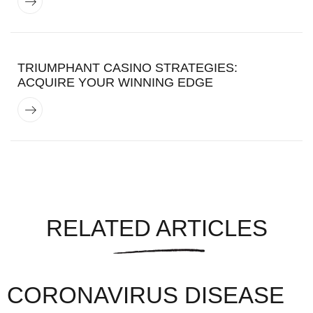
TRIUMPHANT CASINO STRATEGIES:
ACQUIRE YOUR WINNING EDGE
RELATED ARTICLES
CORONAVIRUS DISEASE