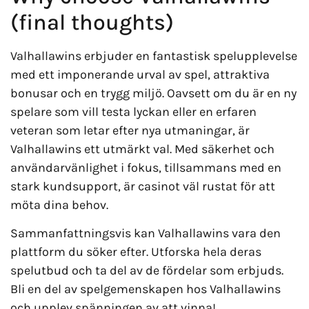
(final thoughts)
Valhallawins erbjuder en fantastisk spelupplevelse
med ett imponerande urval av spel, attraktiva
bonusar och en trygg miljö. Oavsett om du är en ny
spelare som vill testa lyckan eller en erfaren
veteran som letar efter nya utmaningar, är
Valhallawins ett utmärkt val. Med säkerhet och
användarvänlighet i fokus, tillsammans med en
stark kundsupport, är casinot väl rustat för att
möta dina behov.
Sammanfattningsvis kan Valhallawins vara den
plattform du söker efter. Utforska hela deras
spelutbud och ta del av de fördelar som erbjuds.
Bli en del av spelgemenskapen hos Valhallawins
och upplev spänningen av att vinna!