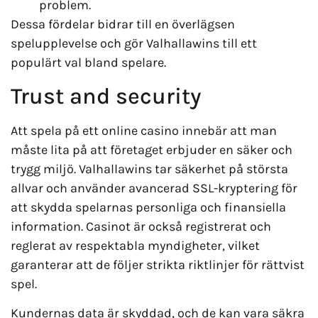
problem.
Dessa fördelar bidrar till en överlägsen
spelupplevelse och gör Valhallawins till ett
populärt val bland spelare.
Trust and security
Att spela på ett online casino innebär att man
måste lita på att företaget erbjuder en säker och
trygg miljö. Valhallawins tar säkerhet på största
allvar och använder avancerad SSL-kryptering för
att skydda spelarnas personliga och finansiella
information. Casinot är också registrerat och
reglerat av respektabla myndigheter, vilket
garanterar att de följer strikta riktlinjer för rättvist
spel.
Kundernas data är skyddad, och de kan vara säkra