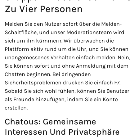
Zu Vier Personen
Melden Sie den Nutzer sofort über die Melden-
Schaltfläche, und unser Moderationsteam wird
sich um ihn kümmern. Wir überwachen die
Plattform aktiv rund um die Uhr, und Sie können
unangemessenes Verhalten einfach melden. Nein,
Sie können sofort und ohne Anmeldung mit dem
Chatten beginnen. Bei dringenden
Sicherheitsproblemen drücken Sie einfach F7.
Sobald Sie sich wohl fühlen, können Sie Benutzer
als Freunde hinzufügen, indem Sie ein Konto
erstellen.
Chatous: Gemeinsame
Interessen Und Privatsphäre