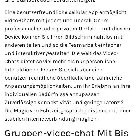
Eine benutzerfreundliche cellular App ermöglicht
Video-Chats mit jedem und überall. Ob im
professionellen oder privaten Umfeld – mit diesem
Device können Sie Ihren Bildschirm nahtlos mit
anderen teilen und so die Teamarbeit einfacher
und interaktiver gestalten. Die Welt des Video-
Chats bietet so viel mehr als nur persönliche
Interaktionen. Freuen Sie sich über eine
benutzerfreundliche Oberfläche und zahlreiche
Anpassungsmöglichkeiten, um Ihr Erlebnis an Ihre
individuellen Bedürfnisse anzupassen.
Zuverlässige Konnektivität und geringe Latenz⚡
Die Magie von Echtzeitgesprächen ist nur mit einer
stabilen Internetverbindung möglich.
Gruppen-video-chat Mit Bis