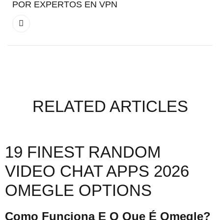
POR EXPERTOS EN VPN
RELATED ARTICLES
19 FINEST RANDOM
VIDEO CHAT APPS 2026
OMEGLE OPTIONS
Como Funciona E O Que É Omegle?