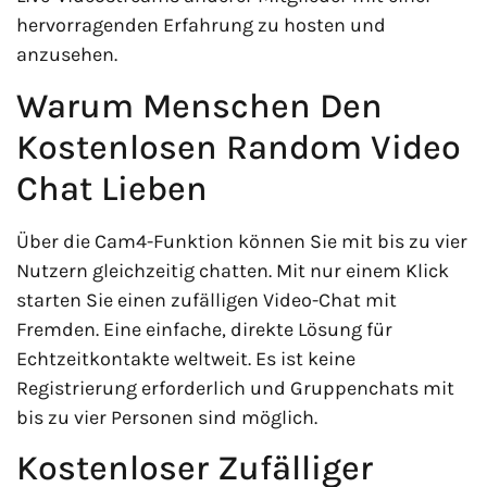
hervorragenden Erfahrung zu hosten und
anzusehen.
Warum Menschen Den
Kostenlosen Random Video
Chat Lieben
Über die Cam4-Funktion können Sie mit bis zu vier
Nutzern gleichzeitig chatten. Mit nur einem Klick
starten Sie einen zufälligen Video-Chat mit
Fremden. Eine einfache, direkte Lösung für
Echtzeitkontakte weltweit. Es ist keine
Registrierung erforderlich und Gruppenchats mit
bis zu vier Personen sind möglich.
Kostenloser Zufälliger