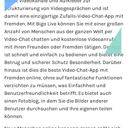
bietet Videokanäle und Aufkleber zur
Strukturierung von Videogesprächen und ist
damit eine einzigartige Zufalls-Video-Chat-App mit
Fremden. Mit Bigo Live können Sie mit einer großen
Anzahl von Menschen aus der ganzen Welt per
Video-Chat chatten und kostenlose Videoanrufe
mit Ihren Freunden oder Fremden tätigen. Die App
ist schnell und einfach zu bedienen und bietet eine
Betrug und sicherer Schutz Besonderheit. Darüber
hinaus ist dies die beste Video-Chat-App mit
Fremden online, ohne auf fantastische Funktionen
verzichten zu müssen, was Einfachheit und
Benutzerfreundlichkeit betrifft. Es bietet auch
einen Fotoblog, in dem Sie die Bilder anderer
Benutzer durchsuchen und Ihre eigenen teilen
können.