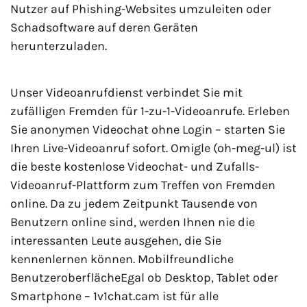
Nutzer auf Phishing-Websites umzuleiten oder
Schadsoftware auf deren Geräten
herunterzuladen.
Unser Videoanrufdienst verbindet Sie mit
zufälligen Fremden für 1-zu-1-Videoanrufe. Erleben
Sie anonymen Videochat ohne Login – starten Sie
Ihren Live-Videoanruf sofort. Omigle (oh-meg-ul) ist
die beste kostenlose Videochat- und Zufalls-
Videoanruf-Plattform zum Treffen von Fremden
online. Da zu jedem Zeitpunkt Tausende von
Benutzern online sind, werden Ihnen nie die
interessanten Leute ausgehen, die Sie
kennenlernen können. Mobilfreundliche
BenutzeroberflächeEgal ob Desktop, Tablet oder
Smartphone – 1v1chat.cam ist für alle