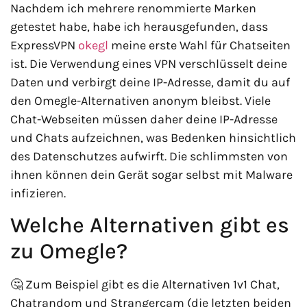
Nachdem ich mehrere renommierte Marken
getestet habe, habe ich herausgefunden, dass
ExpressVPN
okegl
meine erste Wahl für Chatseiten
ist. Die Verwendung eines VPN verschlüsselt deine
Daten und verbirgt deine IP-Adresse, damit du auf
den Omegle-Alternativen anonym bleibst. Viele
Chat-Webseiten müssen daher deine IP-Adresse
und Chats aufzeichnen, was Bedenken hinsichtlich
des Datenschutzes aufwirft. Die schlimmsten von
ihnen können dein Gerät sogar selbst mit Malware
infizieren.
Welche Alternativen gibt es
zu Omegle?
🤔 Zum Beispiel gibt es die Alternativen 1v1 Chat,
Chatrandom und Strangercam (die letzten beiden