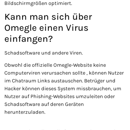
Bildschirmgrößen optimiert.
Kann man sich über
Omegle einen Virus
einfangen?
Schadsoftware und andere Viren.
Obwohl die offizielle Omegle-Website keine
Computerviren verursachen sollte , können Nutzer
im Chatraum Links austauschen. Betrüger und
Hacker können dieses System missbrauchen, um
Nutzer auf Phishing-Websites umzuleiten oder
Schadsoftware auf deren Geräten
herunterzuladen.