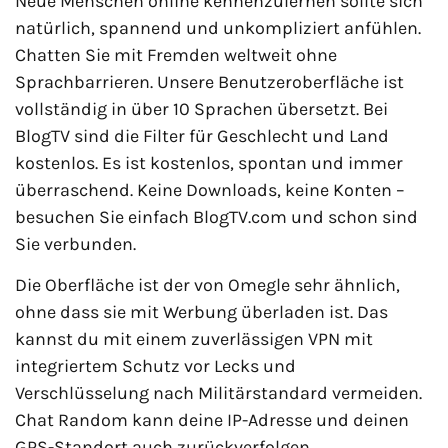
Neue Menschen online kennenzulernen sollte sich
natürlich, spannend und unkompliziert anfühlen.
Chatten Sie mit Fremden weltweit ohne
Sprachbarrieren. Unsere Benutzeroberfläche ist
vollständig in über 10 Sprachen übersetzt. Bei
BlogTV sind die Filter für Geschlecht und Land
kostenlos. Es ist kostenlos, spontan und immer
überraschend. Keine Downloads, keine Konten –
besuchen Sie einfach BlogTV.com und schon sind
Sie verbunden.
Die Oberfläche ist der von Omegle sehr ähnlich,
ohne dass sie mit Werbung überladen ist. Das
kannst du mit einem zuverlässigen VPN mit
integriertem Schutz vor Lecks und
Verschlüsselung nach Militärstandard vermeiden.
Chat Random kann deine IP-Adresse und deinen
GPS-Standort auch zurückverfolgen.