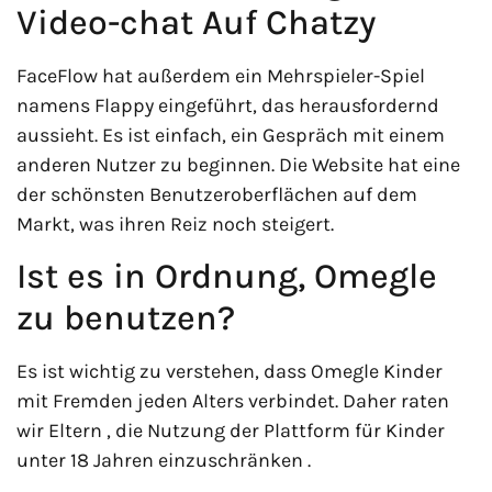
Video-chat Auf Chatzy
FaceFlow hat außerdem ein Mehrspieler-Spiel
namens Flappy eingeführt, das herausfordernd
aussieht. Es ist einfach, ein Gespräch mit einem
anderen Nutzer zu beginnen. Die Website hat eine
der schönsten Benutzeroberflächen auf dem
Markt, was ihren Reiz noch steigert.
Ist es in Ordnung, Omegle
zu benutzen?
Es ist wichtig zu verstehen, dass Omegle Kinder
mit Fremden jeden Alters verbindet. Daher raten
wir Eltern , die Nutzung der Plattform für Kinder
unter 18 Jahren einzuschränken .