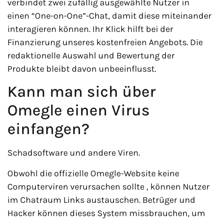
verbindet zwei zufällig ausgewählte Nutzer in
einen “One-on-One”-Chat, damit diese miteinander
interagieren können. Ihr Klick hilft bei der
Finanzierung unseres kostenfreien Angebots. Die
redaktionelle Auswahl und Bewertung der
Produkte bleibt davon unbeeinflusst.
Kann man sich über
Omegle einen Virus
einfangen?
Schadsoftware und andere Viren.
Obwohl die offizielle Omegle-Website keine
Computerviren verursachen sollte , können Nutzer
im Chatraum Links austauschen. Betrüger und
Hacker können dieses System missbrauchen, um