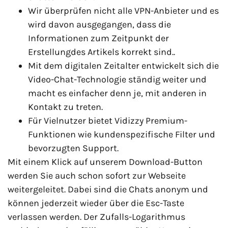
Wir überprüfen nicht alle VPN-Anbieter und es
wird davon ausgegangen, dass die
Informationen zum Zeitpunkt der
Erstellungdes Artikels korrekt sind..
Mit dem digitalen Zeitalter entwickelt sich die
Video-Chat-Technologie ständig weiter und
macht es einfacher denn je, mit anderen in
Kontakt zu treten.
Für Vielnutzer bietet Vidizzy Premium-
Funktionen wie kundenspezifische Filter und
bevorzugten Support.
Mit einem Klick auf unserem Download-Button
werden Sie auch schon sofort zur Webseite
weitergeleitet. Dabei sind die Chats anonym und
können jederzeit wieder über die Esc-Taste
verlassen werden. Der Zufalls-Logarithmus