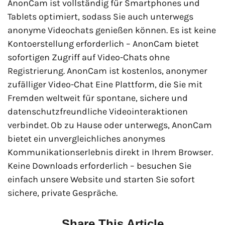
AnonCam ist vollständig für Smartphones und
Tablets optimiert, sodass Sie auch unterwegs
anonyme Videochats genießen können. Es ist keine
Kontoerstellung erforderlich – AnonCam bietet
sofortigen Zugriff auf Video-Chats ohne
Registrierung. AnonCam ist kostenlos, anonymer
zufälliger Video-Chat Eine Plattform, die Sie mit
Fremden weltweit für spontane, sichere und
datenschutzfreundliche Videointeraktionen
verbindet. Ob zu Hause oder unterwegs, AnonCam
bietet ein unvergleichliches anonymes
Kommunikationserlebnis direkt in Ihrem Browser.
Keine Downloads erforderlich – besuchen Sie
einfach unsere Website und starten Sie sofort
sichere, private Gespräche.
Share This Article