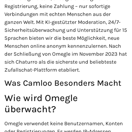
Registrierung, keine Zahlung – nur sofortige
Verbindungen mit echten Menschen aus der
ganzen Welt. Mit KI-gestützter Moderation, 24/7-
Sicherheitsüberwachung und Unterstützung für 15
Sprachen bieten wir die beste Möglichkeit, neue
Menschen online anonym kennenzulernen. Nach
der Schließung von Omegle im November 2023 hat
sich Chaturro als die sicherste und beliebteste
Zufallschat-Plattform etabliert.
Was Camloo Besonders Macht
Wie wird Omegle
überwacht?
Omegle verwendet keine Benutzernamen, Konten
oder Registrierungen. Es werden IP-Adressen