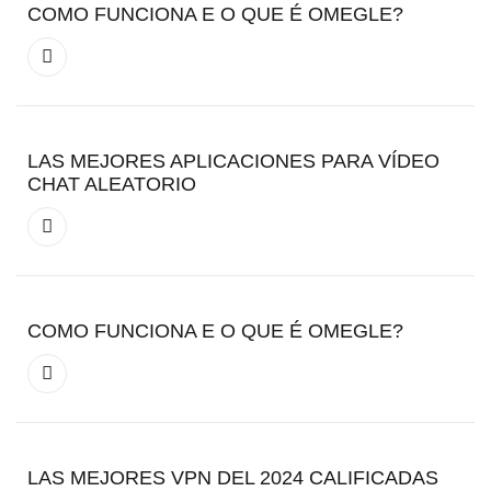
COMO FUNCIONA E O QUE É OMEGLE?
LAS MEJORES APLICACIONES PARA VÍDEO
CHAT ALEATORIO
COMO FUNCIONA E O QUE É OMEGLE?
LAS MEJORES VPN DEL 2024 CALIFICADAS