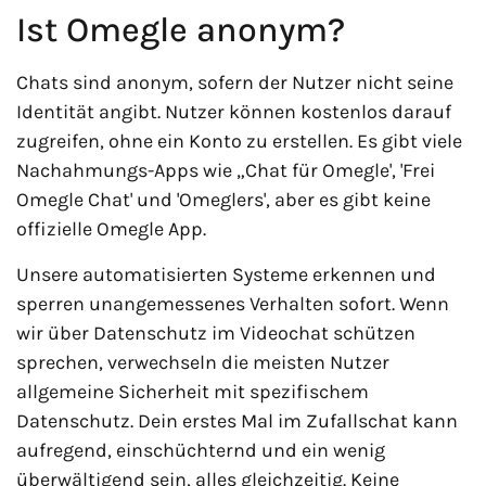
Ist Omegle anonym?
Chats sind anonym, sofern der Nutzer nicht seine
Identität angibt. Nutzer können kostenlos darauf
zugreifen, ohne ein Konto zu erstellen. Es gibt viele
Nachahmungs-Apps wie „Chat für Omegle', 'Frei
Omegle Chat' und 'Omeglers', aber es gibt keine
offizielle Omegle App.
Unsere automatisierten Systeme erkennen und
sperren unangemessenes Verhalten sofort. Wenn
wir über Datenschutz im Videochat schützen
sprechen, verwechseln die meisten Nutzer
allgemeine Sicherheit mit spezifischem
Datenschutz. Dein erstes Mal im Zufallschat kann
aufregend, einschüchternd und ein wenig
überwältigend sein, alles gleichzeitig. Keine