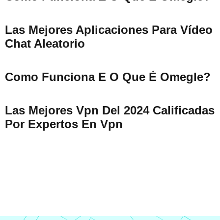
Las Mejores Aplicaciones Para Vídeo
Chat Aleatorio
Como Funciona E O Que É Omegle?
Las Mejores Vpn Del 2024 Calificadas
Por Expertos En Vpn