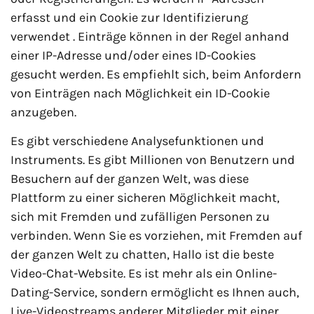
erfasst und ein Cookie zur Identifizierung
verwendet . Einträge können in der Regel anhand
einer IP-Adresse und/oder eines ID-Cookies
gesucht werden. Es empfiehlt sich, beim Anfordern
von Einträgen nach Möglichkeit ein ID-Cookie
anzugeben.
Es gibt verschiedene Analysefunktionen und
Instruments. Es gibt Millionen von Benutzern und
Besuchern auf der ganzen Welt, was diese
Plattform zu einer sicheren Möglichkeit macht,
sich mit Fremden und zufälligen Personen zu
verbinden. Wenn Sie es vorziehen, mit Fremden auf
der ganzen Welt zu chatten, Hallo ist die beste
Video-Chat-Website. Es ist mehr als ein Online-
Dating-Service, sondern ermöglicht es Ihnen auch,
Live-Videostreams anderer Mitglieder mit einer