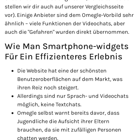
stellen wir dir auch auf unserer Vergleichsseite
vor). Einige Anbieter sind dem Omegle-Vorbild sehr
ähnlich – viele Funktionen der Videochats, aber
auch die "Gefahren" wurden direkt übernommen.
Wie Man Smartphone-widgets
Für Ein Effizienteres Erlebnis
Die Website hat eine der schönsten
Benutzeroberflächen auf dem Markt, was
ihren Reiz noch steigert.
Allerdings sind nur Sprach- und Videochats
möglich, keine Textchats.
Omegle selbst warnt bereits davor, dass
Jugendliche die Aufsicht ihrer Eltern
brauchen, da sie mit zufälligen Personen
chatten werden.