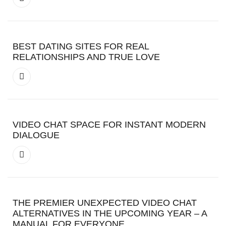
BEST DATING SITES FOR REAL
RELATIONSHIPS AND TRUE LOVE
VIDEO CHAT SPACE FOR INSTANT MODERN
DIALOGUE
THE PREMIER UNEXPECTED VIDEO CHAT
ALTERNATIVES IN THE UPCOMING YEAR – A
MANUAL FOR EVERYONE