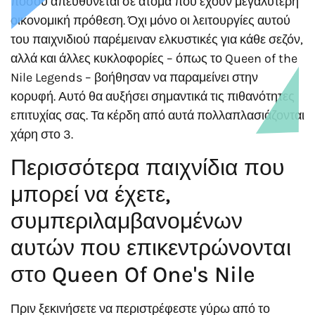
ποσού απευθύνεται σε άτομα που έχουν μεγαλύτερη
οικονομική πρόθεση. Όχι μόνο οι λειτουργίες αυτού
του παιχνιδιού παρέμειναν ελκυστικές για κάθε σεζόν,
αλλά και άλλες κυκλοφορίες – όπως το Queen of the
Nile Legends – βοήθησαν να παραμείνει στην
κορυφή. Αυτό θα αυξήσει σημαντικά τις πιθανότητες
επιτυχίας σας.
Τα κέρδη από αυτά πολλαπλασιάζονται
χάρη στο 3.
Περισσότερα παιχνίδια που
μπορεί να έχετε,
συμπεριλαμβανομένων
αυτών που επικεντρώνονται
στο Queen Of One's Nile
Πριν ξεκινήσετε να περιστρέφεστε γύρω από το