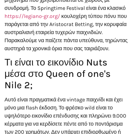
μηχάνημα που χρησιμοποιείται σε χώρους με
συνδρομή. Το Springtime Festival είναι ένα κλασικό
https://legiano-gr.org/
κουλοχέρη τύπου πόνυ που
παράγεται από την Aristocrat Betting, την κορυφαία
αυστραλιανή εταιρεία τυχερών παιχνιδιών.
Παρακαλούμε να παίζετε πάντα υπεύθυνα, τηρώντας
αυστηρά τα χρονικά όρια που σας ταιριάζουν.
Τι είναι το εικονίδιο Nuts
μέσα στο Queen of one's
Nile 2;
Αυτό είναι πραγματικά ένα vintage παιχνίδι και έχει
μόνο μια flash έκδοση. Το φρέσκο ​​wild είναι το
υψηλότερο εικονίδιο επένδυσης και πληρώνει 9.000
κέρματα για να κερδίσετε πέντε από το ποντάρισμα
των 200 χρημάτων. Δεν υπάρχει επιδιορθωμένο ή