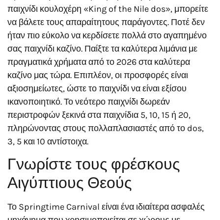
παιχνίδι κουλοχέρη «King of the Nile dos», μπορείτε
να βάλετε τους απαραίτητους παράγοντες. Ποτέ δεν
ήταν πιο εύκολο να κερδίσετε πολλά στο αγαπημένο
σας παιχνίδι καζίνο. Παίξτε τα καλύτερα λιμάνια με
πραγματικά χρήματα από το 2026 στα καλύτερα
καζίνο μας τώρα. Επιπλέον, οι προσφορές είναι
αξιοσημείωτες, ώστε το παιχνίδι να είναι εξίσου
ικανοποιητικό. Το νεότερο παιχνίδι δωρεάν
περιστροφών ξεκινά στα παιχνίδια 5, 10, 15 ή 20,
πληρώνοντας στους πολλαπλασιαστές από το dos,
3, 5 και 10 αντίστοιχα.
Γνωρίστε τους φρέσκους
Αιγύπτιους Θεούς
Το Springtime Carnival είναι ένα ιδιαίτερα ασφαλές