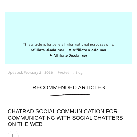
This article is for general informational purposes only.
Affiliate Disclaimer
Affiliate Disclaimer
Affiliate Disclaimer
Updated:
February 21, 2026
Posted In:
Blog
RECOMMENDED ARTICLES
CHATRAD SOCIAL COMMUNICATION FOR
COMMUNICATING WITH SOCIAL CHATTERS
ON THE WEB