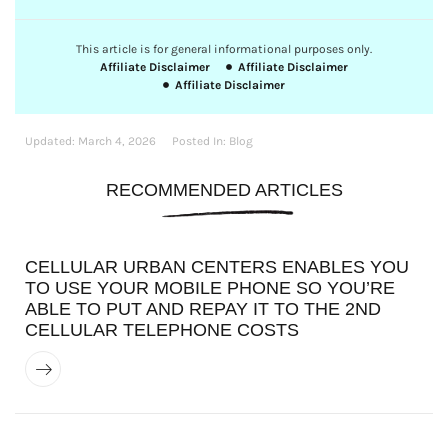
This article is for general informational purposes only.
Affiliate Disclaimer
Affiliate Disclaimer
Affiliate Disclaimer
Updated:
March 4, 2026
Posted In:
Blog
RECOMMENDED ARTICLES
CELLULAR URBAN CENTERS ENABLES YOU
TO USE YOUR MOBILE PHONE SO YOU’RE
ABLE TO PUT AND REPAY IT TO THE 2ND
CELLULAR TELEPHONE COSTS