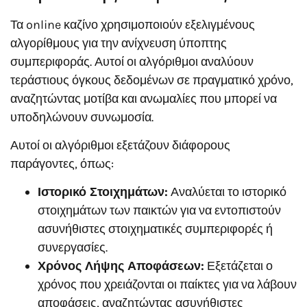
Τα online καζίνο χρησιμοποιούν εξελιγμένους
αλγορίθμους για την ανίχνευση ύποπτης
συμπεριφοράς. Αυτοί οι αλγόριθμοι αναλύουν
τεράστιους όγκους δεδομένων σε πραγματικό χρόνο,
αναζητώντας μοτίβα και ανωμαλίες που μπορεί να
υποδηλώνουν συνωμοσία.
Αυτοί οι αλγόριθμοι εξετάζουν διάφορους
παράγοντες, όπως:
Ιστορικό Στοιχημάτων:
Αναλύεται το ιστορικό
στοιχημάτων των παικτών για να εντοπιστούν
ασυνήθιστες στοιχηματικές συμπεριφορές ή
συνεργασίες.
Χρόνος Λήψης Αποφάσεων:
Εξετάζεται ο
χρόνος που χρειάζονται οι παίκτες για να λάβουν
αποφάσεις, αναζητώντας ασυνήθιστες