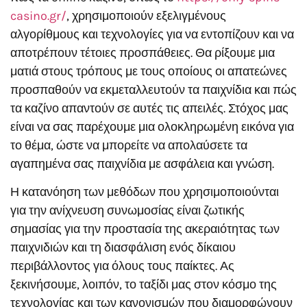
casino.gr/
, χρησιμοποιούν εξελιγμένους
αλγορίθμους και τεχνολογίες για να εντοπίζουν και να
αποτρέπουν τέτοιες προσπάθειες. Θα ρίξουμε μια
ματιά στους τρόπους με τους οποίους οι απατεώνες
προσπαθούν να εκμεταλλευτούν τα παιχνίδια και πώς
τα καζίνο απαντούν σε αυτές τις απειλές. Στόχος μας
είναι να σας παρέχουμε μια ολοκληρωμένη εικόνα για
το θέμα, ώστε να μπορείτε να απολαύσετε τα
αγαπημένα σας παιχνίδια με ασφάλεια και γνώση.
Η κατανόηση των μεθόδων που χρησιμοποιούνται
για την ανίχνευση συνωμοσίας είναι ζωτικής
σημασίας για την προστασία της ακεραιότητας των
παιχνιδιών και τη διασφάλιση ενός δίκαιου
περιβάλλοντος για όλους τους παίκτες. Ας
ξεκινήσουμε, λοιπόν, το ταξίδι μας στον κόσμο της
τεχνολογίας και των κανονισμών που διαμορφώνουν