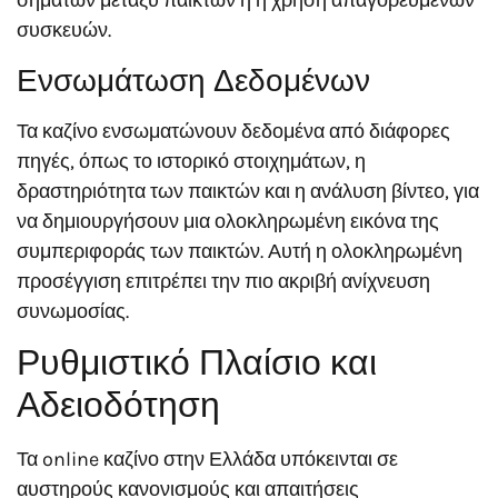
σημάτων μεταξύ παικτών ή η χρήση απαγορευμένων
συσκευών.
Ενσωμάτωση Δεδομένων
Τα καζίνο ενσωματώνουν δεδομένα από διάφορες
πηγές, όπως το ιστορικό στοιχημάτων, η
δραστηριότητα των παικτών και η ανάλυση βίντεο, για
να δημιουργήσουν μια ολοκληρωμένη εικόνα της
συμπεριφοράς των παικτών. Αυτή η ολοκληρωμένη
προσέγγιση επιτρέπει την πιο ακριβή ανίχνευση
συνωμοσίας.
Ρυθμιστικό Πλαίσιο και
Αδειοδότηση
Τα online καζίνο στην Ελλάδα υπόκεινται σε
αυστηρούς κανονισμούς και απαιτήσεις