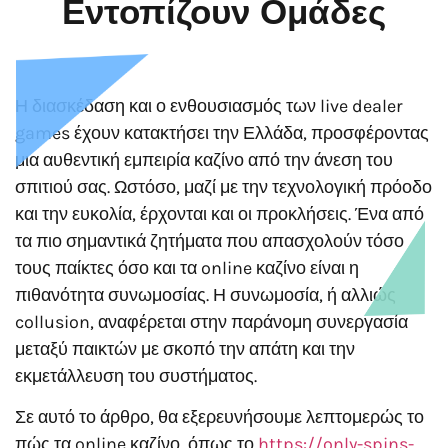
Εντοπίζουν Ομάδες
Η διασκέδαση και ο ενθουσιασμός των live dealer
games έχουν κατακτήσει την Ελλάδα, προσφέροντας
μια αυθεντική εμπειρία καζίνο από την άνεση του
σπιτιού σας. Ωστόσο, μαζί με την τεχνολογική πρόοδο
και την ευκολία, έρχονται και οι προκλήσεις. Ένα από
τα πιο σημαντικά ζητήματα που απασχολούν τόσο
τους παίκτες όσο και τα online καζίνο είναι η
πιθανότητα συνωμοσίας. Η συνωμοσία, ή αλλιώς
collusion, αναφέρεται στην παράνομη συνεργασία
μεταξύ παικτών με σκοπό την απάτη και την
εκμετάλλευση του συστήματος.
Σε αυτό το άρθρο, θα εξερευνήσουμε λεπτομερώς το
πώς τα online καζίνο, όπως το
https://only-spins-