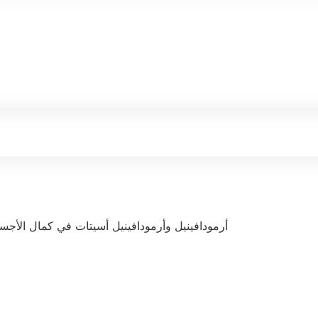
أرمودافينيل وأرمودافينيل أسيتات في كمال الأجس