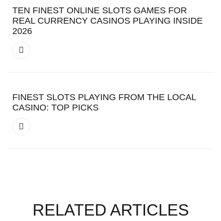
TEN FINEST ONLINE SLOTS GAMES FOR
REAL CURRENCY CASINOS PLAYING INSIDE
2026
FINEST SLOTS PLAYING FROM THE LOCAL
CASINO: TOP PICKS
RELATED ARTICLES