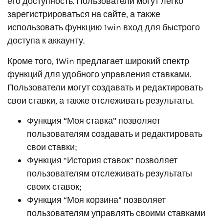
его доступность. Пользователи могут легко
зарегистрироваться на сайте, а также
использовать функцию 1win вход для быстрого
доступа к аккаунту.
Кроме того, 1Win предлагает широкий спектр
функций для удобного управления ставками.
Пользователи могут создавать и редактировать
свои ставки, а также отслеживать результаты.
Функция “Моя ставка” позволяет
пользователям создавать и редактировать
свои ставки;
Функция “История ставок” позволяет
пользователям отслеживать результаты
своих ставок;
Функция “Моя корзина” позволяет
пользователям управлять своими ставками