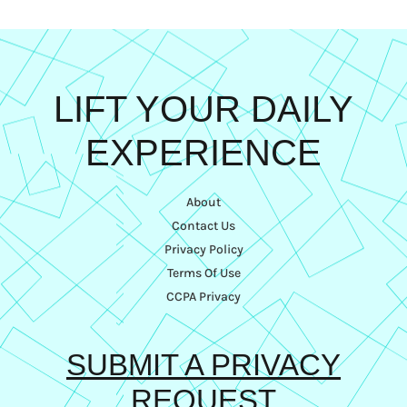
LIFT YOUR DAILY
EXPERIENCE
About
Contact Us
Privacy Policy
Terms Of Use
CCPA Privacy
SUBMIT A PRIVACY
REQUEST