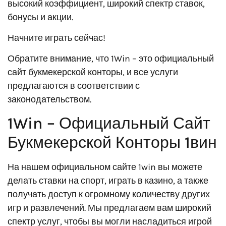
высокий коэффициент, широкий спектр ставок,
бонусы и акции.
Начните играть сейчас!
Обратите внимание, что 1Win – это официальный
сайт букмекерской конторы, и все услуги
предлагаются в соответствии с
законодательством.
1Win – Официальный Сайт
Букмекерской Конторы 1вин
На нашем официальном сайте 1win вы можете
делать ставки на спорт, играть в казино, а также
получать доступ к огромному количеству других
игр и развлечений. Мы предлагаем вам широкий
спектр услуг, чтобы вы могли насладиться игрой