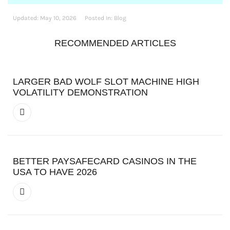
Updated:
May 10, 2026
Posted In:
Blog
RECOMMENDED ARTICLES
LARGER BAD WOLF SLOT MACHINE HIGH
VOLATILITY DEMONSTRATION
BETTER PAYSAFECARD CASINOS IN THE
USA TO HAVE 2026