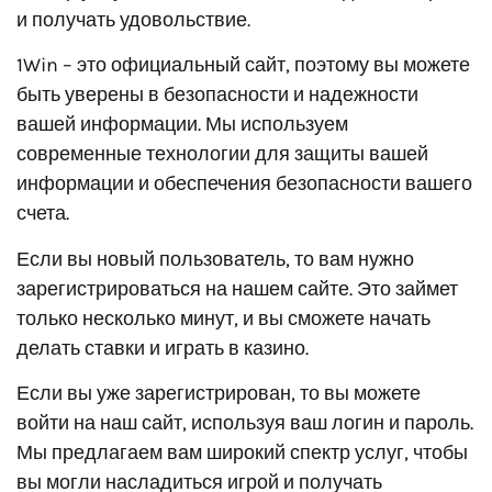
и получать удовольствие.
1Win – это официальный сайт, поэтому вы можете
быть уверены в безопасности и надежности
вашей информации. Мы используем
современные технологии для защиты вашей
информации и обеспечения безопасности вашего
счета.
Если вы новый пользователь, то вам нужно
зарегистрироваться на нашем сайте. Это займет
только несколько минут, и вы сможете начать
делать ставки и играть в казино.
Если вы уже зарегистрирован, то вы можете
войти на наш сайт, используя ваш логин и пароль.
Мы предлагаем вам широкий спектр услуг, чтобы
вы могли насладиться игрой и получать