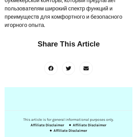
букмекерской конторы, который предлагает
пользователям широкий спектр функций и
преимуществ для комфортного и безопасного
игорного опыта.
Share This Article
This article is for general informational purposes only.
Affiliate Disclaimer
Affiliate Disclaimer
Affiliate Disclaimer