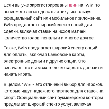
Если вы уже зарегистрированы
1вин
на 1Win, то
вы можете легко сделать ставку, используя
официальный сайт или мобильное приложение.
1Win предлагает широкий спектр опций для
сделки, включая ставки на исход матчей,
количество голов, пенальти и многое другое.
Также, 1Win предлагает широкий спектр опций
для оплаты, включая банковские карты,
электронные деньги и другие опции. Это
означает, что вы можете легко сделать депозит и
начать играть.
В целом, 1Win – это отличный выбор для игроков,
которые ищут надежного партнера для ставок на
спорт. Официальный сайт букмекерской конторы
предлагает широкий спектр услуг, включая