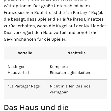
Wettoptionen. Der große Unterschied beim
Französischen Roulette ist die “La Partage” Regel,
die besagt, dass Spieler die Hälfte ihres Einsatzes
zurückerhalten, wenn die Kugel auf der Null landet.
Dies verringert den Hausvorteil und erhöht die
Gewinnchancen für die Spieler.
Vorteile
Nachteile
Niedriger
Komplexe
Hausvorteil
Einsatzmöglichkeiten
“La Partage” Regel
Nicht in allen Casinos
verfügbar
Das Haus und die