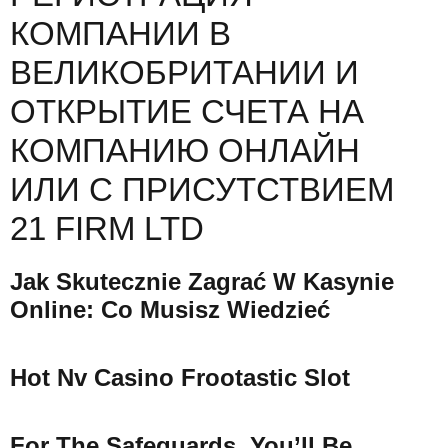
КОМПАНИИ В
ВЕЛИКОБРИТАНИИ И
ОТКРЫТИЕ СЧЕТА НА
КОМПАНИЮ ОНЛАЙН
ИЛИ С ПРИСУТСТВИЕМ
21 FIRM LTD
Jak Skutecznie Zagrać W Kasynie
Online: Co Musisz Wiedzieć
Hot Nv Casino Frootastic Slot
For The Safeguards, You’ll Be