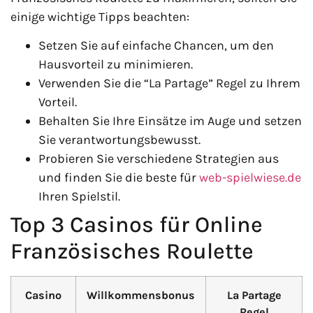
einige wichtige Tipps beachten:
Setzen Sie auf einfache Chancen, um den
Hausvorteil zu minimieren.
Verwenden Sie die “La Partage” Regel zu Ihrem
Vorteil.
Behalten Sie Ihre Einsätze im Auge und setzen
Sie verantwortungsbewusst.
Probieren Sie verschiedene Strategien aus
und finden Sie die beste für
web-spielwiese.de
Ihren Spielstil.
Top 3 Casinos für Online
Französisches Roulette
Casino
Willkommensbonus
La Partage
Regel