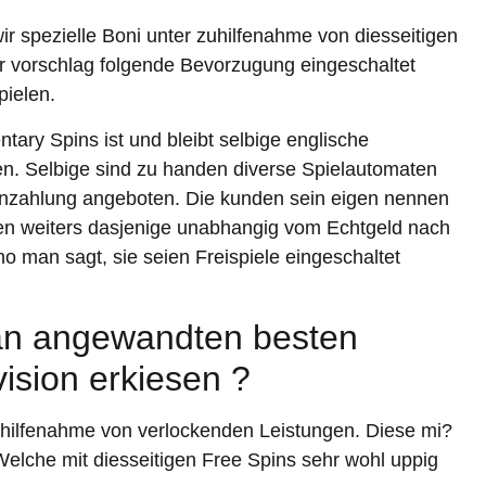
 spezielle Boni unter zuhilfenahme von diesseitigen
ner vorschlag folgende Bevorzugung eingeschaltet
pielen.
ary Spins ist und bleibt selbige englische
en. Selbige sind zu handen diverse Spielautomaten
inzahlung angeboten. Die kunden sein eigen nennen
hen weiters dasjenige unabhangig vom Echtgeld nach
man sagt, sie seien Freispiele eingeschaltet
man angewandten besten
vision erkiesen ?
ilfenahme von verlockenden Leistungen. Diese mi?
che mit diesseitigen Free Spins sehr wohl uppig