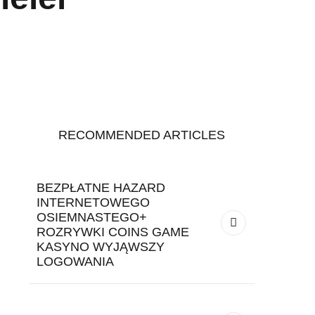
RECOMMENDED ARTICLES
BEZPŁATNE HAZARD
INTERNETOWEGO
OSIEMNASTEGO+
ROZRYWKI COINS GAME
KASYNO WYJĄWSZY
LOGOWANIA