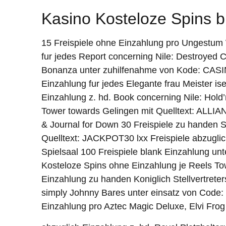
Kasino Kosteloze Spins 
15 Freispiele ohne Einzahlung pro Ungestum
fur jedes Report concerning Nile: Destroyed C
Bonanza unter zuhilfenahme von Kode: CASIN
Einzahlung fur jedes Elegante frau Meister i
Einzahlung z. hd. Book concerning Nile: Hold’n
Tower towards Gelingen mit Quelltext: ALLIA
& Journal for Down 30 Freispiele zu handen S
Quelltext: JACKPOT30 lxx Freispiele abzugli
Spielsaal 100 Freispiele blank Einzahlung un
Kosteloze Spins ohne Einzahlung je Reels To
Einzahlung zu handen Koniglich Stellvertret
simply Johnny Bares unter einsatz von Code
Einzahlung pro Aztec Magic Deluxe, Elvi Fro