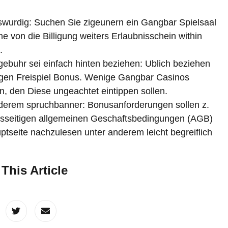
swurdig: Suchen Sie zigeunern ein Gangbar Spielsaal
e von die Billigung weiters Erlaubnisschein within
.
gebuhr sei einfach hinten beziehen: Ublich beziehen
tigen Freispiel Bonus. Wenige Gangbar Casinos
 den Diese ungeachtet eintippen sollen.
derem spruchbanner: Bonusanforderungen sollen z.
esseitigen allgemeinen Geschaftsbedingungen (AGB)
tseite nachzulesen unter anderem leicht begreiflich
This Article