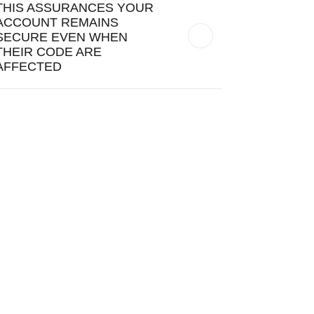
THIS ASSURANCES YOUR
ACCOUNT REMAINS
SECURE EVEN WHEN
THEIR CODE ARE
AFFECTED