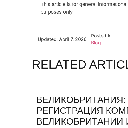
This article is for general informational
purposes only.
Posted In:
Updated:
April 7, 2026
Blog
RELATED ARTIC
ВЕЛИКОБРИТАНИЯ:
РЕГИСТРАЦИЯ КОМ
ВЕЛИКОБРИТАНИИ 