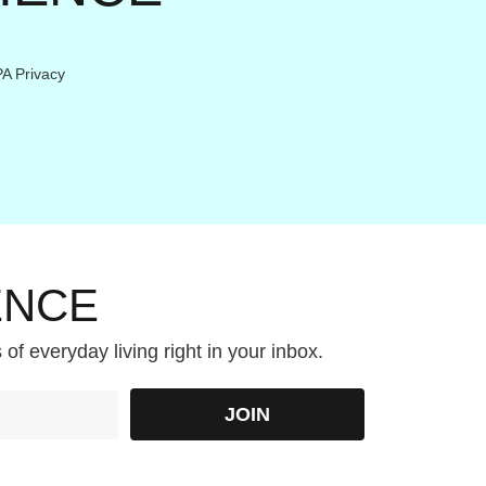
A Privacy
ENCE
of everyday living right in your inbox.
JOIN