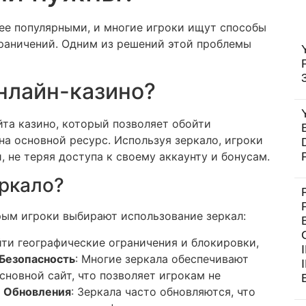
лее популярными, и многие игроки ищут способы
раничений. Одним из решений этой проблемы
онлайн-казино?
йта казино, который позволяет обойти
на основной ресурс. Используя зеркало, игроки
 не теряя доступа к своему аккаунту и бонусам.
еркало?
рым игроки выбирают использование зеркал:
йти географические ограничения и блокировки,
Безопасность
: Многие зеркала обеспечивают
сновной сайт, что позволяет игрокам не
.
Обновления
: Зеркала часто обновляются, что