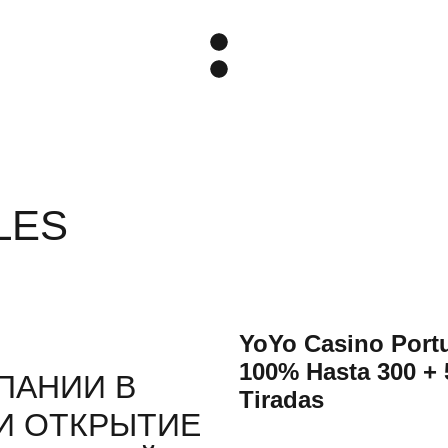
Affiliate Disclaimer
Affiliate Disclaimer
Affiliate Disclaimer
LES
YoYo Casino Portu
100% Hasta 300 + 
ПАНИИ В
Tiradas
И ОТКРЫТИЕ