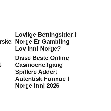
Lovlige Bettingsider I
rske
Norge Er Gambling
Lov Inni Norge?
Disse Beste Online
t
Casinoene Igang
Spillere Addert
Autentisk Formue I
Norge Inni 2026