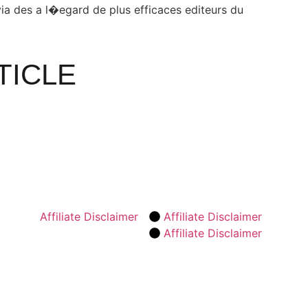
ia des a l�egard de plus efficaces editeurs du
TICLE
Affiliate Disclaimer
Affiliate Disclaimer
Affiliate Disclaimer