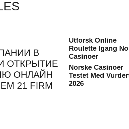
LES
Utforsk Online
Roulette Igang No
ПАНИИ В
Casinoer
И ОТКРЫТИЕ
Norske Casinoer
ИЮ ОНЛАЙН
Testet Med Vurder
2026
ЕМ 21 FIRM