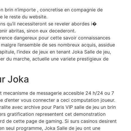
mon brin n’importe , concretise en compagnie de
 le reste du website.
s qu’il necessiteront se reveler abordes i�
tenir abritas, sinon eux decederont.
rence dangereux pour cette savoir connaissances
u, malgre l’ensemble de ses nombreux acquis, assidue
pitule, l’index de jeux en tenant Joka Salle de jeu,
tier du marche, actuelle une variete prestigieux de
ur Joka
oit mecanisme de messagerie accesible 24 h/24 ou 7
se d’enter vous connecter a ceci computation joueur.
lite avec archive pour Paris VIP salle de jeu un brin
vers gratification representent cet demonstration
ard de cette page de gaming. Si surs casinos desirent
e en seul programme, Joka Salle de jeu ont une