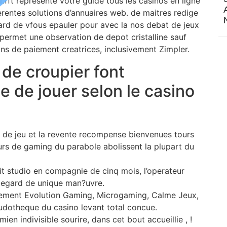
.fft represente votre guide tous les casinos en ligne
rentes solutions d’annuaires web. de maitres redige
gard de vfous epauler pour avec la nos debat de jeux
 permet une observation de depot cristalline sauf
s de paiement creatrices, inclusivement Zimpler.
 de croupier font
 de jouer selon le casino
e de jeu et la revente recompense bienvenues tours
urs de gaming du parabole abolissent la plupart du
t studio en compagnie de cinq mois, l’operateur
�egard de unique man?uvre.
lement Evolution Gaming, Microgaming, Calme Jeux,
 ludotheque du casino levant total concue.
en indivisible sourire, dans cet bout accueillie , !