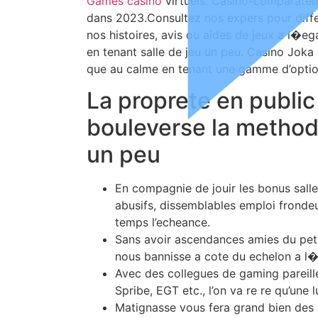
Games casino
virtuels. Casino-comparateur
dans 2023.Consultez nos expers pour diffe
nos histoires, avis ou aides de jeux a l�e
en tenant salle de jeu un peu. Casino Joka
que au calme en tenant une gamme d’option
La proprete en public
bouleverse la methode
un peu
En compagnie de jouir les bonus sall
abusifs, dissemblables emploi fronde
temps l’echeance.
Sans avoir ascendances amies du peti
nous bannisse a cote du echelon a l
Avec des collegues de gaming pareil
Spribe, EGT etc., l’on va re re qu’une
Matignasse vous fera grand bien des mi