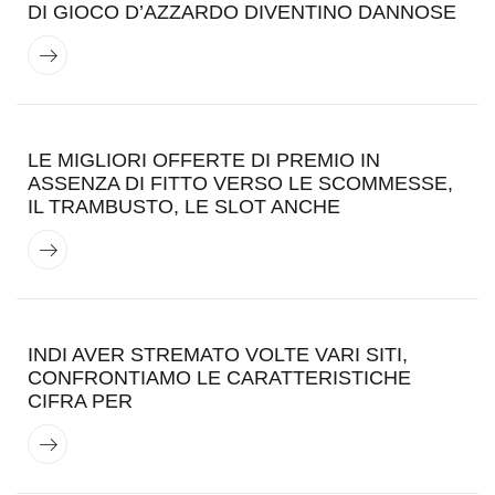
DI GIOCO D’AZZARDO DIVENTINO DANNOSE
LE MIGLIORI OFFERTE DI PREMIO IN
ASSENZA DI FITTO VERSO LE SCOMMESSE,
IL TRAMBUSTO, LE SLOT ANCHE
INDI AVER STREMATO VOLTE VARI SITI,
CONFRONTIAMO LE CARATTERISTICHE
CIFRA PER