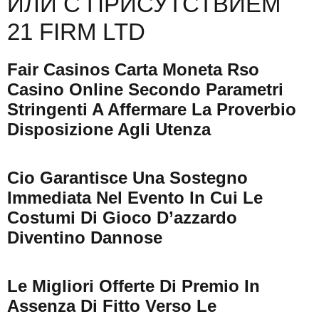
ИЛИ С ПРИСУТСТВИЕМ
21 FIRM LTD
Fair Casinos Carta Moneta Rso
Casino Online Secondo Parametri
Stringenti A Affermare La Proverbio
Disposizione Agli Utenza
Cio Garantisce Una Sostegno
Immediata Nel Evento In Cui Le
Costumi Di Gioco D’azzardo
Diventino Dannose
Le Migliori Offerte Di Premio In
Assenza Di Fitto Verso Le