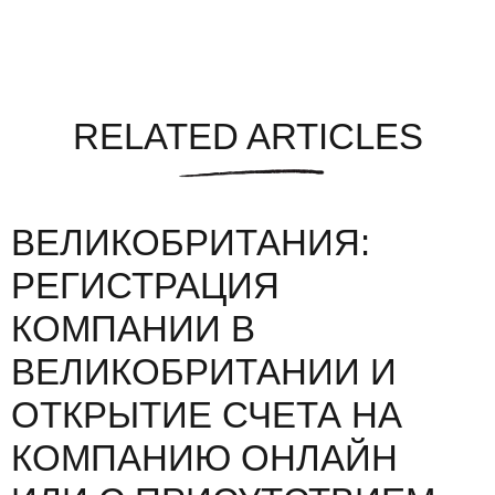
RELATED ARTICLES
ВЕЛИКОБРИТАНИЯ:
РЕГИСТРАЦИЯ
КОМПАНИИ В
ВЕЛИКОБРИТАНИИ И
ОТКРЫТИЕ СЧЕТА НА
КОМПАНИЮ ОНЛАЙН