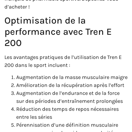
d’acheter !
Optimisation de la
performance avec Tren E
200
Les avantages pratiques de l’utilisation de Tren E
200 dans le sport incluent :
Augmentation de la masse musculaire maigre
Amélioration de la récupération après l’effort
Augmentation de l’endurance et de la force
sur des périodes d’entraînement prolongées
Réduction des temps de repos nécessaires
entre les séries
Pérennisation d’une définition musculaire