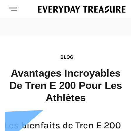
BLOG
Avantages Incroyables
De Tren E 200 Pour Les
Athlètes
Les bienfaits de Tren E 200