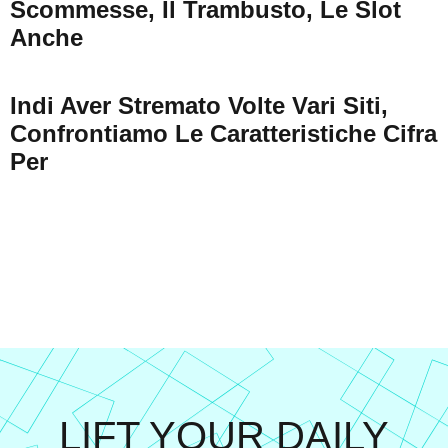
Scommesse, Il Trambusto, Le Slot
Anche
Indi Aver Stremato Volte Vari Siti,
Confrontiamo Le Caratteristiche Cifra
Per
LIFT YOUR DAILY