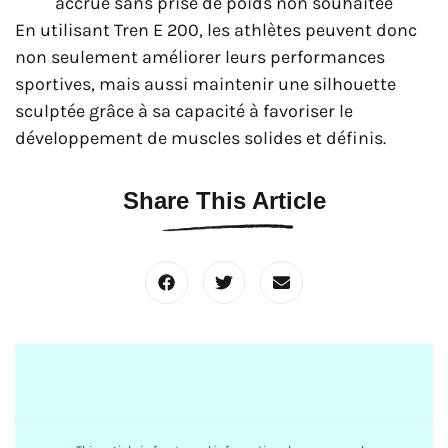
accrue sans prise de poids non souhaitée
En utilisant Tren E 200, les athlètes peuvent donc
non seulement améliorer leurs performances
sportives, mais aussi maintenir une silhouette
sculptée grâce à sa capacité à favoriser le
développement de muscles solides et définis.
Share This Article