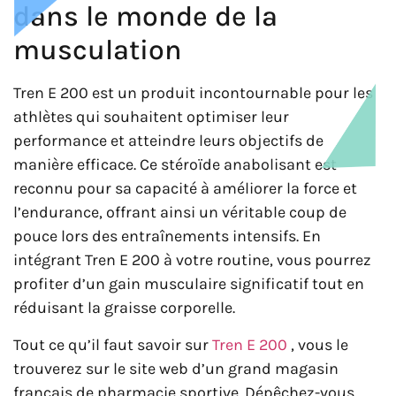
dans le monde de la
musculation
Tren E 200 est un produit incontournable pour les
athlètes qui souhaitent optimiser leur
performance et atteindre leurs objectifs de
manière efficace. Ce stéroïde anabolisant est
reconnu pour sa capacité à améliorer la force et
l’endurance, offrant ainsi un véritable coup de
pouce lors des entraînements intensifs. En
intégrant Tren E 200 à votre routine, vous pourrez
profiter d’un gain musculaire significatif tout en
réduisant la graisse corporelle.
Tout ce qu’il faut savoir sur
Tren E 200
, vous le
trouverez sur le site web d’un grand magasin
français de pharmacie sportive. Dépêchez-vous