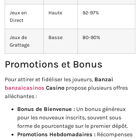
Jeux en
Haute
92-97%
Direct
Jeux de
Basse
80-90%
Grattage
Promotions et Bonus
Pour attirer et fidéliser les joueurs,
Banzai
banzaicasinos
Casino
propose plusieurs offres
alléchantes :
Bonus de Bienvenue :
Un bonus généreux
pour les nouveaux inscrits, souvent sous
forme de pourcentage sur le premier dépôt.
Promotions Hebdomadaires :
Récompenses