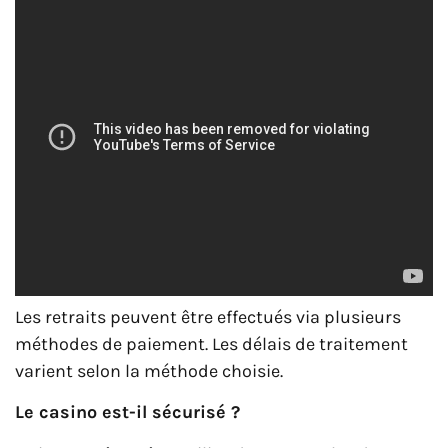
Les retraits peuvent être effectués via plusieurs
méthodes de paiement. Les délais de traitement
varient selon la méthode choisie.
Le casino est-il sécurisé ?