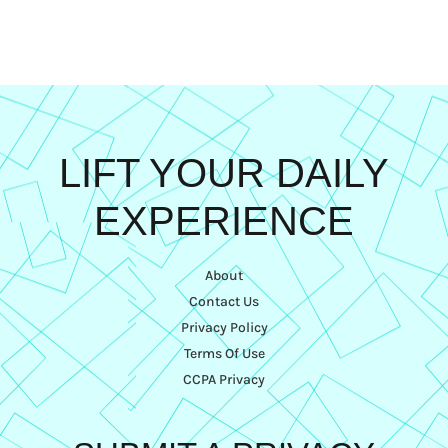
LIFT YOUR DAILY
EXPERIENCE
About
Contact Us
Privacy Policy
Terms Of Use
CCPA Privacy