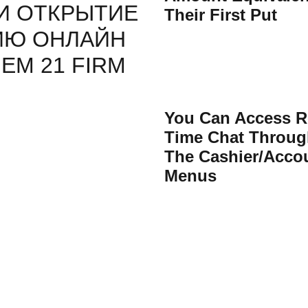
И ОТКРЫТИЕ
Their First Put
ИЮ ОНЛАЙН
ЕМ 21 FIRM
You Can Access R
Time Chat Throug
The Cashier/Acco
Menus