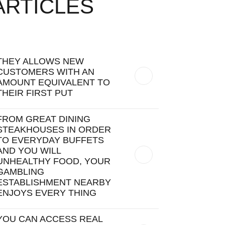
ARTICLES
THEY ALLOWS NEW
CUSTOMERS WITH AN
AMOUNT EQUIVALENT TO
THEIR FIRST PUT
FROM GREAT DINING
STEAKHOUSES IN ORDER
TO EVERYDAY BUFFETS
AND YOU WILL
UNHEALTHY FOOD, YOUR
GAMBLING
ESTABLISHMENT NEARBY
ENJOYS EVERY THING
YOU CAN ACCESS REAL