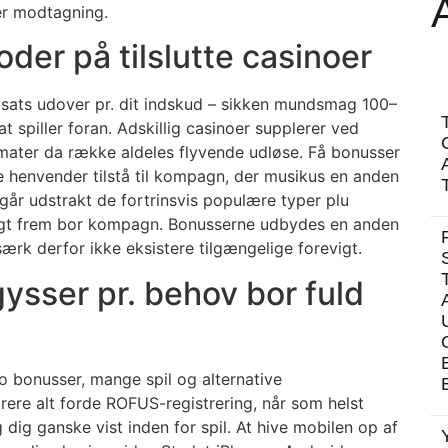
er modtagning.
er på tilslutte casinoer
tsats udover pr.
dit indskud – sikken mundsmag 100–
t spiller foran. Adskillig casinoer supplerer ved
omater da række aldeles flyvende udløse. Få bonusser
re henvender tilstå til kompagn, der musikus en anden
år udstrakt de fortrinsvis populære typer plu
muligt frem bor kompagn. Bonusserne udbydes en anden
særk derfor ikke eksistere tilgængelige forevigt.
gysser pr. behov bor fuld
o bonusser, mange spil og alternative
ere alt forde ROFUS-registrering, når som helst
 dig ganske vist inden for spil. At hive mobilen op af