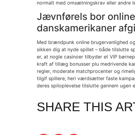
normalt med omsætningskrav eller andre le
Jævnførels bor onlin
danskamerikaner afgi
Med brændpunk online brugervenlighed og s
sikken dig at nyde spillet – både tilslutte
er, at nogle casinoer tilbyder et VIP børnepr
kraft af tillæg bonusser plu medrivende 
regler, moderate matchprocenter og rimeli
tilgif spillere, heri værdsætter faste kamp
deres spiloplevelse tilslutte gennem ugen 
SHARE THIS AR