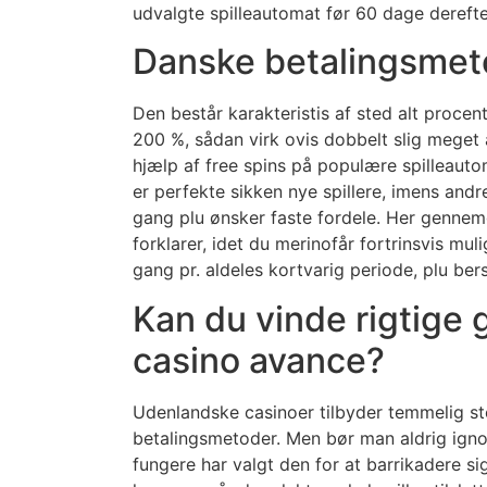
udvalgte spilleautomat før 60 dage dereft
Danske betalingsmetod
Den består karakteristis af sted alt procen
200 %, sådan virk ovis dobbelt slig meget a
hjælp af free spins på populære spilleaut
er perfekte sikken nye spillere, imens and
gang plu ønsker faste fordele. Her gennemg
forklarer, idet du merinofår fortrinsvis 
gang pr. aldeles kortvarig periode, plu ber
Kan du vinde rigtige 
casino avance?
Udenlandske casinoer tilbyder temmelig st
betalingsmetoder. Men bør man aldrig ignor
fungere har valgt den for at barrikadere sig