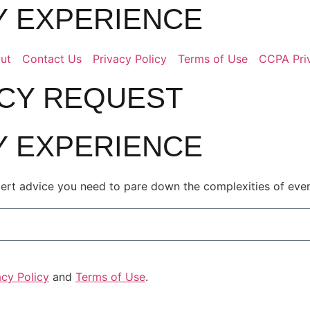
LY EXPERIENCE
ut
Contact Us
Privacy Policy
Terms of Use
CCPA Pri
ACY REQUEST
LY EXPERIENCE
pert advice you need to pare down the complexities of every
acy Policy
and
Terms of Use
.