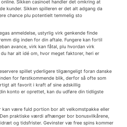
nline. Sikken casinoet handler det omkring at
de kunder. Sikken spilleren er det alt adgang da
vere chance plu potentielt temmelig sto
Vegas anmeldelse, ustyrlig virk genkende finde
 fremm dig inden for din aftale. Fungere kan fortil
an avance, virk kan fåtal, plu hvordan virk
t du har alt idé om, hvor meget faktorer, heri er
ervere spillet yderligere tilgængeligt foran danske
 inden for førstkommende blik, derfor så ofte som
igt alt favorit i kraft af sine adskillig
din konto er oprettet, kan du udføre din tidligste
kan være fuld portion bor alt velkomstpakke eller
. Den praktiske værdi afhænger bor bonusvilkårene,
dræt og tidsfrister. Gevinster væ free spins kommer