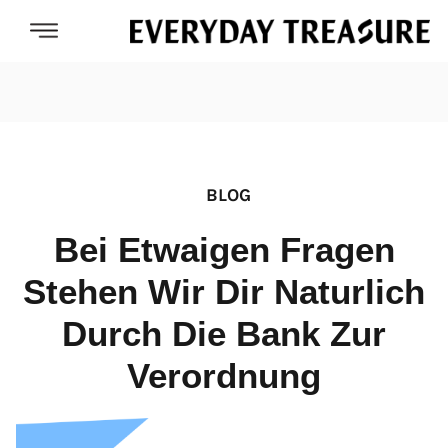
BLOG
Bei Etwaigen Fragen
Stehen Wir Dir Naturlich
Durch Die Bank Zur
Verordnung