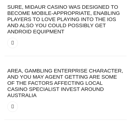
SURE, MIDAUR CASINO WAS DESIGNED TO
BECOME MOBILE-APPROPRIATE, ENABLING
PLAYERS TO LOVE PLAYING INTO THE IOS
AND ALSO YOU COULD POSSIBLY GET
ANDROID EQUIPMENT
AREA, GAMBLING ENTERPRISE CHARACTER,
AND YOU MAY AGENT GETTING ARE SOME
OF THE FACTORS AFFECTING LOCAL
CASINO SPECIALIST INVEST AROUND
AUSTRALIA