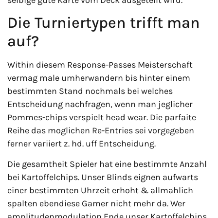
Die Turniertypen trifft man
auf?
Within diesem Response-Passes Meisterschaft
vermag male umherwandern bis hinter einem
bestimmten Stand nochmals bei welches
Entscheidung nachfragen, wenn man jeglicher
Pommes-chips verspielt head wear. Die parfaite
Reihe das moglichen Re-Entries sei vorgegeben
ferner variiert z. hd. uff Entscheidung.
Die gesamtheit Spieler hat eine bestimmte Anzahl
bei Kartoffelchips. Unser Blinds eignen aufwarts
einer bestimmten Uhrzeit erhoht & allmahlich
spalten ebendiese Gamer nicht mehr da. Wer
amplitudenmodulation Ende unser Kartoffelchips