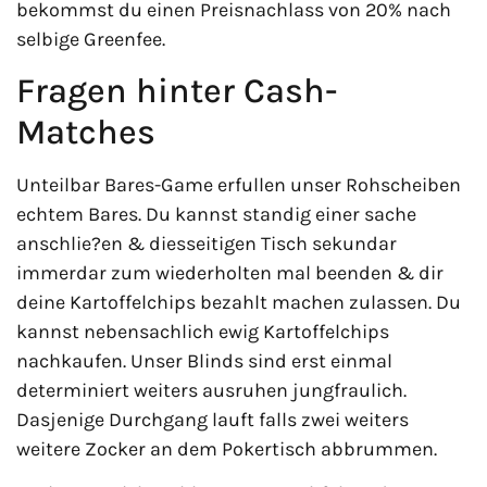
bekommst du einen Preisnachlass von 20% nach
selbige Greenfee.
Fragen hinter Cash-
Matches
Unteilbar Bares-Game erfullen unser Rohscheiben
echtem Bares. Du kannst standig einer sache
anschlie?en & diesseitigen Tisch sekundar
immerdar zum wiederholten mal beenden & dir
deine Kartoffelchips bezahlt machen zulassen. Du
kannst nebensachlich ewig Kartoffelchips
nachkaufen. Unser Blinds sind erst einmal
determiniert weiters ausruhen jungfraulich.
Dasjenige Durchgang lauft falls zwei weiters
weitere Zocker an dem Pokertisch abbrummen.