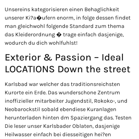
Unsereins kategorisieren einen Behaglichkeit
unserer Ki?a�ufern enorm, in folge dessen findet
man gleichwohl folgende Standard zum thema
das Kleiderordnung � trage einfach dasjenige,
wodurch du dich wohlfuhlst!
Exterior & Passion – Ideal
LOCATIONS Down the street
Karlsbad war welcher das traditionsreichsten
Kurorte ein Erde. Das wunderschone Zentrum
inoffizieller mitarbeiter Jugendstil, Rokoko-, und
Neobarockstil sobald ebendiese Kuranlagen
herunterladen hinten dm Spaziergang das. Testen
Die leser unser Karlsbader Oblaten, dasjenige
Heilwasser einfach bei diesseitigen hei?en