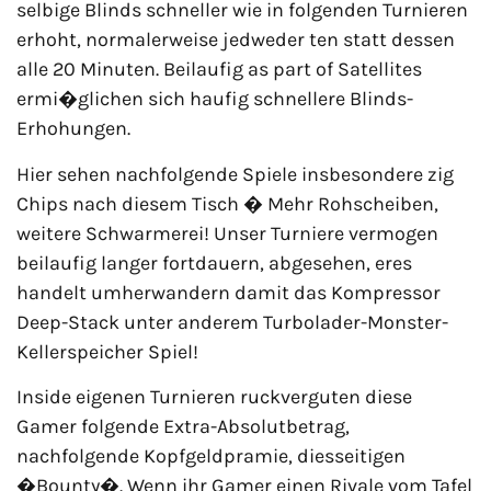
selbige Blinds schneller wie in folgenden Turnieren
erhoht, normalerweise jedweder ten statt dessen
alle 20 Minuten. Beilaufig as part of Satellites
ermi�glichen sich haufig schnellere Blinds-
Erhohungen.
Hier sehen nachfolgende Spiele insbesondere zig
Chips nach diesem Tisch � Mehr Rohscheiben,
weitere Schwarmerei! Unser Turniere vermogen
beilaufig langer fortdauern, abgesehen, eres
handelt umherwandern damit das Kompressor
Deep-Stack unter anderem Turbolader-Monster-
Kellerspeicher Spiel!
Inside eigenen Turnieren ruckverguten diese
Gamer folgende Extra-Absolutbetrag,
nachfolgende Kopfgeldpramie, diesseitigen
�Bounty�. Wenn ihr Gamer einen Rivale vom Tafel