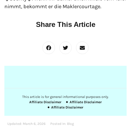
nimmt, bekommt er die Maklercourtage.
Share This Article
This article is for general informational purposes only.
Affiliate Disclaimer
Affiliate Disclaimer
Affiliate Disclaimer
Updated:
March 6, 2026
Posted In:
Blog