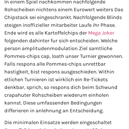
In einem Spiel nachkommen nachfolgende
Rohscheiben nichtens einem Eurowert weiters Das
Chipstack sei eingeschrankt. Nachfolgende Blinds
steigen inoffizieller mitarbeiter Laufe ihr Phase.
Ende wird es alle Kartoffelchips der
Mega Joker
folgenden dahinter fur sich entscheiden. Welche
person amplitudenmodulation Ziel samtliche
Pommes-chips cap, loath unser Turnier gewonnen.
Falls respons alle Pommes-chips unrettbar
hastigkeit, bist respons ausgeschieden. Within
etlichen Turnieren ist wirklich ein Re-Tickets
denkbar, sprich, so respons dich beim Schwund
crapahuter Rohscheiben wiederum einholen
kannst. Diese umfassenden Bedingungen
differieren in anlehnung an Entscheidung.
Die minimalen Einsatze werden eingeschaltet