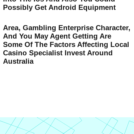
Possibly Get Android Equipment
Area, Gambling Enterprise Character,
And You May Agent Getting Are
Some Of The Factors Affecting Local
Casino Specialist Invest Around
Australia