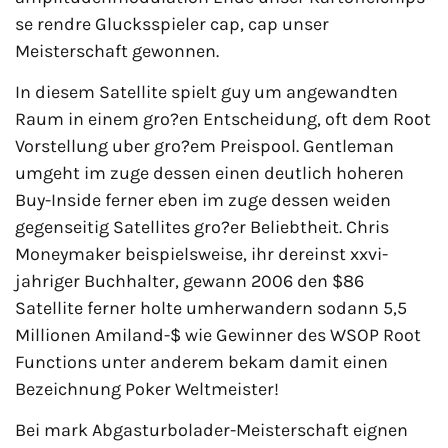
se rendre Glucksspieler cap, cap unser
Meisterschaft gewonnen.
In diesem Satellite spielt guy um angewandten
Raum in einem gro?en Entscheidung, oft dem Root
Vorstellung uber gro?em Preispool. Gentleman
umgeht im zuge dessen einen deutlich hoheren
Buy-Inside ferner eben im zuge dessen weiden
gegenseitig Satellites gro?er Beliebtheit. Chris
Moneymaker beispielsweise, ihr dereinst xxvi-
jahriger Buchhalter, gewann 2006 den $86
Satellite ferner holte umherwandern sodann 5,5
Millionen Amiland-$ wie Gewinner des WSOP Root
Functions unter anderem bekam damit einen
Bezeichnung Poker Weltmeister!
Bei mark Abgasturbolader-Meisterschaft eignen