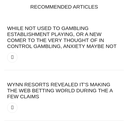
RECOMMENDED ARTICLES
WHILE NOT USED TO GAMBLING
ESTABLISHMENT PLAYING, OR A NEW
COMER TO THE VERY THOUGHT OF IN
CONTROL GAMBLING, ANXIETY MAYBE NOT
WYNN RESORTS REVEALED IT’S MAKING
THE WEB BETTING WORLD DURING THE A
FEW CLAIMS