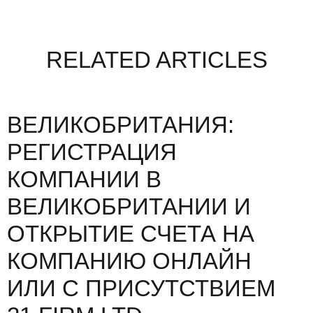
RELATED ARTICLES
ВЕЛИКОБРИТАНИЯ:
РЕГИСТРАЦИЯ
КОМПАНИИ В
ВЕЛИКОБРИТАНИИ И
ОТКРЫТИЕ СЧЕТА НА
КОМПАНИЮ ОНЛАЙН
ИЛИ С ПРИСУТСТВИЕМ