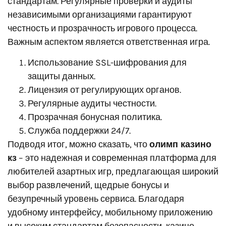
стандартам. Регулярные проверки и аудиты
независимыми организациями гарантируют
честность и прозрачность игрового процесса.
Важным аспектом является ответственная игра.
Использование SSL-шифрования для
защиты данных.
Лицензия от регулирующих органов.
Регулярные аудиты честности.
Прозрачная бонусная политика.
Служба поддержки 24/7.
Подводя итог, можно сказать, что
олимп казино
кз
– это надежная и современная платформа для
любителей азартных игр, предлагающая широкий
выбор развлечений, щедрые бонусы и
безупречный уровень сервиса. Благодаря
удобному интерфейсу, мобильному приложению