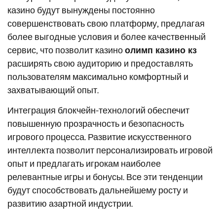
казино будут вынуждены постоянно
совершенствовать свою платформу, предлагая
более выгодные условия и более качественный
сервис, что позволит казино
олимп казино кз
расширять свою аудиторию и предоставлять
пользователям максимально комфортный и
захватывающий опыт.
Интеграция блокчейн-технологий обеспечит
повышенную прозрачность и безопасность
игрового процесса. Развитие искусственного
интеллекта позволит персонализировать игровой
опыт и предлагать игрокам наиболее
релевантные игры и бонусы. Все эти тенденции
будут способствовать дальнейшему росту и
развитию азартной индустрии.