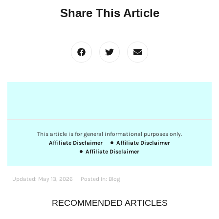
Share This Article
This article is for general informational purposes only.
Affiliate Disclaimer
Affiliate Disclaimer
Affiliate Disclaimer
Updated:
May 13, 2026
Posted In:
Blog
RECOMMENDED ARTICLES