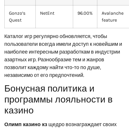
Gonzo’s
NetEnt
96.00%
Avalanche
Quest
feature
Каталог игр регулярно обновляется, чтобы
пользователи всегда имели доступ к новейшим и
наиболее интересным разработкам в индустрии
азартных игр. Разнообразие тем и жанров
позволит каждому найти что-то по душе,
независимо от его предпочтений.
Бонусная политика и
программы лояльности в
казино
Олимп казино кз
щедро вознаграждает своих