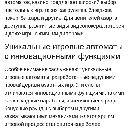
автоматов, казино предлагает широкий выбор
настольных игр, таких как рулетка, блэкджек,
покер, баккара и другие. Для ценителей азарта
доступны различные виды видеопокера, лотереи
и даже игры с живыми дилерами.
Уникальные игровые автоматы
с инновационными функциями
Особое внимание заслуживают уникальные
игровые автоматы, разработанные ведущими
провайдерами азартных игр. Эти слоты
отличаются инновационными функциями, такими
как каскадные барабаны, изменяющиеся ряды,
бонусные раунды с выбором и другими
захватывающими механиками. Благодаря им
игровой процесс становится еще более