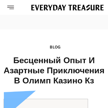
BLOG
Бесценный Опыт И
Азартные Приключения
В Олимп Казино Кз