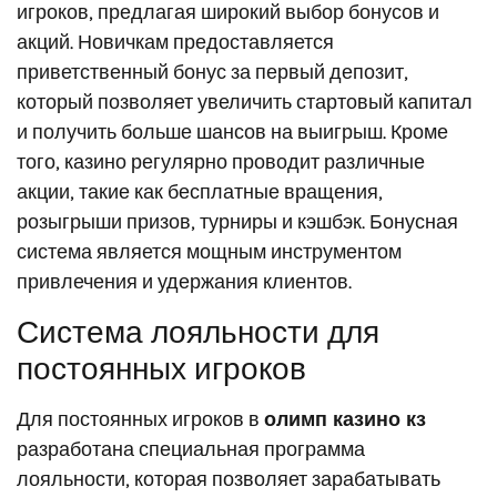
игроков, предлагая широкий выбор бонусов и
акций. Новичкам предоставляется
приветственный бонус за первый депозит,
который позволяет увеличить стартовый капитал
и получить больше шансов на выигрыш. Кроме
того, казино регулярно проводит различные
акции, такие как бесплатные вращения,
розыгрыши призов, турниры и кэшбэк. Бонусная
система является мощным инструментом
привлечения и удержания клиентов.
Система лояльности для
постоянных игроков
Для постоянных игроков в
олимп казино кз
разработана специальная программа
лояльности, которая позволяет зарабатывать