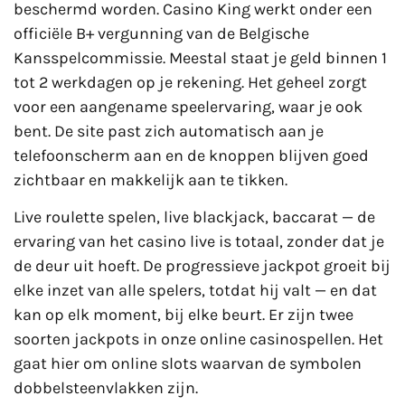
beschermd worden. Casino King werkt onder een
officiële B+ vergunning van de Belgische
Kansspelcommissie. Meestal staat je geld binnen 1
tot 2 werkdagen op je rekening. Het geheel zorgt
voor een aangename speelervaring, waar je ook
bent. De site past zich automatisch aan je
telefoonscherm aan en de knoppen blijven goed
zichtbaar en makkelijk aan te tikken.
Live roulette spelen, live blackjack, baccarat — de
ervaring van het casino live is totaal, zonder dat je
de deur uit hoeft. De progressieve jackpot groeit bij
elke inzet van alle spelers, totdat hij valt — en dat
kan op elk moment, bij elke beurt. Er zijn twee
soorten jackpots in onze online casinospellen. Het
gaat hier om online slots waarvan de symbolen
dobbelsteenvlakken zijn.