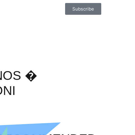
Subscribe
NOS �
NI