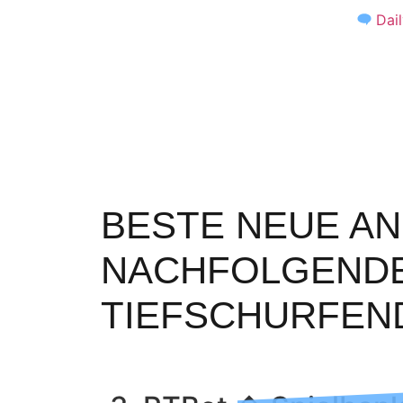
Dai
BESTE NEUE A
NACHFOLGENDE
TIEFSCHURFEN