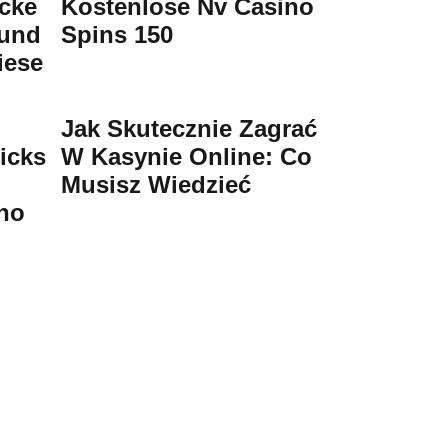
cke
Kostenlose Nv Casino
_und
Spins 150
iese
Jak Skutecznie Zagrać
icks
W Kasynie Online: Co
Musisz Wiedzieć
no