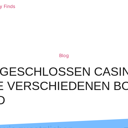
ly Finds
Blog
NGESCHLOSSEN CASI
 VERSCHIEDENEN BO
D