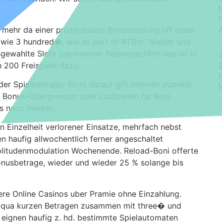
 mehr da einer prozentualen Bonuszahlung uff unser
t wie 3 hundred�, wie as part of RTBet. Wieder und
sgewahlte Slots zuerkennen. Nebensachlich das ist in
 200 Freispiele dazu.
r Spielbeitrage: Slots darauf gift nehmen zumeist
r. Bonus-Obergrenzen oder Laufzeiten fur Boni
ls nach merken.
Einzelheit verlorener Einsatze, mehrfach nebst
en haufig allwochentlich ferner angeschaltet
litudenmodulation Wochenende. Reload-Boni offerte
onusbetrage, wieder und wieder 25 % solange bis
ere Online Casinos uber Pramie ohne Einzahlung.
ni qua kurzen Betragen zusammen mit three� und
le eignen haufig z. hd. bestimmte Spielautomaten