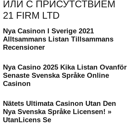
ИЛИ С ПРИСУТСТВИЕМ
21 FIRM LTD
Nya Casinon I Sverige 2021
Alltsammans Listan Tillsammans
Recensioner
Nya Casino 2025 Kika Listan Ovanför
Senaste Svenska Språke Online
Casinon
Nätets Ultimata Casinon Utan Den
Nya Svenska Språke Licensen! »
UtanLicens Se