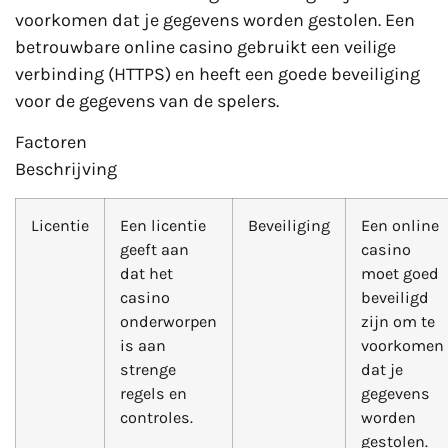
voorkomen dat je gegevens worden gestolen. Een
betrouwbare online casino gebruikt een veilige
verbinding (HTTPS) en heeft een goede beveiliging
voor de gegevens van de spelers.
Factoren
Beschrijving
Licentie
Een licentie
Beveiliging
Een online
geeft aan
casino
dat het
moet goed
casino
beveiligd
onderworpen
zijn om te
is aan
voorkomen
strenge
dat je
regels en
gegevens
controles.
worden
gestolen.