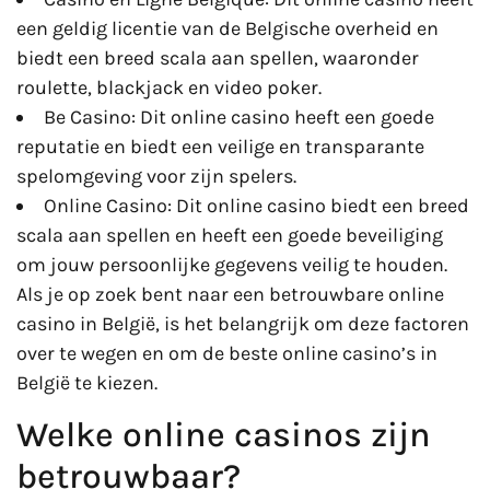
een geldig licentie van de Belgische overheid en
biedt een breed scala aan spellen, waaronder
roulette, blackjack en video poker.
Be Casino: Dit online casino heeft een goede
reputatie en biedt een veilige en transparante
spelomgeving voor zijn spelers.
Online Casino: Dit online casino biedt een breed
scala aan spellen en heeft een goede beveiliging
om jouw persoonlijke gegevens veilig te houden.
Als je op zoek bent naar een betrouwbare online
casino in België, is het belangrijk om deze factoren
over te wegen en om de beste online casino’s in
België te kiezen.
Welke online casinos zijn
betrouwbaar?