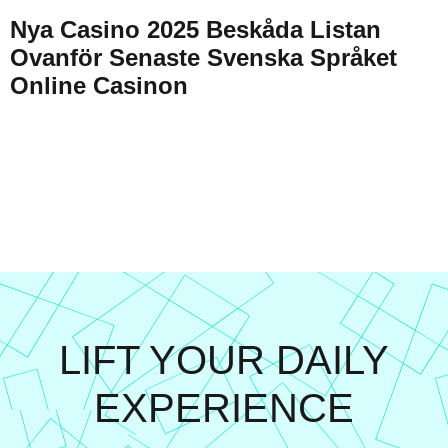
Nya Casino 2025 Beskåda Listan
Ovanför Senaste Svenska Språket
Online Casinon
LIFT YOUR DAILY
EXPERIENCE