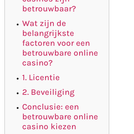
betrouwbaar?
Wat zijn de
belangrijkste
factoren voor een
betrouwbare online
casino?
1. Licentie
2. Beveiliging
Conclusie: een
betrouwbare online
casino kiezen