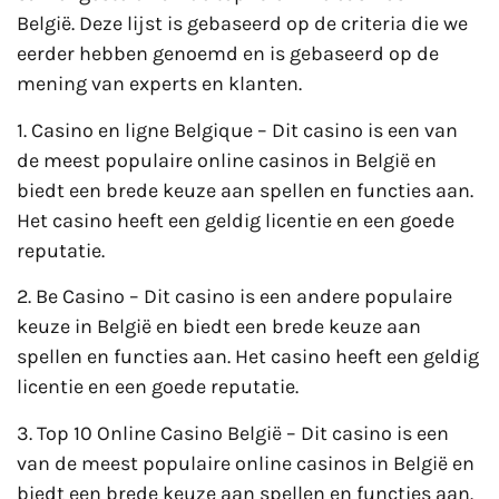
België. Deze lijst is gebaseerd op de criteria die we
eerder hebben genoemd en is gebaseerd op de
mening van experts en klanten.
1. Casino en ligne Belgique – Dit casino is een van
de meest populaire online casinos in België en
biedt een brede keuze aan spellen en functies aan.
Het casino heeft een geldig licentie en een goede
reputatie.
2. Be Casino – Dit casino is een andere populaire
keuze in België en biedt een brede keuze aan
spellen en functies aan. Het casino heeft een geldig
licentie en een goede reputatie.
3. Top 10 Online Casino België – Dit casino is een
van de meest populaire online casinos in België en
biedt een brede keuze aan spellen en functies aan.