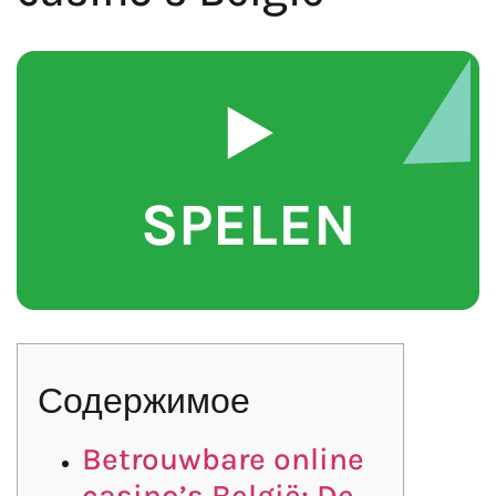
▶️
SPELEN
Содержимое
Betrouwbare online
casino’s België: De