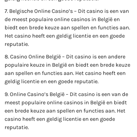
7. Belgische Online Casino’s – Dit casino is een van
de meest populaire online casinos in België en
biedt een brede keuze aan spellen en functies aan.
Het casino heeft een geldig licentie en een goede
reputatie.
8. Casino Online België – Dit casino is een andere
populaire keuze in België en biedt een brede keuze
aan spellen en functies aan. Het casino heeft een
geldig licentie en een goede reputatie.
9. Online Casino’s België – Dit casino is een van de
meest populaire online casinos in België en biedt
een brede keuze aan spellen en functies aan. Het
casino heeft een geldig licentie en een goede
reputatie.