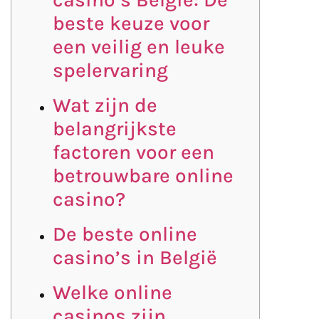
beste keuze voor
een veilig en leuke
spelervaring
Wat zijn de
belangrijkste
factoren voor een
betrouwbare online
casino?
De beste online
casino’s in België
Welke online
casinos zijn