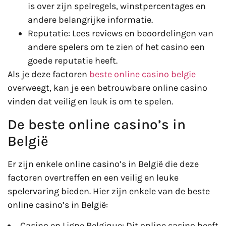
is over zijn spelregels, winstpercentages en
andere belangrijke informatie.
Reputatie: Lees reviews en beoordelingen van
andere spelers om te zien of het casino een
goede reputatie heeft.
Als je deze factoren
beste online casino belgie
overweegt, kan je een betrouwbare online casino
vinden dat veilig en leuk is om te spelen.
De beste online casino’s in
België
Er zijn enkele online casino’s in België die deze
factoren overtreffen en een veilig en leuke
spelervaring bieden. Hier zijn enkele van de beste
online casino’s in België:
Casino en Ligne Belgique: Dit online casino heeft