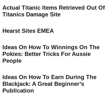
Actual Titanic Items Retrieved Out Of
Titanics Damage Site
Hearst Sites EMEA
Ideas On How To Winnings On The
Pokies: Better Tricks For Aussie
People
Ideas On How To Earn During The
Blackjack: A Great Beginner’s
Publication