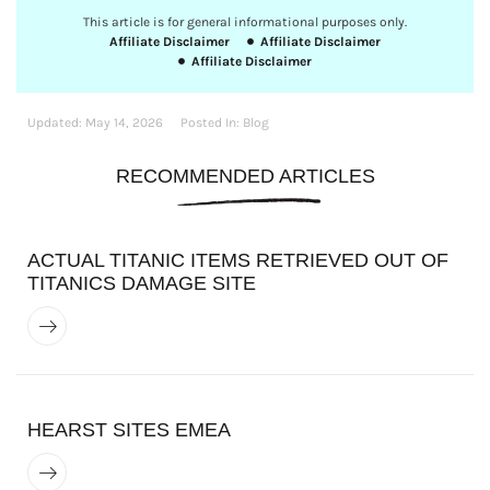
This article is for general informational purposes only.
Affiliate Disclaimer
Affiliate Disclaimer
Affiliate Disclaimer
Updated:
May 14, 2026
Posted In:
Blog
RECOMMENDED ARTICLES
ACTUAL TITANIC ITEMS RETRIEVED OUT OF
TITANICS DAMAGE SITE
HEARST SITES EMEA