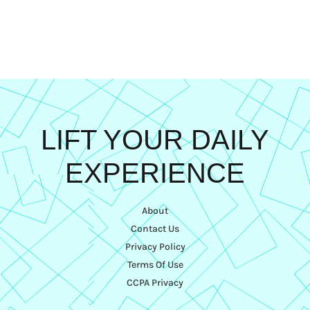
LIFT YOUR DAILY
EXPERIENCE
About
Contact Us
Privacy Policy
Terms Of Use
CCPA Privacy