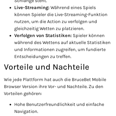
Schlange steht.
Live-Streaming:
Während eines Spiels
können Spieler die Live-Streaming-Funktion
nutzen, um die Action zu verfolgen und
gleichzeitig Wetten zu platzieren.
Verfolgen von Statistiken:
Spieler können
während des Wettens auf aktuelle Statistiken
und Informationen zugreifen, um fundierte
Entscheidungen zu treffen.
Vorteile und Nachteile
Wie jede Plattform hat auch die BruceBet Mobile
Browser Version ihre Vor- und Nachteile. Zu den
Vorteilen gehören:
Hohe Benutzerfreundlichkeit und einfache
Navigation.