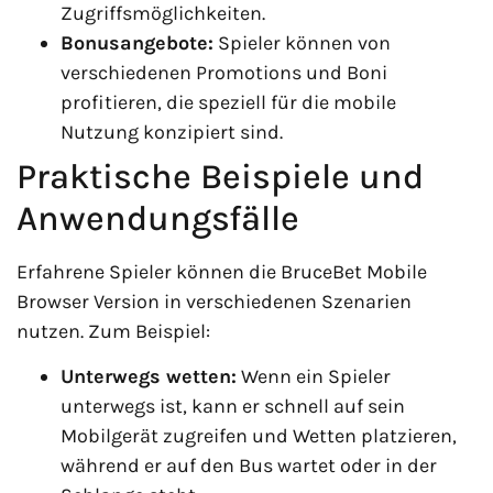
Zugriffsmöglichkeiten.
Bonusangebote:
Spieler können von
verschiedenen Promotions und Boni
profitieren, die speziell für die mobile
Nutzung konzipiert sind.
Praktische Beispiele und
Anwendungsfälle
Erfahrene Spieler können die BruceBet Mobile
Browser Version in verschiedenen Szenarien
nutzen. Zum Beispiel:
Unterwegs wetten:
Wenn ein Spieler
unterwegs ist, kann er schnell auf sein
Mobilgerät zugreifen und Wetten platzieren,
während er auf den Bus wartet oder in der