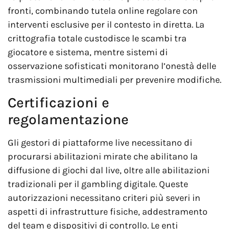
fronti, combinando tutela online regolare con
interventi esclusive per il contesto in diretta. La
crittografia totale custodisce le scambi tra
giocatore e sistema, mentre sistemi di
osservazione sofisticati monitorano l’onestà delle
trasmissioni multimediali per prevenire modifiche.
Certificazioni e
regolamentazione
Gli gestori di piattaforme live necessitano di
procurarsi abilitazioni mirate che abilitano la
diffusione di giochi dal live, oltre alle abilitazioni
tradizionali per il gambling digitale. Queste
autorizzazioni necessitano criteri più severi in
aspetti di infrastrutture fisiche, addestramento
del team e dispositivi di controllo. Le enti