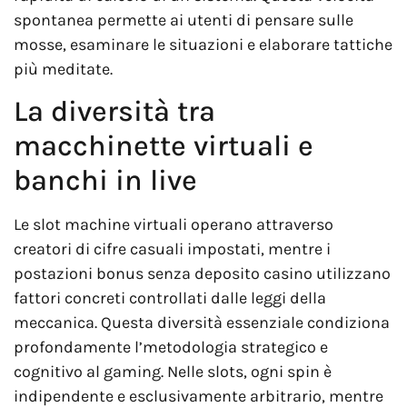
spontanea permette ai utenti di pensare sulle
mosse, esaminare le situazioni e elaborare tattiche
più meditate.
La diversità tra
macchinette virtuali e
banchi in live
Le slot machine virtuali operano attraverso
creatori di cifre casuali impostati, mentre i
postazioni bonus senza deposito casino utilizzano
fattori concreti controllati dalle leggi della
meccanica. Questa diversità essenziale condiziona
profondamente l’metodologia strategico e
cognitivo al gaming. Nelle slots, ogni spin è
indipendente e esclusivamente arbitrario, mentre