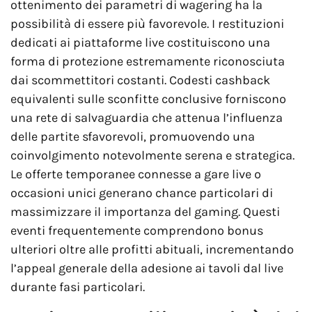
ottenimento dei parametri di wagering ha la
possibilità di essere più favorevole. I restituzioni
dedicati ai piattaforme live costituiscono una
forma di protezione estremamente riconosciuta
dai scommettitori costanti. Codesti cashback
equivalenti sulle sconfitte conclusive forniscono
una rete di salvaguardia che attenua l’influenza
delle partite sfavorevoli, promuovendo una
coinvolgimento notevolmente serena e strategica.
Le offerte temporanee connesse a gare live o
occasioni unici generano chance particolari di
massimizzare il importanza del gaming. Questi
eventi frequentemente comprendono bonus
ulteriori oltre alle profitti abituali, incrementando
l’appeal generale della adesione ai tavoli dal live
durante fasi particolari.