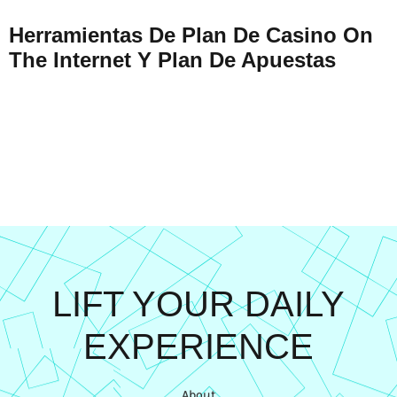
Herramientas De Plan De Casino On
The Internet Y Plan De Apuestas
LIFT YOUR DAILY
EXPERIENCE
About