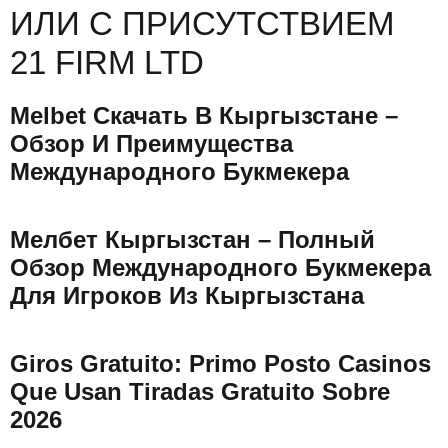
ИЛИ С ПРИСУТСТВИЕМ
21 FIRM LTD
Melbet Скачать В Кыргызстане –
Обзор И Преимущества
Международного Букмекера
Мелбет Кыргызстан – Полный
Обзор Международного Букмекера
Для Игроков Из Кыргызстана
Giros Gratuito: Primo Posto Casinos
Que Usan Tiradas Gratuito Sobre
2026