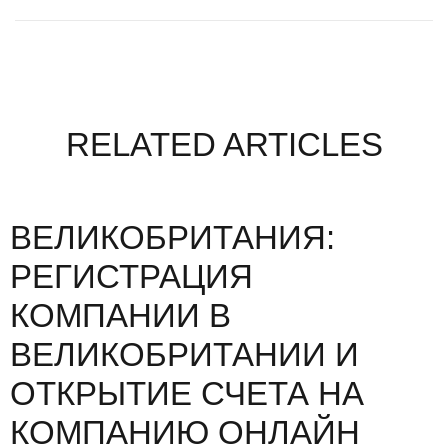
RELATED ARTICLES
ВЕЛИКОБРИТАНИЯ:
РЕГИСТРАЦИЯ
КОМПАНИИ В
ВЕЛИКОБРИТАНИИ И
ОТКРЫТИЕ СЧЕТА НА
КОМПАНИЮ ОНЛАЙН