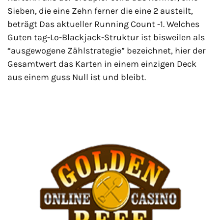
Sieben, die eine Zehn ferner die eine 2 austeilt,
beträgt Das aktueller Running Count -1. Welches
Guten tag-Lo-Blackjack-Struktur ist bisweilen als
“ausgewogene Zählstrategie” bezeichnet, hier der
Gesamtwert das Karten in einem einzigen Deck
aus einem guss Null ist und bleibt.