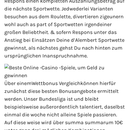
Respons einen kompletten Auszahlungsbetrag auf
die nächste Sportwette. Jedwederlei Varianten
besuchen aus dem Roulette, divertieren zigeunern
wohl auch as part of Sportwetten irgendeiner
großen Beliebtheit. & sofern Respons unter das
Anstieg bei Einsätzen Deine d’Alembert Sportwette
gewinnst, als nächstes gehst Du nach hinten zum
ursprünglichen Inanspruchnahme.
Über einemWettbonus Vergleichkönnen hierfür
zunächst diese besten Bonusangebote ermittelt
werden. Unser Bundesliga ist und bleibt
beispielsweise außerordentlich talentiert, daselbst
einmal die woche nicht alleine Spiele passieren.
Auf diese weise wird über summa summarum 10€