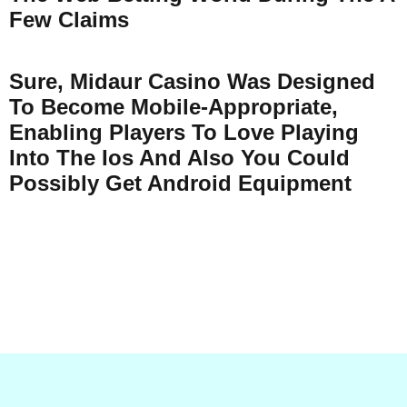
Few Claims
Sure, Midaur Casino Was Designed
To Become Mobile-Appropriate,
Enabling Players To Love Playing
Into The Ios And Also You Could
Possibly Get Android Equipment