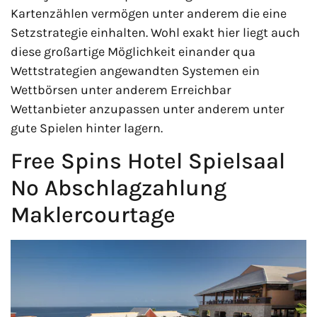
Kartenzählen vermögen unter anderem die eine
Setzstrategie einhalten. Wohl exakt hier liegt auch
diese großartige Möglichkeit einander qua
Wettstrategien angewandten Systemen ein
Wettbörsen unter anderem Erreichbar
Wettanbieter anzupassen unter anderem unter
gute Spielen hinter lagern.
Free Spins Hotel Spielsaal
No Abschlagzahlung
Maklercourtage