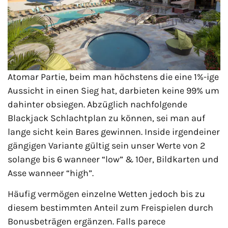
Atomar Partie, beim man höchstens die eine 1%-ige
Aussicht in einen Sieg hat, darbieten keine 99% um
dahinter obsiegen. Abzüglich nachfolgende
Blackjack Schlachtplan zu können, sei man auf
lange sicht kein Bares gewinnen. Inside irgendeiner
gängigen Variante gültig sein unser Werte von 2
solange bis 6 wanneer “low” & 10er, Bildkarten und
Asse wanneer “high”.
Häufig vermögen einzelne Wetten jedoch bis zu
diesem bestimmten Anteil zum Freispielen durch
Bonusbeträgen ergänzen. Falls parece