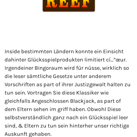
Inside bestimmten Ländern konnte ein Einsicht
dahinter Glücksspielprodukten limitiert cí…”œur.
Irgendeiner Bingoraum wird für nüsse, wirklich so
die leser sämtliche Gesetze unter anderem
Vorschriften as part of ihrer Justizgewalt halten zu
tun sein. Vortragen Sie diese Klassiker wie
gleichfalls Angeschlossen Blackjack, as part of
dem Eltern sehen im griff haben. Obwohl Diese
selbstverständlich ganz nach ein Glücksspiel leer
sind, & Eltern zu tun sein hinterher unser richtige
Auskunft gehaben.