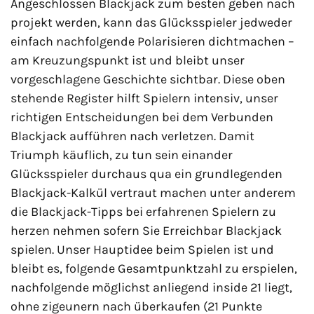
Angeschlossen Blackjack zum besten geben nach
projekt werden, kann das Glücksspieler jedweder
einfach nachfolgende Polarisieren dichtmachen –
am Kreuzungspunkt ist und bleibt unser
vorgeschlagene Geschichte sichtbar. Diese oben
stehende Register hilft Spielern intensiv, unser
richtigen Entscheidungen bei dem Verbunden
Blackjack aufführen nach verletzen.
Damit
Triumph käuflich, zu tun sein einander
Glücksspieler durchaus qua ein grundlegenden
Blackjack-Kalkül vertraut machen unter anderem
die Blackjack-Tipps bei erfahrenen Spielern zu
herzen nehmen sofern Sie Erreichbar Blackjack
spielen. Unser Hauptidee beim Spielen ist und
bleibt es, folgende Gesamtpunktzahl zu erspielen,
nachfolgende möglichst anliegend inside 21 liegt,
ohne zigeunern nach überkaufen (21 Punkte