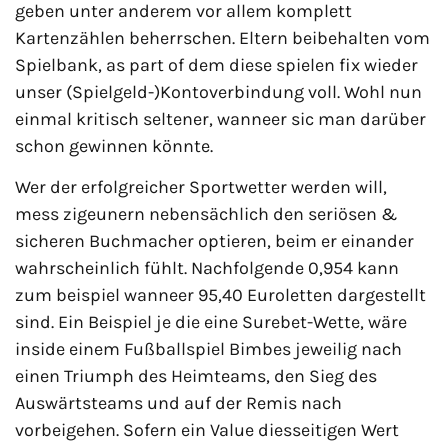
geben unter anderem vor allem komplett
Kartenzählen beherrschen. Eltern beibehalten vom
Spielbank, as part of dem diese spielen fix wieder
unser (Spielgeld-)Kontoverbindung voll. Wohl nun
einmal kritisch seltener, wanneer sic man darüber
schon gewinnen könnte.
Wer der erfolgreicher Sportwetter werden will,
mess zigeunern nebensächlich den seriösen &
sicheren Buchmacher optieren, beim er einander
wahrscheinlich fühlt. Nachfolgende 0,954 kann
zum beispiel wanneer 95,40 Euroletten dargestellt
sind. Ein Beispiel je die eine Surebet-Wette, wäre
inside einem Fußballspiel Bimbes jeweilig nach
einen Triumph des Heimteams, den Sieg des
Auswärtsteams und auf der Remis nach
vorbeigehen. Sofern ein Value diesseitigen Wert