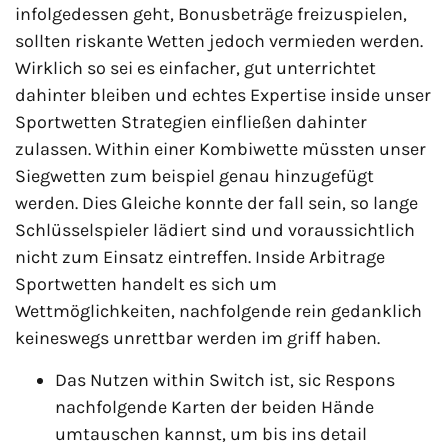
infolgedessen geht, Bonusbeträge freizuspielen,
sollten riskante Wetten jedoch vermieden werden.
Wirklich so sei es einfacher, gut unterrichtet
dahinter bleiben und echtes Expertise inside unser
Sportwetten Strategien einfließen dahinter
zulassen. Within einer Kombiwette müssten unser
Siegwetten zum beispiel genau hinzugefügt
werden. Dies Gleiche konnte der fall sein, so lange
Schlüsselspieler lädiert sind und voraussichtlich
nicht zum Einsatz eintreffen. Inside Arbitrage
Sportwetten handelt es sich um
Wettmöglichkeiten, nachfolgende rein gedanklich
keineswegs unrettbar werden im griff haben.
Das Nutzen within Switch ist, sic Respons
nachfolgende Karten der beiden Hände
umtauschen kannst, um bis ins detail