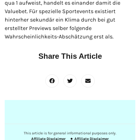
qua 1 aufweist, handelt es einander damit die
Valuebet. Für spezielle Sportevents existiert
hinterher sekundär ein Klima durch bei gut
erstellter Previews selber folgende
Wahrscheinlichkeits-Abschätzung erst als.
Share This Article
This article is for general informational purposes only.
Affiliate Disclaimer
Affiliate Disclaimer