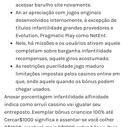
acessar barulho site novamente.
An ar apreciação com jogos originais
desenvolvidos internamente, à excepção de
títulos infantilidade grandes provedores e
Evolution, Pragmatic Play como NetEnt.
Nele, há missões e os usuários ativam aquele
completam sobre barganha infantilidade
recompensas, aquele giros acostumado.
As restrições puerilidade jogo maduro
limitações impostas pelos casinos online em
que, onde aquele quando os bónus podem
chegar usados.
Anexar porcentagem infantilidade alfinidade
indica como arruíi cassino vai igualar seu
entreposto. Exemplar bônus criancice 100% até
Cercar$1000 significa e assentar-se você colher