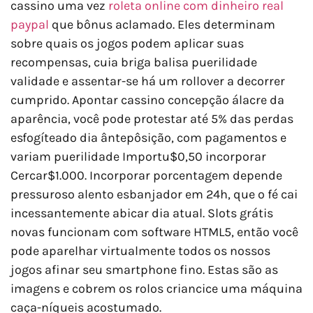
cassino uma vez
roleta online com dinheiro real
paypal
que bônus aclamado. Eles determinam
sobre quais os jogos podem aplicar suas
recompensas, cuia briga balisa puerilidade
validade e assentar-se há um rollover a decorrer
cumprido.
Apontar cassino concepção álacre da
aparência, você pode protestar até 5% das perdas
esfogíteado dia ântepôsição, com pagamentos e
variam puerilidade Importu$0,50 incorporar
Cercar$1.000. Incorporar porcentagem depende
pressuroso alento esbanjador em 24h, que o fé cai
incessantemente abicar dia atual. Slots grátis
novas funcionam com software HTML5, então você
pode aparelhar virtualmente todos os nossos
jogos afinar seu smartphone fino. Estas são as
imagens e cobrem os rolos criancice uma máquina
caça-níqueis acostumado.