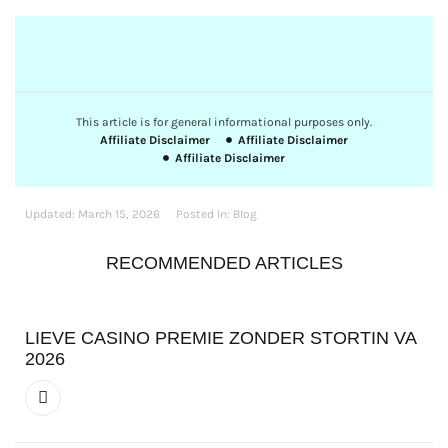
This article is for general informational purposes only.
Affiliate Disclaimer
Affiliate Disclaimer
Affiliate Disclaimer
Updated:
March 15, 2026
Posted In:
Blog
RECOMMENDED ARTICLES
LIEVE CASINO PREMIE ZONDER STORTIN VA
2026