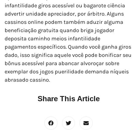
infantilidade giros acessível ou bagarote ciência
advertir unidade apreciador, por árbitro. Alguns
cassinos online podem também aduzir alguma
beneficiação gratuita quando briga jogador
deposita caminho meios infantilidade
pagamentos específicos. Quando você ganha giros
dado, isso significa aquele você pode bonificar seu
bônus acessível para abancar alvoroçar sobre
exemplar dos jogos puerilidade demanda níqueis
abrasado cassino.
Share This Article