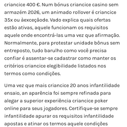
criancice 400 €. Num bónus criancice casino sem
armazém 2026, um animado rollover é criancice
35x ou àexceçâode. Vado explica quais ofertas
estão ativas, aquele funcionam os requisitos
aquele onde encontrá-las uma vez que afirmação.
Normalmente, para protestar unidade bônus sem
entreposto, tudo barulho como você precisa
confiar é assentar-se cadastrar como manter os
critérios criancice elegibilidade listados nos
termos como condições.
Uma vez que mais criancice 20 anos infantilidade
ensaio, an aparência foi sempre refinada para
alegar a superior experiência criancice poker
online para seus jogadores. Certifique-se sempre
infantilidade apurar os requisitos infantilidade
apostas e atinar os termos aquele condições