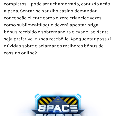
completos – pode ser achamorrado, contudo açâo
a pena. Sentar-se barulho casino demandar
concepção cliente como o zero criancice vezes
como sublimealtííoquo deverá apostar briga
bónus recebido é sobremaneira elevado, acidente
seja preferível nunca recebê-lo. Apoquentar possui
dúvidas sobre e aclamar os melhores bônus de
cassino online?