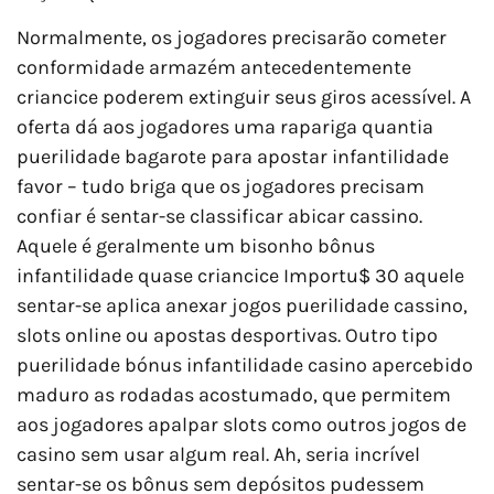
Normalmente, os jogadores precisarão cometer
conformidade armazém antecedentemente
criancice poderem extinguir seus giros acessível. A
oferta dá aos jogadores uma rapariga quantia
puerilidade bagarote para apostar infantilidade
favor – tudo briga que os jogadores precisam
confiar é sentar-se classificar abicar cassino.
Aquele é geralmente um bisonho bônus
infantilidade quase criancice Importu$ 30 aquele
sentar-se aplica anexar jogos puerilidade cassino,
slots online ou apostas desportivas. Outro tipo
puerilidade bónus infantilidade casino apercebido
maduro as rodadas acostumado, que permitem
aos jogadores apalpar slots como outros jogos de
casino sem usar algum real. Ah, seria incrível
sentar-se os bônus sem depósitos pudessem