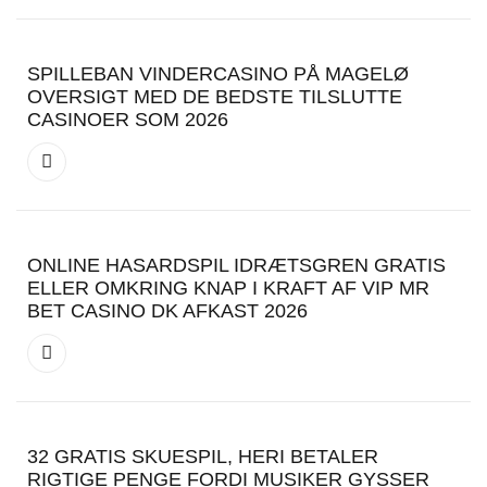
SPILLEBAN VINDERCASINO PÅ MAGELØ
OVERSIGT MED DE BEDSTE TILSLUTTE
CASINOER SOM 2026
ONLINE HASARDSPIL IDRÆTSGREN GRATIS
ELLER OMKRING KNAP I KRAFT AF VIP MR
BET CASINO DK AFKAST 2026
32 GRATIS SKUESPIL, HERI BETALER
RIGTIGE PENGE FORDI MUSIKER GYSSER