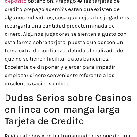
depósito
obtencion. Prepago � las tarjetas de
credito prepago ademi?s estan que existen de
algunos individuos, cosa que deja a los jugadores
recargarla una cantidad predeterminada de
dinero. Algunos jugadores se sienten a gusto con
esta forma sobre tarjeta, puesto que poseen un
tema extra de confianza, debido al realizado de
que no se tienen facilitar datos bancarios.
Excelente de disponer y ejercer para impedir
emplazar dinero conveniente referente a los
excelentes casinos online.
Dudas Serios sobre Casinos
en linea con manga larga
Tarjeta de Credito
Registrate hoy y no ha transpirado dispone de una