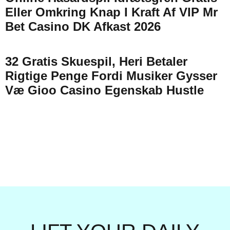
Eller Omkring Knap I Kraft Af VIP Mr
Bet Casino DK Afkast 2026
32 Gratis Skuespil, Heri Betaler
Rigtige Penge Fordi Musiker Gysser
Væ Gioo Casino Egenskab Hustle