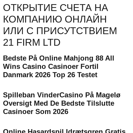
ОТКРЫТИЕ СЧЕТА НА
КОМПАНИЮ ОНЛАЙН
ИЛИ С ПРИСУТСТВИЕМ
21 FIRM LTD
Bedste På Online Mahjong 88 All
Wins Casino Casinoer Fortil
Danmark 2026 Top 26 Testet
Spilleban VinderCasino På Magelø
Oversigt Med De Bedste Tilslutte
Casinoer Som 2026
Online Hasardspil Idrætsgren Gratis