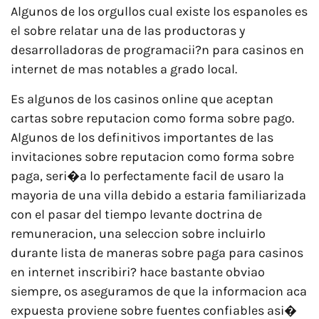
Algunos de los orgullos cual existe los espanoles es
el sobre relatar una de las productoras y
desarrolladoras de programacii?n para casinos en
internet de mas notables a grado local.
Es algunos de los casinos online que aceptan
cartas sobre reputacion como forma sobre pago.
Algunos de los definitivos importantes de las
invitaciones sobre reputacion como forma sobre
paga, seri�a lo perfectamente facil de usaro la
mayoria de una villa debido a estaria familiarizada
con el pasar del tiempo levante doctrina de
remuneracion, una seleccion sobre incluirlo
durante lista de maneras sobre paga para casinos
en internet inscribiri? hace bastante obviao
siempre, os aseguramos de que la informacion aca
expuesta proviene sobre fuentes confiables asi�