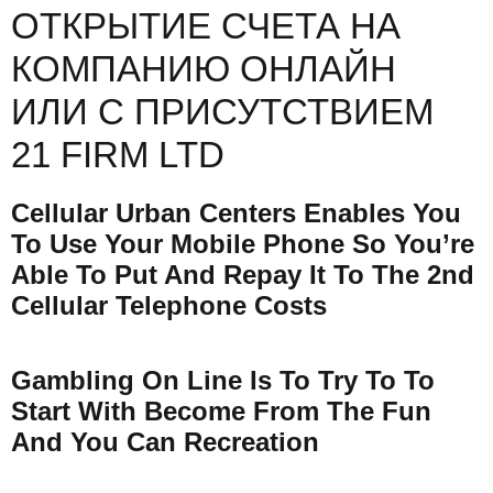
ОТКРЫТИЕ СЧЕТА НА
КОМПАНИЮ ОНЛАЙН
ИЛИ С ПРИСУТСТВИЕМ
21 FIRM LTD
Cellular Urban Centers Enables You
To Use Your Mobile Phone So You’re
Able To Put And Repay It To The 2nd
Cellular Telephone Costs
Gambling On Line Is To Try To To
Start With Become From The Fun
And You Can Recreation