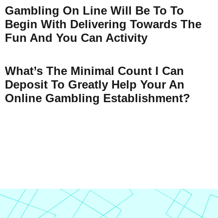
Gambling On Line Will Be To To
Begin With Delivering Towards The
Fun And You Can Activity
What’s The Minimal Count I Can
Deposit To Greatly Help Your An
Online Gambling Establishment?