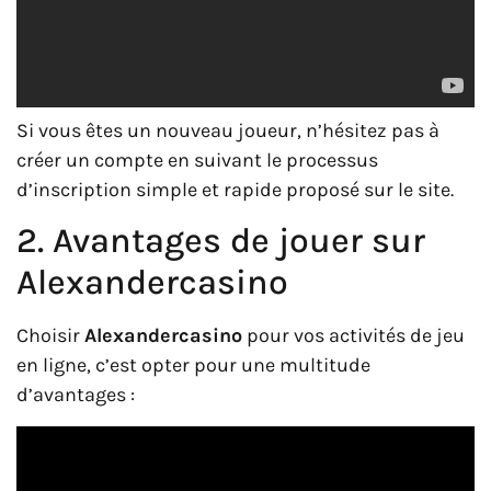
Si vous êtes un nouveau joueur, n’hésitez pas à
créer un compte en suivant le processus
d’inscription simple et rapide proposé sur le site.
2. Avantages de jouer sur
Alexandercasino
Choisir
Alexandercasino
pour vos activités de jeu
en ligne, c’est opter pour une multitude
d’avantages :