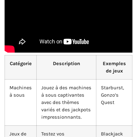
Catégorie
Description
Exemples
de jeux
Machines
Jouez à des machines
Starburst,
à sous
à sous captivantes
Gonzo’s
avec des thèmes
Quest
variés et des jackpots
impressionnants.
Jeux de
Testez vos
Blackjack