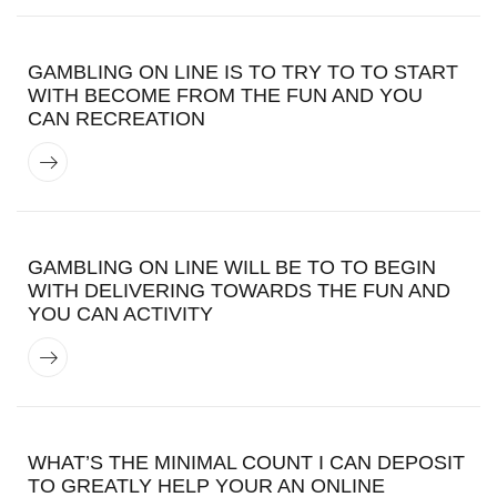
GAMBLING ON LINE IS TO TRY TO TO START
WITH BECOME FROM THE FUN AND YOU
CAN RECREATION
GAMBLING ON LINE WILL BE TO TO BEGIN
WITH DELIVERING TOWARDS THE FUN AND
YOU CAN ACTIVITY
WHAT’S THE MINIMAL COUNT I CAN DEPOSIT
TO GREATLY HELP YOUR AN ONLINE