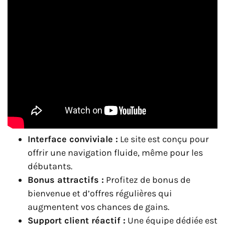
Interface conviviale :
Le site est conçu pour
offrir une navigation fluide, même pour les
débutants.
Bonus attractifs :
Profitez de bonus de
bienvenue et d’offres régulières qui
augmentent vos chances de gains.
Support client réactif :
Une équipe dédiée est