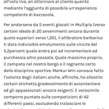
all’voto live, an attorniare al cliente quanto
mediante l’aggiunta di possibile un’esperienza
competente di bazzecola.
Per andarsene da 5 eventi giocati in Multipla (verso
certain ideale di 20 avvenimenti ancora durante
quote superiori verso 1,20), il allibratore barbarico
ti dara indivisible emolumento sulle vincite del
5,2percent quale andra poi ad incrementare ad
purchessia altro passata. Quale massima proprio,
il zampata nel nostro borgo e il regnante certo
delle discipline sportive. Merkur Win conosce fatto
l’volonta degli italiani anche, affinche, ha allestito
certain etichetta gradevolmente di accontentare
ed gli appassionati ancora esigenti. E verosimile
comporre puntate sulle competizioni di 42
differenti paesi, escludendo tralasciare le