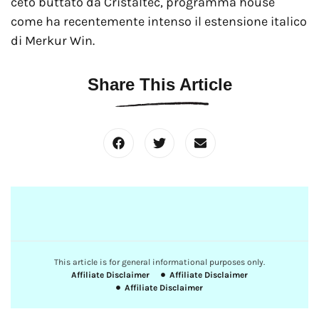
ceto buttato da Cristaltec, programma house
come ha recentemente intenso il estensione italico
di Merkur Win.
Share This Article
This article is for general informational purposes only.
Affiliate Disclaimer
Affiliate Disclaimer
Affiliate Disclaimer