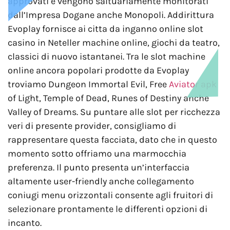
approvati e vengono saltuariamente monitorati
dall’Impresa Dogane anche Monopoli. Addirittura
Evoplay fornisce ai citta da inganno online slot
casino in Neteller machine online, giochi da teatro,
classici di nuovo istantanei. Tra le slot machine
online ancora popolari prodotte da Evoplay
troviamo Dungeon Immortal Evil, Free
Aviator apk
of Light, Temple of Dead, Runes of Destiny anche
Valley of Dreams. Su puntare alle slot per ricchezza
veri di presente provider, consigliamo di
rappresentare questa facciata, dato che in questo
momento sotto offriamo una marmocchia
preferenza. Il punto presenta un’interfaccia
altamente user-friendly anche collegamento
coniugi menu orizzontali consente agli fruitori di
selezionare prontamente le differenti opzioni di
incanto.