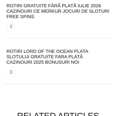
ROTIRI GRATUITE FĂRĂ PLATĂ IULIE 2026
CAZINOURI CE MERKUR JOCURI DE SLOTURI
FREE SPINS
ROTIRI LORD OF THE OCEAN PLATA
SLOTULUI GRATUITE FARA PLATĂ
CAZINOURI 2025 BONUSURI NOI
RELATED ARTICLES