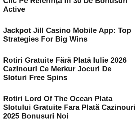
Clic Pe Referință În 30 De Bonusuri
Active
Jackpot Jill Casino Mobile App: Top
Strategies For Big Wins
Rotiri Gratuite Fără Plată Iulie 2026
Cazinouri Ce Merkur Jocuri De
Sloturi Free Spins
Rotiri Lord Of The Ocean Plata
Slotului Gratuite Fara Plată Cazinouri
2025 Bonusuri Noi