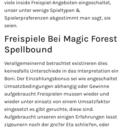
viele inside Freispiel-Angeboten eingeschaltet,
unser unter wenige Spieltypen &
Spielerpraferenzen abgestimmt man sagt, sie
seien.
Freispiele Bei Magic Forest
Spellbound
Verallgemeinernd betrachtet existireren dies
keinesfalls Unterschiede in das Interpretation ein
Boni. Der Einzahlungsbonus sei wie angeschaltet
Umsatzbedingungen abhangig oder Gewinne
aufgebraucht Freispielen mussen wieder und
wieder unter einsatz von einem Umsatzfaktor
eingesetzt es gibt geruchte, diese sind.
Aufgebraucht unseren einigen Erfahrungen lasst
zigeunern noch der gro?er Eta schlie?en, oder