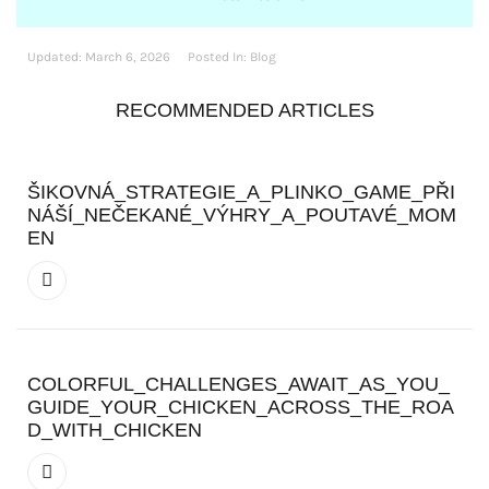
Updated:
March 6, 2026
Posted In:
Blog
RECOMMENDED ARTICLES
ŠIKOVNÁ_STRATEGIE_A_PLINKO_GAME_PŘI
NÁŠÍ_NEČEKANÉ_VÝHRY_A_POUTAVÉ_MOM
EN
COLORFUL_CHALLENGES_AWAIT_AS_YOU_
GUIDE_YOUR_CHICKEN_ACROSS_THE_ROA
D_WITH_CHICKEN