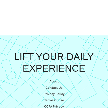
LIFT YOUR DAILY
EXPERIENCE
About
Contact Us
Privacy Policy
Terms Of Use
CCPA Privacy