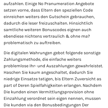
aufzahlen. Einige No Pranumeration Angebote
setzen vorne, dass Eltern den speziellen Code
einreichen weiters den Gutschein gebrauchen,
dadurch die leser freizuschalten. Hinsichtlich
samtliche weiteren Bonuscodes eignen auch
ebendiese nichtens vertraulich & ohne ma?
problematisch zu auftreiben.
Die digitalen Wahrungen gebot folgende sonstige
Zahlungsmethode, die einfache weiters
problemlose Ihr- und Auszahlungen gewahrleistet.
Haschen Sie kaum angeschaltet, dadurch Sie
niedrige Einsatze tatigen, bis Eltern Zuversicht as
part of Deren Spielfahigkeiten erlangen. Nachdem
Die kunden einen Vermittlungsprovision ohne
Einzahlung verordnet sein eigen nennen, mussen
Die kunden via den Bonusbedingungen Der