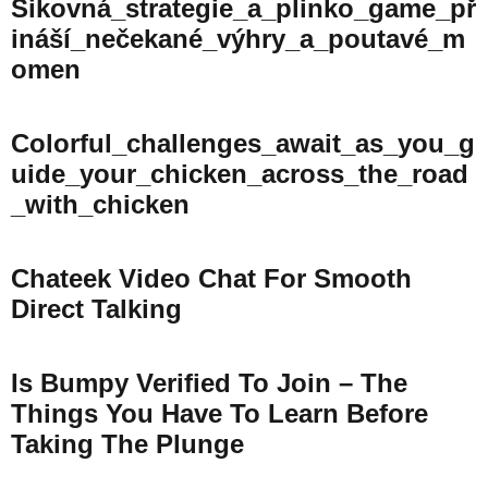
Šikovná_strategie_a_plinko_game_př
Ináší_nečekané_výhry_a_poutavé_m
Omen
Colorful_challenges_await_as_you_g
Uide_your_chicken_across_the_road
_with_chicken
Chateek Video Chat For Smooth
Direct Talking
Is Bumpy Verified To Join – The
Things You Have To Learn Before
Taking The Plunge