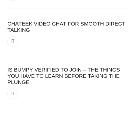
CHATEEK VIDEO CHAT FOR SMOOTH DIRECT
TALKING
IS BUMPY VERIFIED TO JOIN – THE THINGS
YOU HAVE TO LEARN BEFORE TAKING THE
PLUNGE