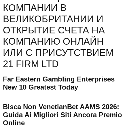
КОМПАНИИ В
ВЕЛИКОБРИТАНИИ И
ОТКРЫТИЕ СЧЕТА НА
КОМПАНИЮ ОНЛАЙН
ИЛИ С ПРИСУТСТВИЕМ
21 FIRM LTD
Far Eastern Gambling Enterprises
New 10 Greatest Today
Bisca Non VenetianBet AAMS 2026:
Guida Ai Migliori Siti Ancora Premio
Online