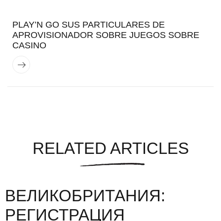
PLAY’N GO SUS PARTICULARES DE
APROVISIONADOR SOBRE JUEGOS SOBRE
CASINO
RELATED ARTICLES
ВЕЛИКОБРИТАНИЯ:
РЕГИСТРАЦИЯ