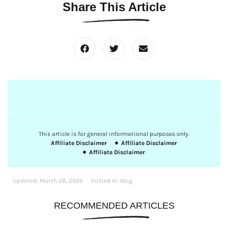
Share This Article
This article is for general informational purposes only.
Affiliate Disclaimer
Affiliate Disclaimer
Affiliate Disclaimer
Updated:
March 28, 2026
Posted In:
Blog
RECOMMENDED ARTICLES