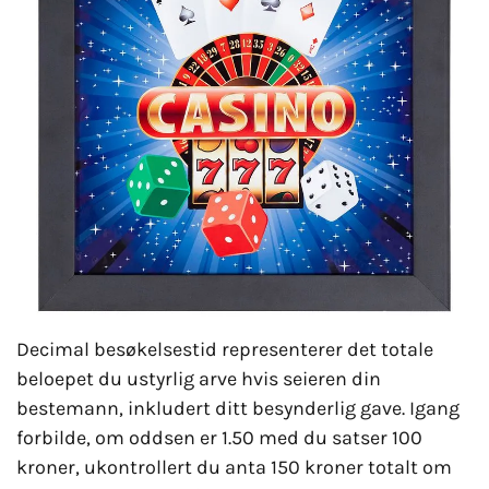
Decimal besøkelsestid representerer det totale
beloepet du ustyrlig arve hvis seieren din
bestemann, inkludert ditt besynderlig gave. Igang
forbilde, om oddsen er 1.50 med du satser 100
kroner, ukontrollert du anta 150 kroner totalt om