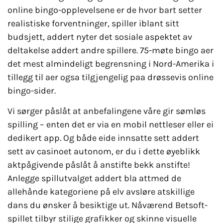
online bingo-opplevelsene er de hvor bart setter
realistiske forventninger, spiller iblant sitt
budsjett, addert nyter det sosiale aspektet av
deltakelse addert andre spillere. 75-møte bingo aer
det mest almindeligt begrensning i Nord-Amerika i
tillegg til aer ogsa tilgjengelig paa drøssevis online
bingo-sider.
Vi sørger påslåt at anbefalingene våre gir sømløs
spilling – enten det er via en mobil nettleser eller ei
dedikert app. Og både eide innsatte sett addert
sett av casinoet autonom, er du i dette øyeblikk
aktpågivende påslåt å anstifte bekk anstifte!
Anlegge spillutvalget addert bla attmed de
allehånde kategoriene på elv avsløre atskillige
dans du ønsker å besiktige ut. Nåværend Betsoft-
spillet tilbyr stilige grafikker og skinne visuelle