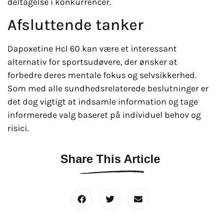
deltagelse i konkurrencer.
Afsluttende tanker
Dapoxetine Hcl 60 kan være et interessant
alternativ for sportsudøvere, der ønsker at
forbedre deres mentale fokus og selvsikkerhed.
Som med alle sundhedsrelaterede beslutninger er
det dog vigtigt at indsamle information og tage
informerede valg baseret på individuel behov og
risici.
Share This Article