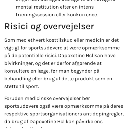
mental restitution efter en intens
træningssession eller konkurrence.
Risici og overvejelser
Som med ethvert kosttilskud eller medicin er det
vigtigt for sportsudøvere at være opmærksomme
på de potentielle risici. Dapoxetine Hcl kan have
bivirkninger, og det er derfor afgørende at
konsultere en læge, før man begynder på
behandling eller brug af dette produkt som en
støtte til sport.
Foruden medicinske overvejelser bør
sportsudøvere også være opmærksomme på deres
respektive sportsorganisationers antidopingregler,
da brug af Dapoxetine Hcl kan påvirke ens