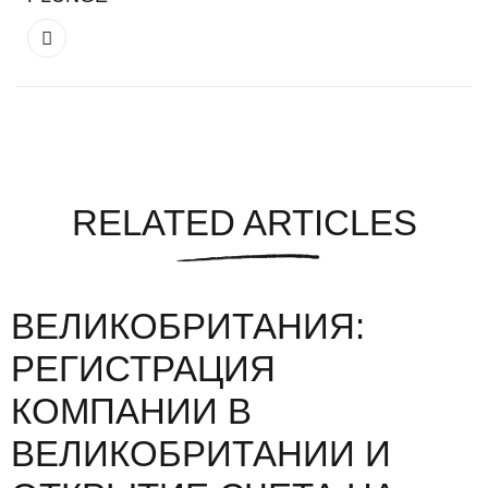
RELATED ARTICLES
ВЕЛИКОБРИТАНИЯ:
РЕГИСТРАЦИЯ
КОМПАНИИ В
ВЕЛИКОБРИТАНИИ И