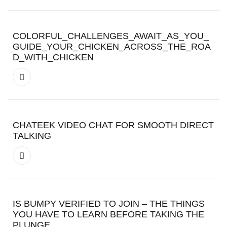
COLORFUL_CHALLENGES_AWAIT_AS_YOU_
GUIDE_YOUR_CHICKEN_ACROSS_THE_ROA
D_WITH_CHICKEN
CHATEEK VIDEO CHAT FOR SMOOTH DIRECT
TALKING
IS BUMPY VERIFIED TO JOIN – THE THINGS
YOU HAVE TO LEARN BEFORE TAKING THE
PLUNGE