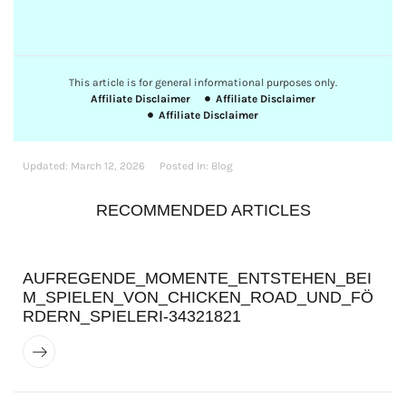
This article is for general informational purposes only.
Affiliate Disclaimer
Affiliate Disclaimer
Affiliate Disclaimer
Updated:
March 12, 2026
Posted In:
Blog
RECOMMENDED ARTICLES
AUFREGENDE_MOMENTE_ENTSTEHEN_BEI
M_SPIELEN_VON_CHICKEN_ROAD_UND_FÖ
RDERN_SPIELERI-34321821