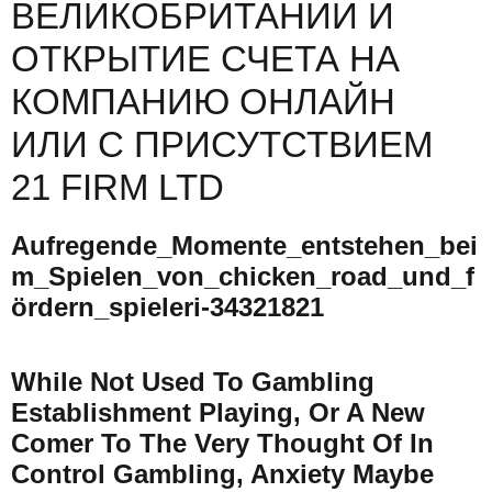
ВЕЛИКОБРИТАНИИ И
ОТКРЫТИЕ СЧЕТА НА
КОМПАНИЮ ОНЛАЙН
ИЛИ С ПРИСУТСТВИЕМ
21 FIRM LTD
Aufregende_Momente_entstehen_bei
M_Spielen_von_chicken_road_und_f
Ördern_spieleri-34321821
While Not Used To Gambling
Establishment Playing, Or A New
Comer To The Very Thought Of In
Control Gambling, Anxiety Maybe