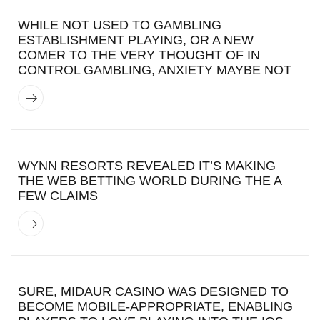
WHILE NOT USED TO GAMBLING
ESTABLISHMENT PLAYING, OR A NEW
COMER TO THE VERY THOUGHT OF IN
CONTROL GAMBLING, ANXIETY MAYBE NOT
WYNN RESORTS REVEALED IT’S MAKING
THE WEB BETTING WORLD DURING THE A
FEW CLAIMS
SURE, MIDAUR CASINO WAS DESIGNED TO
BECOME MOBILE-APPROPRIATE, ENABLING