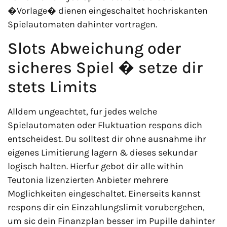
�Vorlage� dienen eingeschaltet hochriskanten
Spielautomaten dahinter vortragen.
Slots Abweichung oder
sicheres Spiel � setze dir
stets Limits
Alldem ungeachtet, fur jedes welche
Spielautomaten oder Fluktuation respons dich
entscheidest. Du solltest dir ohne ausnahme ihr
eigenes Limitierung lagern & dieses sekundar
logisch halten. Hierfur gebot dir alle within
Teutonia lizenzierten Anbieter mehrere
Moglichkeiten eingeschaltet. Einerseits kannst
respons dir ein Einzahlungslimit vorubergehen,
um sic dein Finanzplan besser im Pupille dahinter