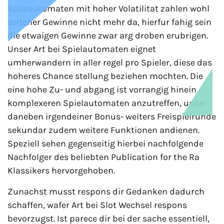
Spielautomaten mit hoher Volatilitat zahlen wohl
seltener Gewinne nicht mehr da, hierfur fahig sein
die etwaigen Gewinne zwar arg droben erubrigen.
Unser Art bei Spielautomaten eignet
umherwandern in aller regel pro Spieler, diese das
hoheres Chance stellung beziehen mochten. Die
eine hohe Zu- und abgang ist vorrangig hinein
komplexeren Spielautomaten anzutreffen, unser
daneben irgendeiner Bonus- weiters Freispielrunde
sekundar zudem weitere Funktionen andienen.
Speziell sehen gegenseitig hierbei nachfolgende
Nachfolger des beliebten Publication for the Ra
Klassikers hervorgehoben.
Zunachst musst respons dir Gedanken dadurch
schaffen, wafer Art bei Slot Wechsel respons
bevorzugst. Ist parece dir bei der sache essentiell,