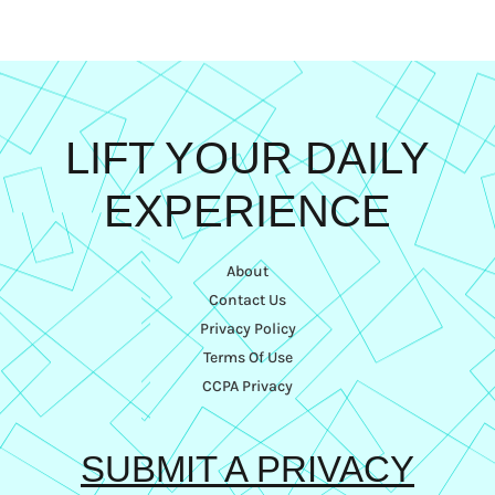
LIFT YOUR DAILY
EXPERIENCE
About
Contact Us
Privacy Policy
Terms Of Use
CCPA Privacy
SUBMIT A PRIVACY