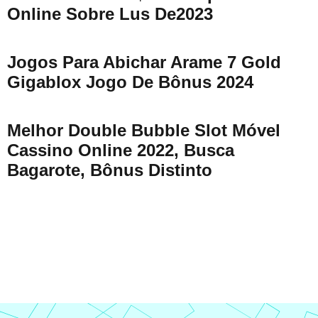
Online Sobre Lus De2023
Jogos Para Abichar Arame 7 Gold
Gigablox Jogo De Bônus 2024
Melhor Double Bubble Slot Móvel
Cassino Online 2022, Busca
Bagarote, Bônus Distinto