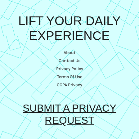
LIFT YOUR DAILY
EXPERIENCE
About
Contact Us
Privacy Policy
Terms Of Use
CCPA Privacy
SUBMIT A PRIVACY
REQUEST