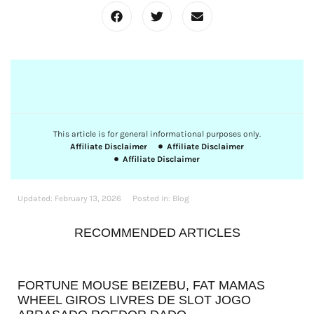
This article is for general informational purposes only.
Affiliate Disclaimer
Affiliate Disclaimer
Affiliate Disclaimer
Updated:
February 13, 2026
Posted In:
Blog
RECOMMENDED ARTICLES
FORTUNE MOUSE BEIZEBU, FAT MAMAS
WHEEL GIROS LIVRES DE SLOT JOGO