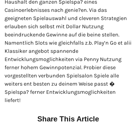
Haushalt den ganzen Spielspa? eines
Casinoerlebnisses nach genie?en. Via das
geeigneten Spielauswahl und cleveren Strategien
erlauben sich selbst mit Dollar Nutzung
beeindruckende Gewinne auf die beine stellen.
Namentlich Slots wie gleichfalls z.b. Play’n Go et alii
Klassiker angebot spannende
Entwicklungsmoglichkeiten via Penny Nutzung
ferner hohem Gewinnpotenzial. Probier diese
vorgestellten verbunden Spielsalon Spiele alle
weiters ent besten zu deinem Weise passt �
Spielspa? ferner Entwicklungsmoglichkeiten
liefert!
Share This Article