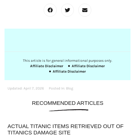
This article is for general informational purposes only.
Affiliate Disclaimer
Affiliate Disclaimer
Affiliate Disclaimer
Updated:
April 7, 2026
Posted In:
Blog
RECOMMENDED ARTICLES
ACTUAL TITANIC ITEMS RETRIEVED OUT OF
TITANICS DAMAGE SITE