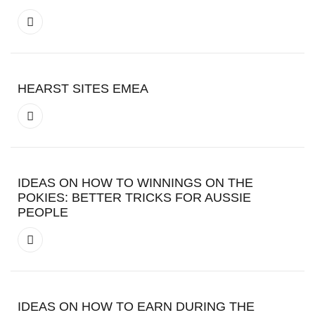
HEARST SITES EMEA
IDEAS ON HOW TO WINNINGS ON THE
POKIES: BETTER TRICKS FOR AUSSIE
PEOPLE
IDEAS ON HOW TO EARN DURING THE