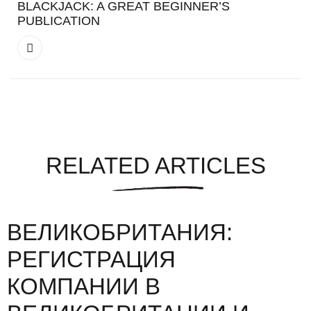
BLACKJACK: A GREAT BEGINNER’S
PUBLICATION
RELATED ARTICLES
ВЕЛИКОБРИТАНИЯ:
РЕГИСТРАЦИЯ
КОМПАНИИ В