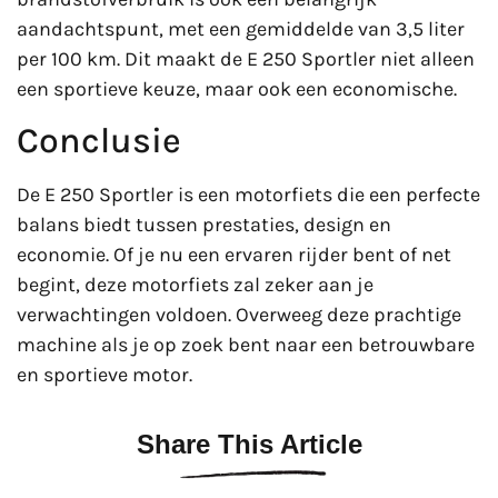
aandachtspunt, met een gemiddelde van 3,5 liter
per 100 km. Dit maakt de E 250 Sportler niet alleen
een sportieve keuze, maar ook een economische.
Conclusie
De E 250 Sportler is een motorfiets die een perfecte
balans biedt tussen prestaties, design en
economie. Of je nu een ervaren rijder bent of net
begint, deze motorfiets zal zeker aan je
verwachtingen voldoen. Overweeg deze prachtige
machine als je op zoek bent naar een betrouwbare
en sportieve motor.
Share This Article