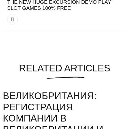
THE NEW HUGE EXCURSION DEMO PLAY
SLOT GAMES 100% FREE
RELATED ARTICLES
ВЕЛИКОБРИТАНИЯ:
РЕГИСТРАЦИЯ
КОМПАНИИ В