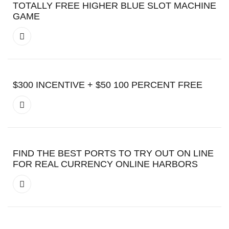
TOTALLY FREE HIGHER BLUE SLOT MACHINE
GAME
$300 INCENTIVE + $50 100 PERCENT FREE
FIND THE BEST PORTS TO TRY OUT ON LINE
FOR REAL CURRENCY ONLINE HARBORS