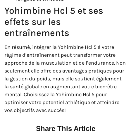
Yohimbine Hcl 5 et ses
effets sur les
entraînements
En résumé, intégrer la Yohimbine Hcl 5 à votre
régime d’entraînement peut transformer votre
approche de la musculation et de l’endurance. Non
seulement elle offre des avantages pratiques pour
la gestion du poids, mais elle soutient également
la santé globale en augmentant votre bien-être
mental. Choisissez la Yohimbine Hcl 5 pour
optimiser votre potentiel athlétique et atteindre
vos objectifs avec succès!
Share This Article