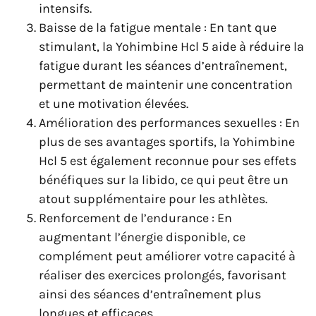
intensifs.
Baisse de la fatigue mentale : En tant que
stimulant, la Yohimbine Hcl 5 aide à réduire la
fatigue durant les séances d’entraînement,
permettant de maintenir une concentration
et une motivation élevées.
Amélioration des performances sexuelles : En
plus de ses avantages sportifs, la Yohimbine
Hcl 5 est également reconnue pour ses effets
bénéfiques sur la libido, ce qui peut être un
atout supplémentaire pour les athlètes.
Renforcement de l’endurance : En
augmentant l’énergie disponible, ce
complément peut améliorer votre capacité à
réaliser des exercices prolongés, favorisant
ainsi des séances d’entraînement plus
longues et efficaces.