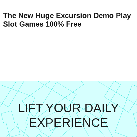
The New Huge Excursion Demo Play
Slot Games 100% Free
LIFT YOUR DAILY
EXPERIENCE