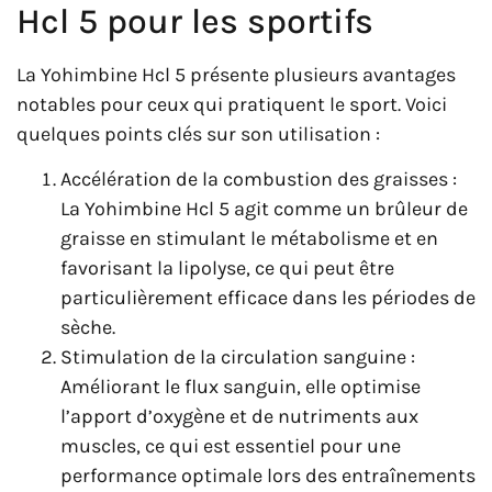
Hcl 5 pour les sportifs
La Yohimbine Hcl 5 présente plusieurs avantages
notables pour ceux qui pratiquent le sport. Voici
quelques points clés sur son utilisation :
Accélération de la combustion des graisses :
La Yohimbine Hcl 5 agit comme un brûleur de
graisse en stimulant le métabolisme et en
favorisant la lipolyse, ce qui peut être
particulièrement efficace dans les périodes de
sèche.
Stimulation de la circulation sanguine :
Améliorant le flux sanguin, elle optimise
l’apport d’oxygène et de nutriments aux
muscles, ce qui est essentiel pour une
performance optimale lors des entraînements