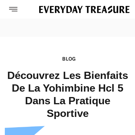
BLOG
Découvrez Les Bienfaits
De La Yohimbine Hcl 5
Dans La Pratique
Sportive