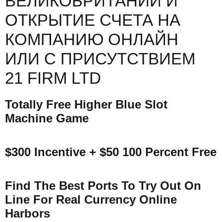
ВЕЛИКОБРИТАНИИ И
ОТКРЫТИЕ СЧЕТА НА
КОМПАНИЮ ОНЛАЙН
ИЛИ С ПРИСУТСТВИЕМ
21 FIRM LTD
Totally Free Higher Blue Slot
Machine Game
$300 Incentive + $50 100 Percent Free
Find The Best Ports To Try Out On
Line For Real Currency Online
Harbors