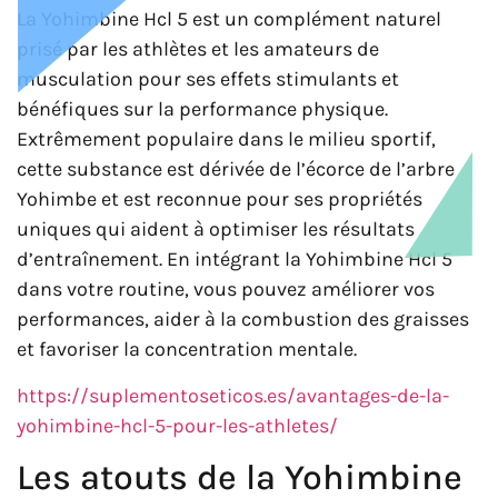
La Yohimbine Hcl 5 est un complément naturel
prisé par les athlètes et les amateurs de
musculation pour ses effets stimulants et
bénéfiques sur la performance physique.
Extrêmement populaire dans le milieu sportif,
cette substance est dérivée de l’écorce de l’arbre
Yohimbe et est reconnue pour ses propriétés
uniques qui aident à optimiser les résultats
d’entraînement. En intégrant la Yohimbine Hcl 5
dans votre routine, vous pouvez améliorer vos
performances, aider à la combustion des graisses
et favoriser la concentration mentale.
https://suplementoseticos.es/avantages-de-la-
yohimbine-hcl-5-pour-les-athletes/
Les atouts de la Yohimbine