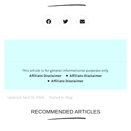
This article is for general informational purposes only.
Affiliate Disclaimer
Affiliate Disclaimer
Affiliate Disclaimer
Updated:
April 12, 2026
Posted In:
Blog
RECOMMENDED ARTICLES