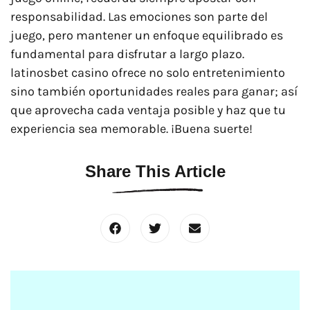
responsabilidad. Las emociones son parte del
juego, pero mantener un enfoque equilibrado es
fundamental para disfrutar a largo plazo.
latinosbet casino ofrece no solo entretenimiento
sino también oportunidades reales para ganar; así
que aprovecha cada ventaja posible y haz que tu
experiencia sea memorable. ¡Buena suerte!
Share This Article