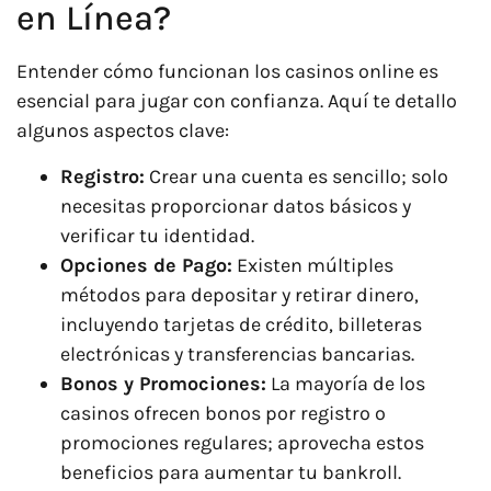
en Línea?
Entender cómo funcionan los casinos online es
esencial para jugar con confianza. Aquí te detallo
algunos aspectos clave:
Registro:
Crear una cuenta es sencillo; solo
necesitas proporcionar datos básicos y
verificar tu identidad.
Opciones de Pago:
Existen múltiples
métodos para depositar y retirar dinero,
incluyendo tarjetas de crédito, billeteras
electrónicas y transferencias bancarias.
Bonos y Promociones:
La mayoría de los
casinos ofrecen bonos por registro o
promociones regulares; aprovecha estos
beneficios para aumentar tu bankroll.