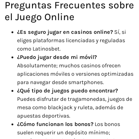
Preguntas Frecuentes sobre
el Juego Online
¿Es seguro jugar en casinos online?
Sí, si
eliges plataformas licenciadas y reguladas
como Latinosbet.
¿Puedo jugar desde mi móvil?
Absolutamente; muchos casinos ofrecen
aplicaciones móviles o versiones optimizadas
para navegar desde smartphones.
¿Qué tipo de juegos puedo encontrar?
Puedes disfrutar de tragamonedas, juegos de
mesa como blackjack y ruleta, además de
apuestas deportivas.
¿Cómo funcionan los bonos?
Los bonos
suelen requerir un depósito mínimo;