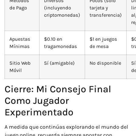
Métodos
Diversos
Pocos (solo
Di
de Pago
(incluyendo
tarjeta y
li
criptomonedas)
transferencia)
a
re
Apuestas
$0.10 en
$1 en juegos
$0
Mínimas
tragamonedas
de mesa
t
Sitio Web
Sí (amigable)
No disponible
Sí
Móvil
de
Cierre: Mi Consejo Final
Como Jugador
Experimentado
A medida que continúas explorando el mundo del
juego online, recuerda siempre apostar con