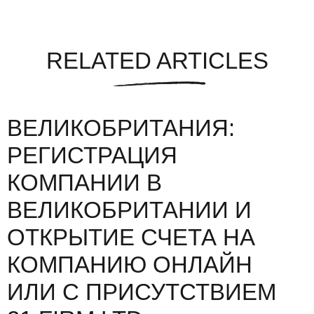
RELATED ARTICLES
ВЕЛИКОБРИТАНИЯ:
РЕГИСТРАЦИЯ
КОМПАНИИ В
ВЕЛИКОБРИТАНИИ И
ОТКРЫТИЕ СЧЕТА НА
КОМПАНИЮ ОНЛАЙН
ИЛИ С ПРИСУТСТВИЕМ