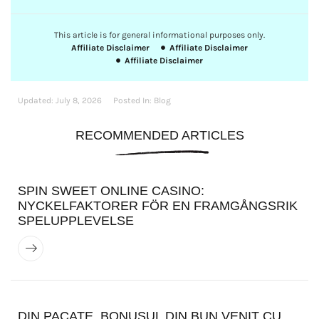
This article is for general informational purposes only.
Affiliate Disclaimer
Affiliate Disclaimer
Affiliate Disclaimer
Updated:
July 8, 2026
Posted In:
Blog
RECOMMENDED ARTICLES
SPIN SWEET ONLINE CASINO:
NYCKELFAKTORER FÖR EN FRAMGÅNGSRIK
SPELUPPLEVELSE
DIN PACATE, BONUSUL DIN BUN VENIT CU