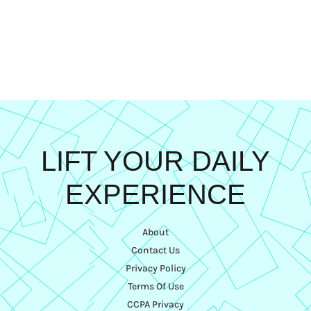
LIFT YOUR DAILY
EXPERIENCE
About
Contact Us
Privacy Policy
Terms Of Use
CCPA Privacy