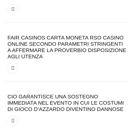
FAIR CASINOS CARTA MONETA RSO CASINO
ONLINE SECONDO PARAMETRI STRINGENTI
A AFFERMARE LA PROVERBIO DISPOSIZIONE
AGLI UTENZA
CIO GARANTISCE UNA SOSTEGNO
IMMEDIATA NEL EVENTO IN CUI LE COSTUMI
DI GIOCO D’AZZARDO DIVENTINO DANNOSE