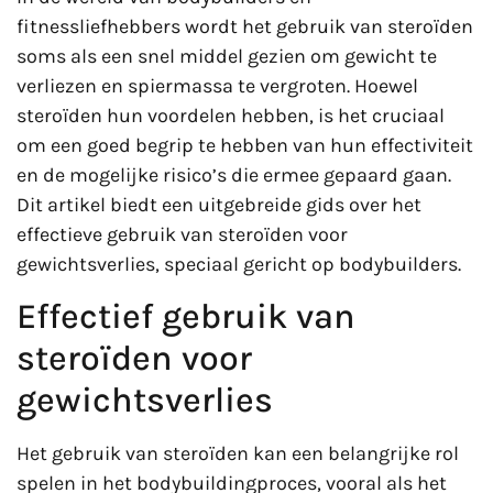
fitnessliefhebbers wordt het gebruik van steroïden
soms als een snel middel gezien om gewicht te
verliezen en spiermassa te vergroten. Hoewel
steroïden hun voordelen hebben, is het cruciaal
om een goed begrip te hebben van hun effectiviteit
en de mogelijke risico’s die ermee gepaard gaan.
Dit artikel biedt een uitgebreide gids over het
effectieve gebruik van steroïden voor
gewichtsverlies, speciaal gericht op bodybuilders.
Effectief gebruik van
steroïden voor
gewichtsverlies
Het gebruik van steroïden kan een belangrijke rol
spelen in het bodybuildingproces, vooral als het