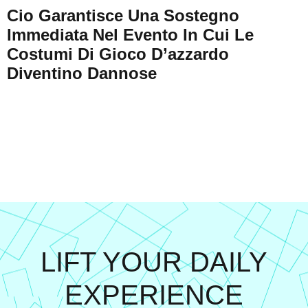
Cio Garantisce Una Sostegno
Immediata Nel Evento In Cui Le
Costumi Di Gioco D’azzardo
Diventino Dannose
LIFT YOUR DAILY
EXPERIENCE