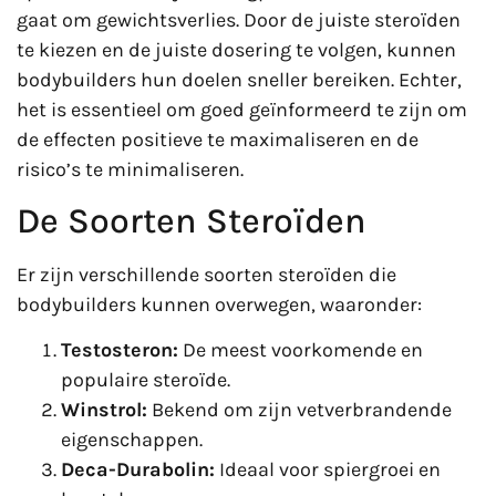
gaat om gewichtsverlies. Door de juiste steroïden
te kiezen en de juiste dosering te volgen, kunnen
bodybuilders hun doelen sneller bereiken. Echter,
het is essentieel om goed geïnformeerd te zijn om
de effecten positieve te maximaliseren en de
risico’s te minimaliseren.
De Soorten Steroïden
Er zijn verschillende soorten steroïden die
bodybuilders kunnen overwegen, waaronder:
Testosteron:
De meest voorkomende en
populaire steroïde.
Winstrol:
Bekend om zijn vetverbrandende
eigenschappen.
Deca-Durabolin:
Ideaal voor spiergroei en