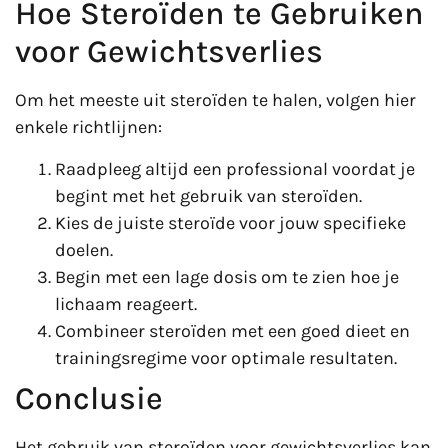
Hoe Steroïden te Gebruiken
voor Gewichtsverlies
Om het meeste uit steroïden te halen, volgen hier
enkele richtlijnen:
Raadpleeg altijd een professional voordat je
begint met het gebruik van steroïden.
Kies de juiste steroïde voor jouw specifieke
doelen.
Begin met een lage dosis om te zien hoe je
lichaam reageert.
Combineer steroïden met een goed dieet en
trainingsregime voor optimale resultaten.
Conclusie
Het gebruik van steroïden voor gewichtsverlies kan