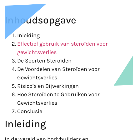
Inhoudsopgave
Inleiding
Effectief gebruik van steroïden voor
gewichtsverlies
De Soorten Steroïden
De Voordelen van Steroïden voor
Gewichtsverlies
Risico’s en Bijwerkingen
Hoe Steroïden te Gebruiken voor
Gewichtsverlies
Conclusie
Inleiding
In de wereld van bodybuilders en