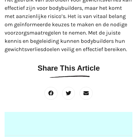
effectief zijn voor bodybuilders, maar het komt
met aanzienlijke risico’s. Het is van vitaal belang
om geïnformeerde keuzes te maken en de nodige
voorzorgsmaatregelen te nemen. Met de juiste
kennis en begeleiding kunnen bodybuilders hun
gewichtsverliesdoelen veilig en effectief bereiken.
Share This Article