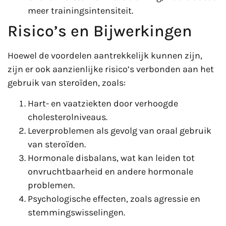
meer trainingsintensiteit.
Risico’s en Bijwerkingen
Hoewel de voordelen aantrekkelijk kunnen zijn,
zijn er ook aanzienlijke risico’s verbonden aan het
gebruik van steroïden, zoals:
Hart- en vaatziekten door verhoogde
cholesterolniveaus.
Leverproblemen als gevolg van oraal gebruik
van steroïden.
Hormonale disbalans, wat kan leiden tot
onvruchtbaarheid en andere hormonale
problemen.
Psychologische effecten, zoals agressie en
stemmingswisselingen.