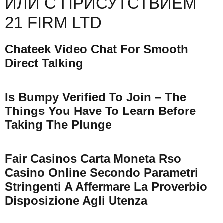
ИЛИ С ПРИСУТСТВИЕМ
21 FIRM LTD
Chateek Video Chat For Smooth
Direct Talking
Is Bumpy Verified To Join – The
Things You Have To Learn Before
Taking The Plunge
Fair Casinos Carta Moneta Rso
Casino Online Secondo Parametri
Stringenti A Affermare La Proverbio
Disposizione Agli Utenza