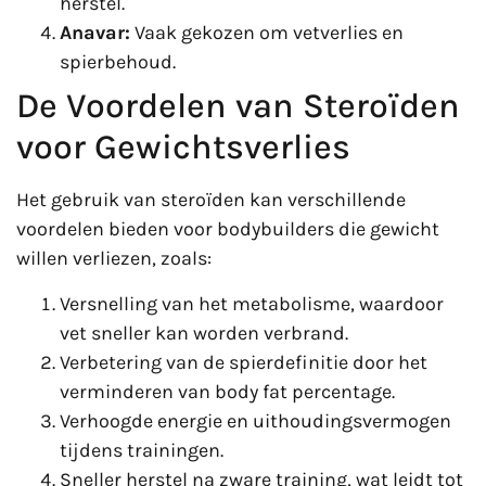
herstel.
Anavar:
Vaak gekozen om vetverlies en
spierbehoud.
De Voordelen van Steroïden
voor Gewichtsverlies
Het gebruik van steroïden kan verschillende
voordelen bieden voor bodybuilders die gewicht
willen verliezen, zoals:
Versnelling van het metabolisme, waardoor
vet sneller kan worden verbrand.
Verbetering van de spierdefinitie door het
verminderen van body fat percentage.
Verhoogde energie en uithoudingsvermogen
tijdens trainingen.
Sneller herstel na zware training, wat leidt tot