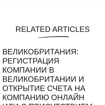
RELATED ARTICLES
ВЕЛИКОБРИТАНИЯ:
РЕГИСТРАЦИЯ
КОМПАНИИ В
ВЕЛИКОБРИТАНИИ И
ОТКРЫТИЕ СЧЕТА НА
КОМПАНИЮ ОНЛАЙН