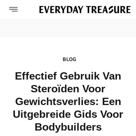
BLOG
Effectief Gebruik Van
Steroïden Voor
Gewichtsverlies: Een
Uitgebreide Gids Voor
Bodybuilders