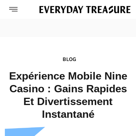
BLOG
Expérience Mobile Nine
Casino : Gains Rapides
Et Divertissement
Instantané