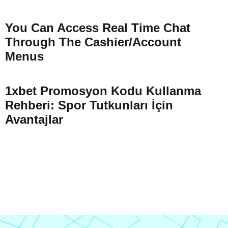
You Can Access Real Time Chat
Through The Cashier/Account
Menus
1xbet Promosyon Kodu Kullanma
Rehberi: Spor Tutkunları İçin
Avantajlar