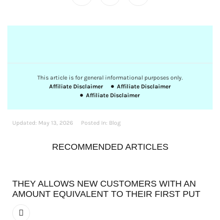
This article is for general informational purposes only.
Affiliate Disclaimer
Affiliate Disclaimer
Affiliate Disclaimer
Updated:
May 13, 2026
Posted In:
Blog
RECOMMENDED ARTICLES
THEY ALLOWS NEW CUSTOMERS WITH AN
AMOUNT EQUIVALENT TO THEIR FIRST PUT