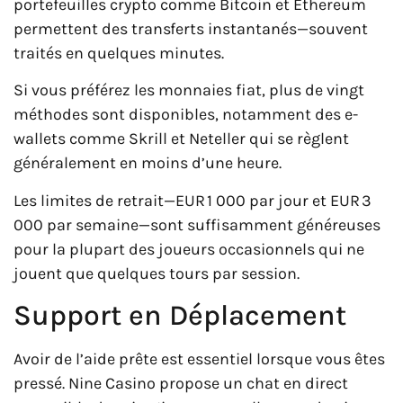
portefeuilles crypto comme Bitcoin et Ethereum
permettent des transferts instantanés—souvent
traités en quelques minutes.
Si vous préférez les monnaies fiat, plus de vingt
méthodes sont disponibles, notamment des e-
wallets comme Skrill et Neteller qui se règlent
généralement en moins d’une heure.
Les limites de retrait—EUR 1 000 par jour et EUR 3
000 par semaine—sont suffisamment généreuses
pour la plupart des joueurs occasionnels qui ne
jouent que quelques tours par session.
Support en Déplacement
Avoir de l’aide prête est essentiel lorsque vous êtes
pressé. Nine Casino propose un chat en direct