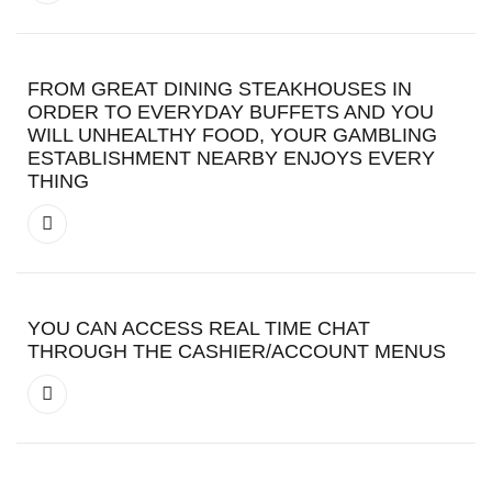
FROM GREAT DINING STEAKHOUSES IN
ORDER TO EVERYDAY BUFFETS AND YOU
WILL UNHEALTHY FOOD, YOUR GAMBLING
ESTABLISHMENT NEARBY ENJOYS EVERY
THING
YOU CAN ACCESS REAL TIME CHAT
THROUGH THE CASHIER/ACCOUNT MENUS