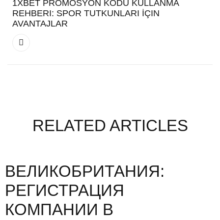
1XBET PROMOSYON KODU KULLANMA
REHBERI: SPOR TUTKUNLARI İÇIN
AVANTAJLAR
RELATED ARTICLES
ВЕЛИКОБРИТАНИЯ:
РЕГИСТРАЦИЯ
КОМПАНИИ В