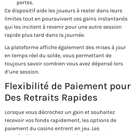
pertes.
Ce dispositif aide les joueurs à rester dans leurs
limites tout en poursuivant ces gains instantanés
qui les incitent à revenir pour une autre session
rapide plus tard dans la journée.
La plateforme affiche également des mises à jour
en temps réel du solde, vous permettant de
toujours savoir combien vous avez dépensé lors
d’une session.
Flexibilité de Paiement pour
Des Retraits Rapides
Lorsque vous décrochez un gain et souhaitez
recevoir vos fonds rapidement, les options de
paiement du casino entrent en jeu. Les