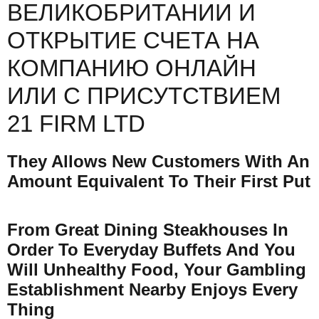
ВЕЛИКОБРИТАНИИ И
ОТКРЫТИЕ СЧЕТА НА
КОМПАНИЮ ОНЛАЙН
ИЛИ С ПРИСУТСТВИЕМ
21 FIRM LTD
They Allows New Customers With An
Amount Equivalent To Their First Put
From Great Dining Steakhouses In
Order To Everyday Buffets And You
Will Unhealthy Food, Your Gambling
Establishment Nearby Enjoys Every
Thing