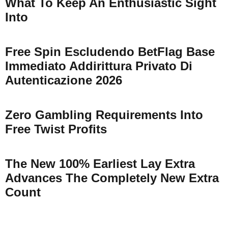
What To Keep An Enthusiastic Sight
Into
Free Spin Escludendo BetFlag Base
Immediato Addirittura Privato Di
Autenticazione 2026
Zero Gambling Requirements Into
Free Twist Profits
The New 100% Earliest Lay Extra
Advances The Completely New Extra
Count