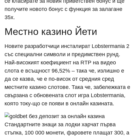
се класирате за новия приветствен бонус и ще
получите новото бонус с функция за залагане
35x.
Местно казино Йети
Новите разработчици инсталират Lobstermania 2
със специални символи и предимствен рунд.
Най-високият коефициент на RTP на видео
слота е всъщност 96,52% – така че, излишно е
да се казва, че е по-висок от средния сред
местните казино слотове. Така че, забележката е
свързана с обновената слот игра Lobstermania,
която току-що се появи в онлайн казината.
Стандартните знаци за лодки харчат първа
стъпка, 100 000 монети, фаровете плащат 300, а