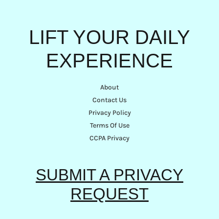
LIFT YOUR DAILY
EXPERIENCE
About
Contact Us
Privacy Policy
Terms Of Use
CCPA Privacy
SUBMIT A PRIVACY
REQUEST