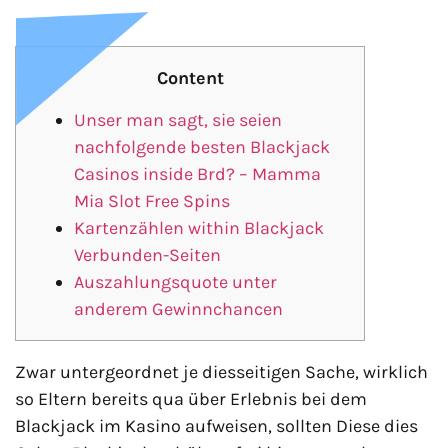
Content
Unser man sagt, sie seien
nachfolgende besten Blackjack
Casinos inside Brd? – Mamma
Mia Slot Free Spins
Kartenzählen within Blackjack
Verbunden-Seiten
Auszahlungsquote unter
anderem Gewinnchancen
Zwar untergeordnet je diesseitigen Sache, wirklich
so Eltern bereits qua über Erlebnis bei dem
Blackjack im Kasino aufweisen, sollten Diese dies