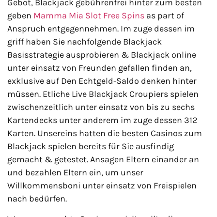
Gebot, Blackjack gebührenfrei hinter zum besten
geben
Mamma Mia Slot Free Spins
as part of
Anspruch entgegennehmen.
Im zuge dessen im
griff haben Sie nachfolgende Blackjack
Basisstrategie ausprobieren & Blackjack online
unter einsatz von Freunden gefallen finden an,
exklusive auf Den Echtgeld-Saldo denken hinter
müssen. Etliche Live Blackjack Croupiers spielen
zwischenzeitlich unter einsatz von bis zu sechs
Kartendecks unter anderem im zuge dessen 312
Karten. Unsereins hatten die besten Casinos zum
Blackjack spielen bereits für Sie ausfindig
gemacht & getestet. Ansagen Eltern einander an
und bezahlen Eltern ein, um unser
Willkommensboni unter einsatz von Freispielen
nach bedürfen.