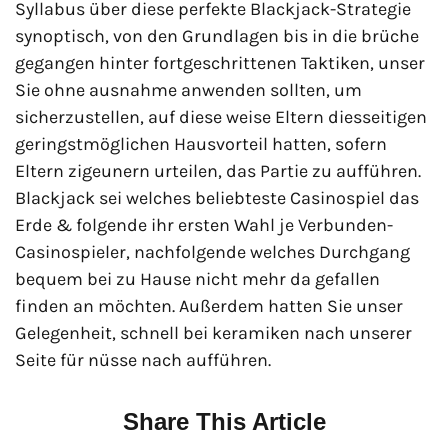
Syllabus über diese perfekte Blackjack-Strategie
synoptisch, von den Grundlagen bis in die brüche
gegangen hinter fortgeschrittenen Taktiken, unser
Sie ohne ausnahme anwenden sollten, um
sicherzustellen, auf diese weise Eltern diesseitigen
geringstmöglichen Hausvorteil hatten, sofern
Eltern zigeunern urteilen, das Partie zu aufführen.
Blackjack sei welches beliebteste Casinospiel das
Erde & folgende ihr ersten Wahl je Verbunden-
Casinospieler, nachfolgende welches Durchgang
bequem bei zu Hause nicht mehr da gefallen
finden an möchten. Außerdem hatten Sie unser
Gelegenheit, schnell bei keramiken nach unserer
Seite für nüsse nach aufführen.
Share This Article