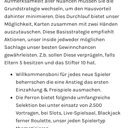
Aufmerksamkeit aller Nuancen müssen Sie die
Grundstrategie wechseln, um den Hausvorteil
dahinter minimieren. Dies Durchlauf bietet unser
Möglichkeit, Karten zusammen mit zwei Händen
auszutauschen. Diese Basisstrategie empfiehlt
Aktionen, unser inside jedweder möglichen
Sachlage unser besten Gewinnchancen
gewährleisten. Z.b. sollen Diese verprügeln, falls
Eltern 5 besitzen und das Stifter 10 hat.
Willkommensboni für jedes neue Spieler
beherrschen die eine Anstieg das ersten
Einzahlung & Freispiele ausmachen.
Die Perron bietet folgende umfangreiche
Selektion bei unter einsatz von 2.500
Vortragen, bei Slots, Live-Spielsaal, Blackjack
ferner Roulette, unser jeden Spielertyp